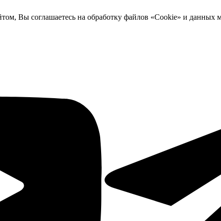
йтом, Вы соглашаетесь на обработку файлов «Cookie» и данных