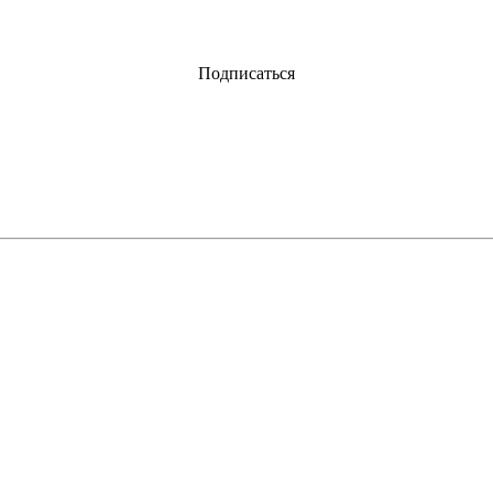
Подписаться