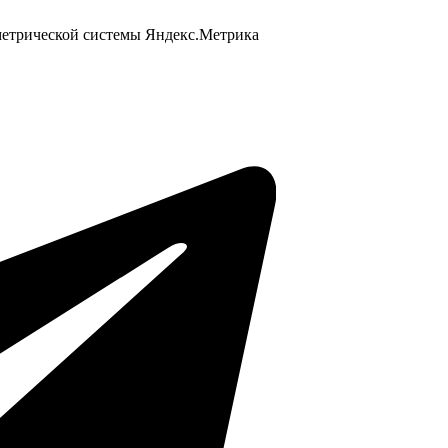
 метрической системы Яндекс.Метрика