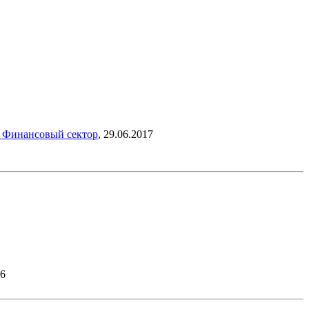
-
Финансовый сектор
,
29.06.2017
26