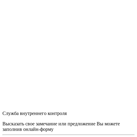
Служба внутреннего контроля
Высказать свое замечание или предложение Вы можете
заполнив
онлайн-форму