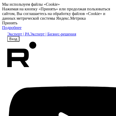
Мы используем файлы «Cookie»
Нажимая на кнопку «Принять» или продолжая пользоваться
сайтом, Вы соглашаетесь на обработку файлов «Cookie» и
данных метрической системы Яндекс.Метрика
Принять
Подробнее
Эксперт | РА
Эксперт | Бизнес-решения
Вход