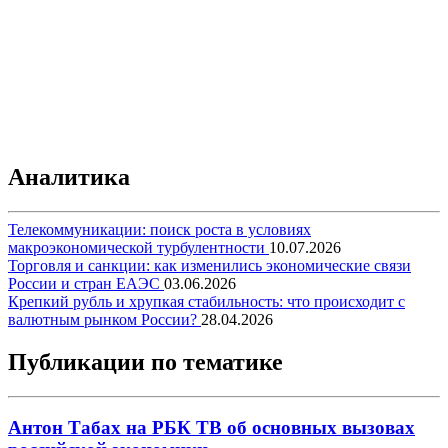
Аналитика
Телекоммуникации: поиск роста в условиях
макроэкономической турбулентности
10.07.2026
Торговля и санкции: как изменились экономические связи
России и стран ЕАЭС
03.06.2026
Крепкий рубль и хрупкая стабильность: что происходит с
валютным рынком России?
28.04.2026
Публикации по тематике
Антон Табах на РБК ТВ об основных вызовах