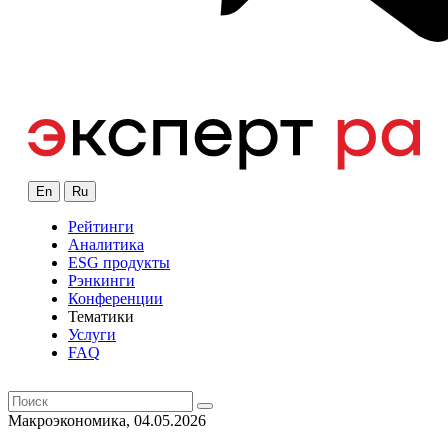
En
Ru
Рейтинги
Аналитика
ESG продукты
Рэнкинги
Конференции
Тематики
Услуги
FAQ
Макроэкономика, 04.05.2026