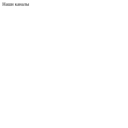
Наши каналы