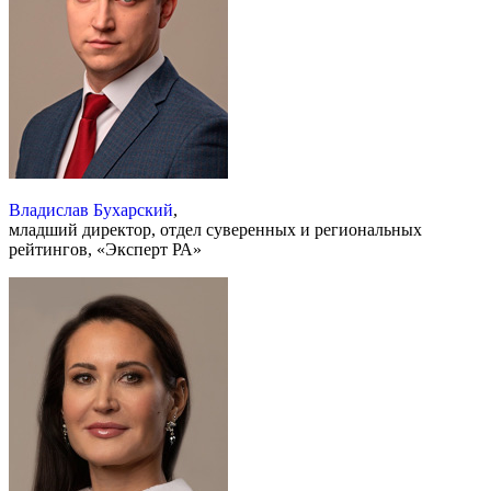
Владислав Бухарский
,
младший директор, отдел суверенных и региональных
рейтингов, «Эксперт РА»