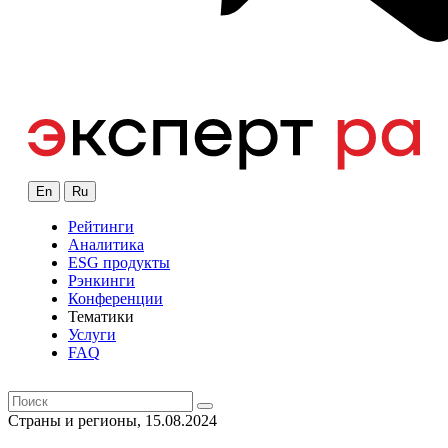
En
Ru
Рейтинги
Аналитика
ESG продукты
Рэнкинги
Конференции
Тематики
Услуги
FAQ
Страны и регионы, 15.08.2024