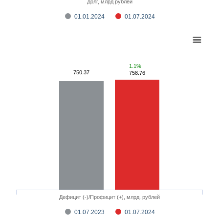
Долг, млрд рублей
01.01.2024
01.07.2024
1.1%
750.37
758.76
Дефицит (-)/Профицит (+), млрд. рублей
01.07.2023
01.07.2024