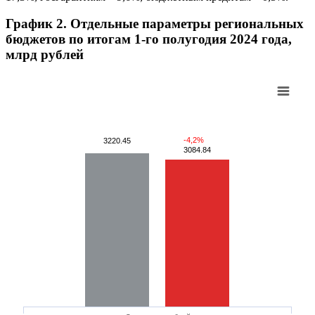
График 2. Отдельные параметры региональных
бюджетов по итогам 1-го полугодия 2024 года,
млрд рублей
-4,2%
3220.45
3084.84