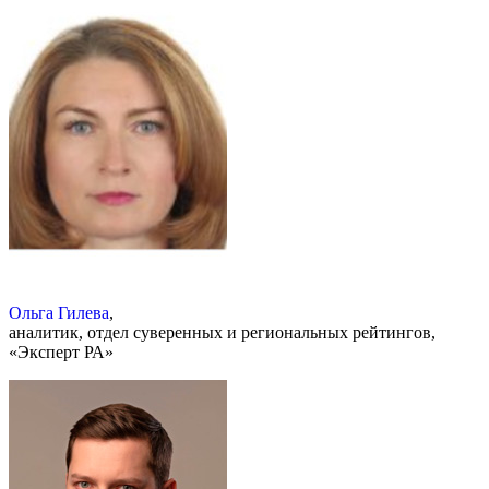
Ольга Гилева
,
аналитик, отдел суверенных и региональных рейтингов,
«Эксперт РА»