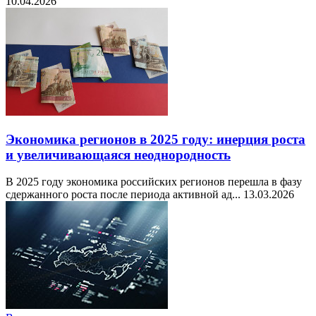
10.04.2026
Экономика регионов в 2025 году: инерция роста
и увеличивающаяся неоднородность
В 2025 году экономика российских регионов перешла в фазу
сдержанного роста после периода активной ад...
13.03.2026