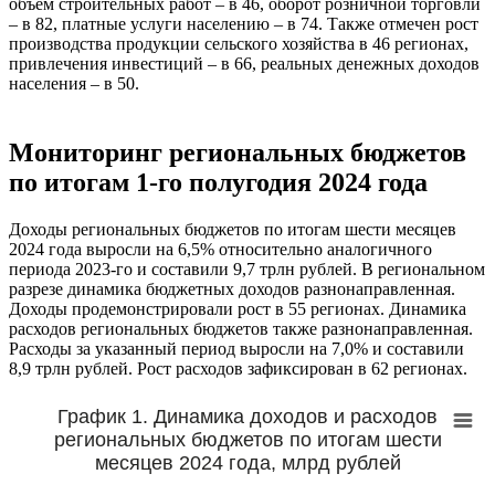
объем строительных работ – в 46, оборот розничной торговли
– в 82, платные услуги населению – в 74. Также отмечен рост
производства продукции сельского хозяйства в 46 регионах,
привлечения инвестиций – в 66, реальных денежных доходов
населения – в 50.
Мониторинг региональных бюджетов
по итогам 1-го полугодия 2024 года
Доходы региональных бюджетов по итогам шести месяцев
2024 года выросли на 6,5% относительно аналогичного
периода 2023-го и составили 9,7 трлн рублей. В региональном
разрезе динамика бюджетных доходов разнонаправленная.
Доходы продемонстрировали рост в 55 регионах. Динамика
расходов региональных бюджетов также разнонаправленная.
Расходы за указанный период выросли на 7,0% и составили
8,9 трлн рублей. Рост расходов зафиксирован в 62 регионах.
График 1. Динамика доходов и расходов
региональных бюджетов по итогам шести
месяцев 2024 года, млрд рублей