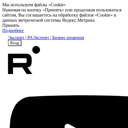
Мы используем файлы «Cookie»
Нажимая на кнопку «Принять» или продолжая пользоваться
сайтом, Вы соглашаетесь на обработку файлов «Cookie» и
данных метрической системы Яндекс.Метрика
Принять
Подробнее
Эксперт | РА
Эксперт | Бизнес-решения
Вход