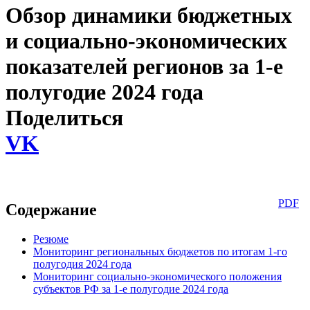
Обзор динамики бюджетных
и социально-экономических
показателей регионов за 1-е
полугодие 2024 года
Поделиться
VK
PDF
Содержание
Резюме
Мониторинг региональных бюджетов по итогам 1-го
полугодия 2024 года
Мониторинг социально-экономического положения
субъектов РФ за 1-е полугодие 2024 года