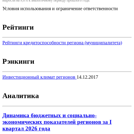
выросли на 9,6% к аналогичному периоду прошлого года.
Условия использования и ограничение ответственности
Рейтинги
Рейтинги кредитоспособности региона (муниципалитета)
Рэнкинги
Инвестиционный климат регионов
14.12.2017
Аналитика
Динамика бюджетных и социально-
экономических показателей регионов за I
квартал 2026 года