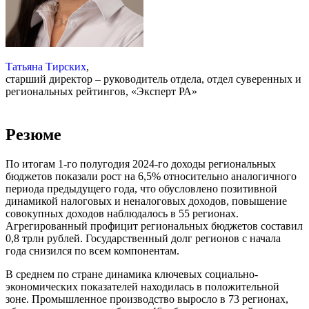
Татьяна Тирских
,
старший директор – руководитель отдела, отдел суверенных и
региональных рейтингов, «Эксперт РА»
Резюме
По итогам 1-го полугодия 2024-го доходы региональных
бюджетов показали рост на 6,5% относительно аналогичного
периода предыдущего года, что обусловлено позитивной
динамикой налоговых и неналоговых доходов, повышение
совокупных доходов наблюдалось в 55 регионах.
Агрегированный профицит региональных бюджетов составил
0,8 трлн рублей. Государственный долг регионов с начала
года снизился по всем компонентам.
В среднем по стране динамика ключевых социально-
экономических показателей находилась в положительной
зоне. Промышленное производство выросло в 73 регионах,