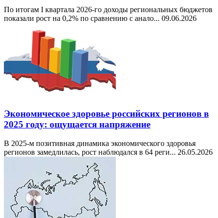
По итогам I квартала 2026-го доходы региональных бюджетов
показали рост на 0,2% по сравнению с анало...
09.06.2026
Экономическое здоровье российских регионов в
2025 году: ощущается напряжение
В 2025-м позитивная динамика экономического здоровья
регионов замедлилась, рост наблюдался в 64 реги...
26.05.2026