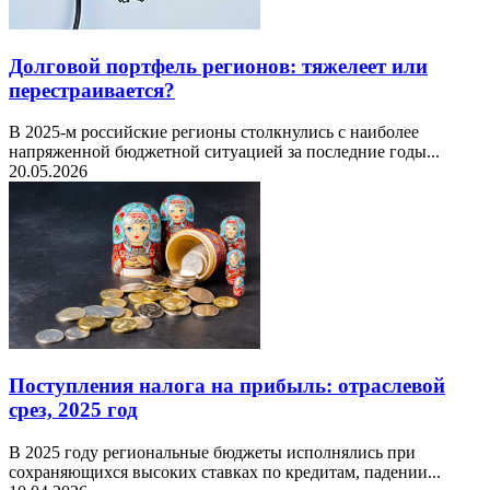
Долговой портфель регионов: тяжелеет или
перестраивается?
В 2025-м российские регионы столкнулись с наиболее
напряженной бюджетной ситуацией за последние годы...
20.05.2026
Поступления налога на прибыль: отраслевой
срез, 2025 год
В 2025 году региональные бюджеты исполнялись при
сохраняющихся высоких ставках по кредитам, падении...