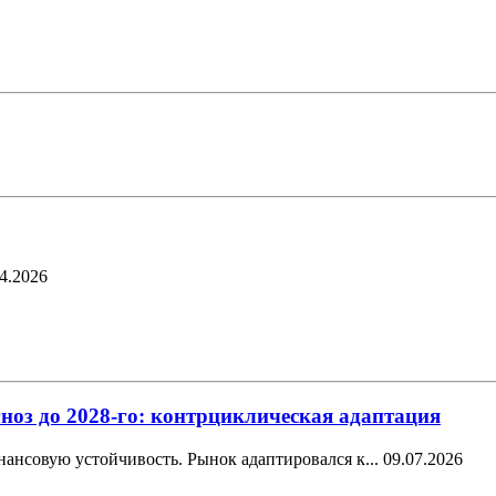
4.2026
ноз до 2028-го: контрциклическая адаптация
ансовую устойчивость. Рынок адаптировался к...
09.07.2026