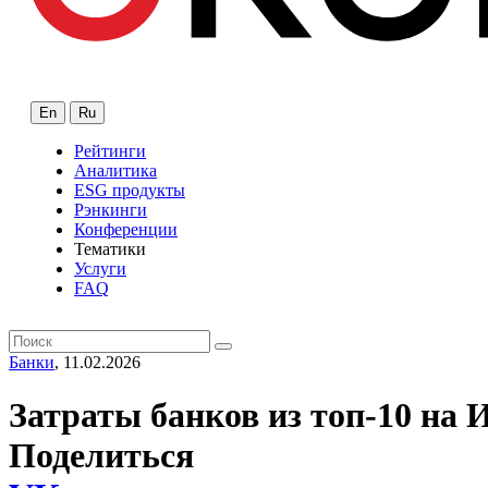
En
Ru
Рейтинги
Аналитика
ESG продукты
Рэнкинги
Конференции
Тематики
Услуги
FAQ
Банки
, 11.02.2026
Затраты банков из топ-10 на
Поделиться