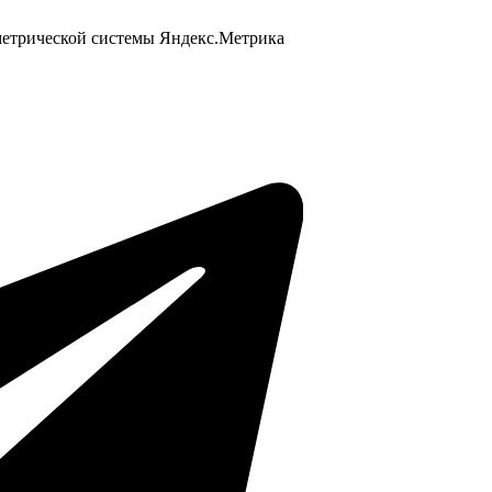
 метрической системы Яндекс.Метрика