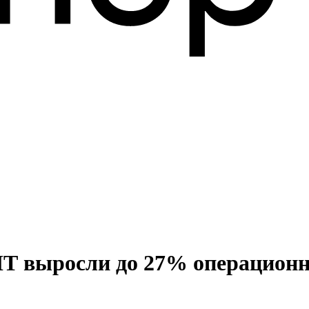
 ИТ выросли до 27% операцион