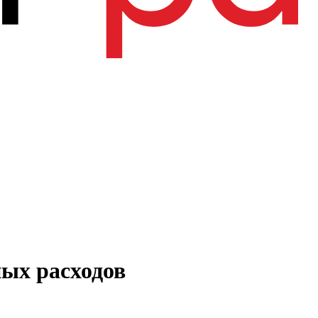
ных расходов