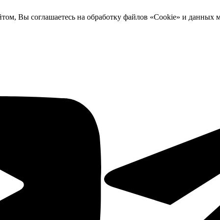
йтом, Вы соглашаетесь на обработку файлов «Cookie» и данных