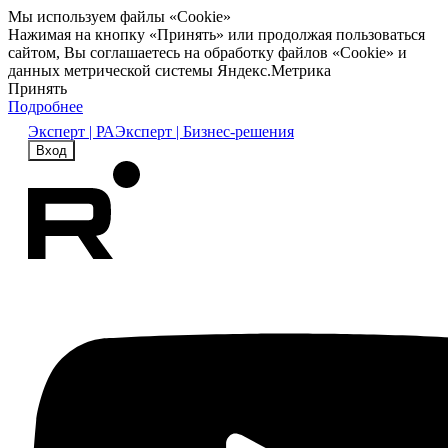
Мы используем файлы «Cookie»
Нажимая на кнопку «Принять» или продолжая пользоваться
сайтом, Вы соглашаетесь на обработку файлов «Cookie» и
данных метрической системы Яндекс.Метрика
Принять
Подробнее
Эксперт | РА
Эксперт | Бизнес-решения
Вход