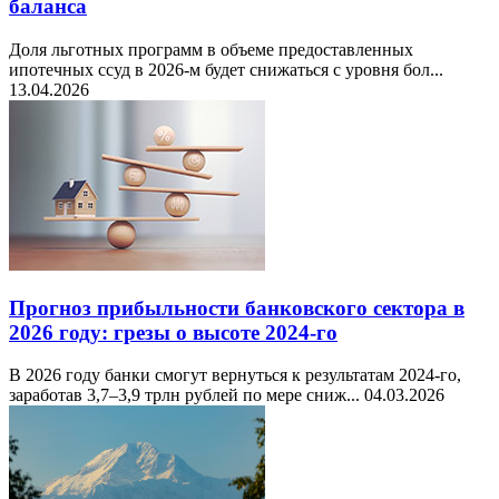
баланса
Доля льготных программ в объеме предоставленных
ипотечных ссуд в 2026-м будет снижаться с уровня бол...
13.04.2026
Прогноз прибыльности банковского сектора в
2026 году: грезы о высоте 2024-го
В 2026 году банки смогут вернуться к результатам 2024-го,
заработав 3,7–3,9 трлн рублей по мере сниж...
04.03.2026