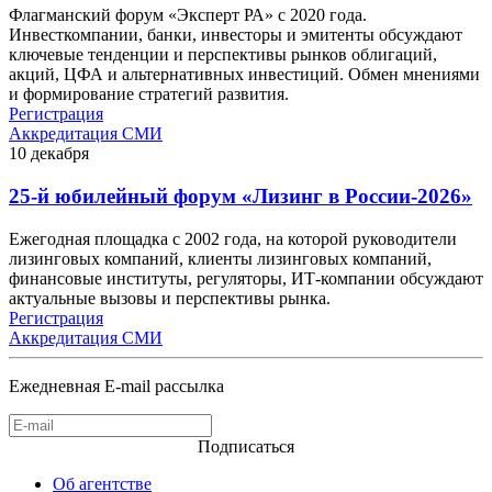
Флагманский форум «Эксперт РА» с 2020 года.
Инвесткомпании, банки, инвесторы и эмитенты обсуждают
ключевые тенденции и перспективы рынков облигаций,
акций, ЦФА и альтернативных инвестиций. Обмен мнениями
и формирование стратегий развития.
Регистрация
Аккредитация СМИ
10
декабря
25-й юбилейный форум «Лизинг в России-2026»
Ежегодная площадка с 2002 года, на которой руководители
лизинговых компаний, клиенты лизинговых компаний,
финансовые институты, регуляторы, ИТ-компании обсуждают
актуальные вызовы и перспективы рынка.
Регистрация
Аккредитация СМИ
Ежедневная E-mail рассылка
Подписаться
Об агентстве