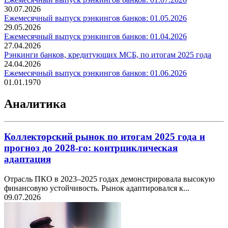
30.07.2026
Ежемесячный выпуск рэнкингов банков: 01.05.2026
29.05.2026
Ежемесячный выпуск рэнкингов банков: 01.04.2026
27.04.2026
Рэнкинги банков, кредитующих МСБ, по итогам 2025 года
24.04.2026
Ежемесячный выпуск рэнкингов банков: 01.06.2026
01.01.1970
Аналитика
Коллекторский рынок по итогам 2025 года и
прогноз до 2028-го: контрциклическая
адаптация
Отрасль ПКО в 2023–2025 годах демонстрировала высокую
финансовую устойчивость. Рынок адаптировался к...
09.07.2026