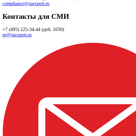
compliance@raexpert.ru
Контакты для СМИ
+7 (495) 225-34-44 (доб. 1650)
pr@raexpert.ru