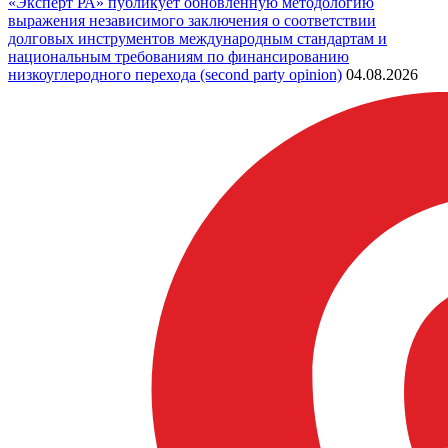
«Эксперт РА» публикует обновленную методологию
выражения независимого заключения о соответствии
долговых инструментов международным стандартам и
национальным требованиям по финансированию
низкоуглеродного перехода (second party opinion)
04.08.2026