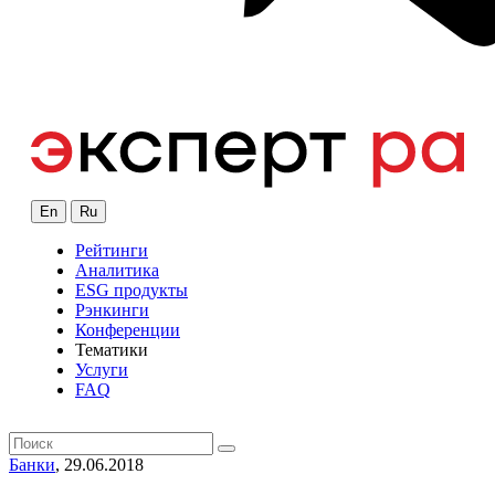
En
Ru
Рейтинги
Аналитика
ESG продукты
Рэнкинги
Конференции
Тематики
Услуги
FAQ
Банки
, 29.06.2018