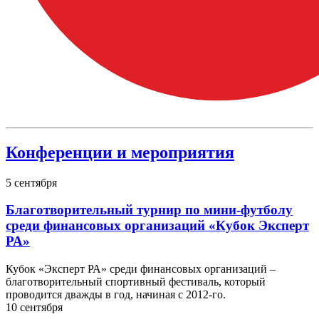
Конференции и мероприятия
5
сентября
Благотворительный турнир по мини-футболу
среди финансовых организаций «Кубок Эксперт
РА»
Кубок «Эксперт РА» среди финансовых организаций –
благотворительный спортивный фестиваль, который
проводится дважды в год, начиная с 2012-го.
10
сентября