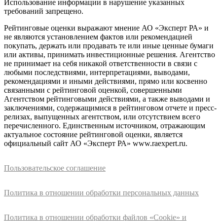
Использование информации в нарушение указанных
требований запрещено.
Рейтинговые оценки выражают мнение АО «Эксперт РА» и
не являются установлением фактов или рекомендацией
покупать, держать или продавать те или иные ценные бумаги
или активы, принимать инвестиционные решения. Агентство
не принимает на себя никакой ответственности в связи с
любыми последствиями, интерпретациями, выводами,
рекомендациями и иными действиями, прямо или косвенно
связанными с рейтинговой оценкой, совершенными
Агентством рейтинговыми действиями, а также выводами и
заключениями, содержащимися в рейтинговом отчете и пресс-
релизах, выпущенных агентством, или отсутствием всего
перечисленного. Единственным источником, отражающим
актуальное состояние рейтинговой оценки, является
официальный сайт АО «Эксперт РА» www.raexpert.ru.
Пользовательское соглашение
Политика в отношении обработки персональных данных
Политика в отношении обработки файлов «Cookie» и