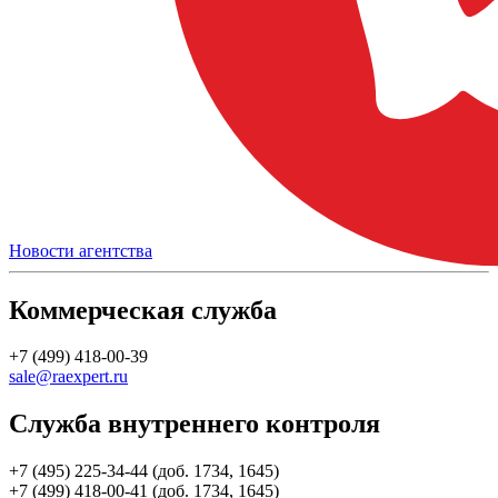
Новости агентства
Коммерческая служба
+7 (499) 418-00-39
sale@raexpert.ru
Служба внутреннего контроля
+7 (495) 225-34-44 (доб. 1734, 1645)
+7 (499) 418-00-41 (доб. 1734, 1645)