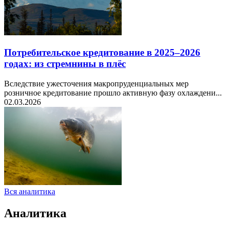
Потребительское кредитование в 2025–2026
годах: из стремнины в плёс
Вследствие ужесточения макропруденциальных мер
розничное кредитование прошло активную фазу охлаждени...
02.03.2026
Вся аналитика
Аналитика