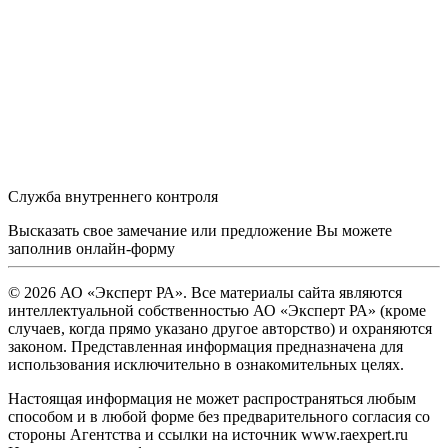
Служба внутреннего контроля
Высказать свое замечание или предложение Вы можете
заполнив
онлайн-форму
© 2026 АО «Эксперт РА». Все материалы сайта являются
интеллектуальной собственностью АО «Эксперт РА» (кроме
случаев, когда прямо указано другое авторство) и охраняются
законом. Представленная информация предназначена для
использования исключительно в ознакомительных целях.
Настоящая информация не может распространяться любым
способом и в любой форме без предварительного согласия со
стороны Агентства и ссылки на источник www.raexpert.ru