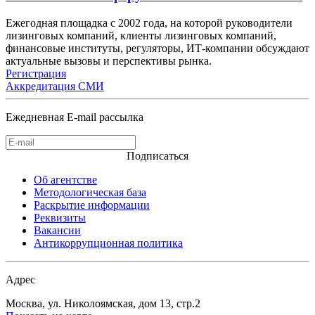
Ежегодная площадка с 2002 года, на которой руководители
лизинговых компаний, клиенты лизинговых компаний,
финансовые институты, регуляторы, ИТ-компании обсуждают
актуальные вызовы и перспективы рынка.
Регистрация
Аккредитация СМИ
Ежедневная E-mail рассылка
Подписаться
Об агентстве
Методологическая база
Раскрытие информации
Реквизиты
Вакансии
Антикоррупционная политика
Адрес
Москва, ул. Николоямская, дом 13, стр.2