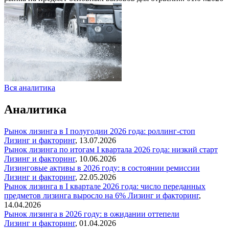
Вся аналитика
Аналитика
Рынок лизинга в I полугодии 2026 года: роллинг-стоп
Лизинг и факторинг
,
13.07.2026
Рынок лизинга по итогам I квартала 2026 года: низкий старт
Лизинг и факторинг
,
10.06.2026
Лизинговые активы в 2026 году: в состоянии ремиссии
Лизинг и факторинг
,
22.05.2026
Рынок лизинга в I квартале 2026 года: число переданных
предметов лизинга выросло на 6%
Лизинг и факторинг
,
14.04.2026
Рынок лизинга в 2026 году: в ожидании оттепели
Лизинг и факторинг
,
01.04.2026