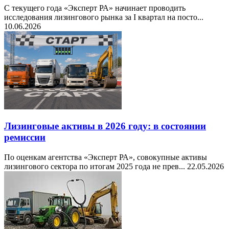
С текущего года «Эксперт РА» начинает проводить
исследования лизингового рынка за I квартал на посто...
10.06.2026
Лизинговые активы в 2026 году: в состоянии
ремиссии
По оценкам агентства «Эксперт РА», совокупные активы
лизингового сектора по итогам 2025 года не прев...
22.05.2026