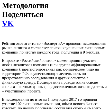
Методология
Поделиться
VK
Рейтинговое агентство «Эксперт РА» проводит исследования
рынка лизинга и составляет списки крупнейших лизинговых
компаний по итогам каждого года, полугодия и 9 месяцев.
В проекте «Российский лизинг» может принять участие
любая лизинговая компания (или группа аффилированных
компаний), зарегистрированная как юридическое лицо на
территории РФ, осуществляющая деятельность по
предоставлению оборудования и других объектов в
финансовую аренду. Исследование проводится на основе
анализа анкетных данных, предоставленных лизингодателями
– участниками проекта.
В исследовании по итогам 1 полугодия 2017-го приняли
участие 102 лизинговые компании, объем нового бизнеса
которых, по нашим подсчетам, составляет около 95% всего