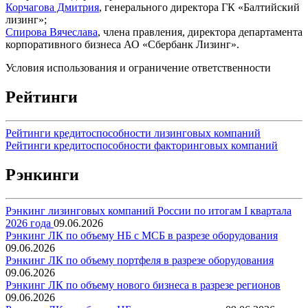
Корчагова Дмитрия
, генерального директора ГК «Балтийский
лизинг»;
Спирова Вячеслава
, члена правления, директора департамента
корпоративного бизнеса АО «Сбербанк Лизинг».
Условия использования и ограничение ответственности
Рейтинги
Рейтинги кредитоспособности лизинговых компаний
Рейтинги кредитоспособности факторинговых компаний
Рэнкинги
Рэнкинг лизинговых компаний России по итогам I квартала
2026 года
09.06.2026
Рэнкинг ЛК по объему НБ с МСБ в разрезе оборудования
09.06.2026
Рэнкинг ЛК по объему портфеля в разрезе оборудования
09.06.2026
Рэнкинг ЛК по объему нового бизнеса в разрезе регионов
09.06.2026