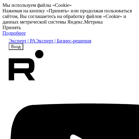
Мы используем файлы «Cookie»
Нажимая на кнопку «Принять» или продолжая пользоваться
сайтом, Вы соглашаетесь на обработку файлов «Cookie» и
данных метрической системы Яндекс.Метрика
Принять
Подробнее
Эксперт | РА
Эксперт | Бизнес-решения
Вход