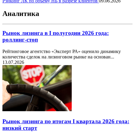
Рэнкинг ЛК по объему НБ в разрезе клиентов
09.06.2026
Аналитика
Рынок лизинга в I полугодии 2026 года:
роллинг-стоп
Рейтинговое агентство «Эксперт РА» оценило динамику
количества сделок на лизинговом рынке на основан...
13.07.2026
Рынок лизинга по итогам I квартала 2026 года:
низкий старт