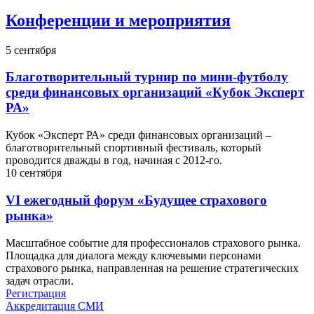
Конференции и мероприятия
5
сентября
Благотворительный турнир по мини-футболу
среди финансовых организаций «Кубок Эксперт
РА»
Кубок «Эксперт РА» среди финансовых организаций –
благотворительный спортивный фестиваль, который
проводится дважды в год, начиная с 2012-го.
10
сентября
VI ежегодный форум «Будущее страхового
рынка»
Масштабное событие для профессионалов страхового рынка.
Площадка для диалога между ключевыми персонами
страхового рынка, направленная на решение стратегических
задач отрасли.
Регистрация
Аккредитация СМИ