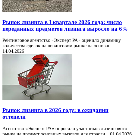
Рынок лизинга в I квартале 2026 года: число
переданных предметов лизинга выросло на 6%
Рейтинговое агентство «Эксперт РА» оценило динамику
количества сделок на лизинговом рынке на основан...
14.04.2026
Рынок лизинга в 2026 году: в ожидании
оттепели
Агентство «Эксперт РА» опросило участников лизингового
рынка на предмет основных вызовов для отрасли...
01.04.2026