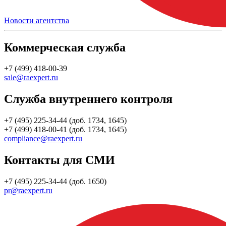
Новости агентства
Коммерческая служба
+7 (499) 418-00-39
sale@raexpert.ru
Служба внутреннего контроля
+7 (495) 225-34-44 (доб. 1734, 1645)
+7 (499) 418-00-41 (доб. 1734, 1645)
compliance@raexpert.ru
Контакты для СМИ
+7 (495) 225-34-44 (доб. 1650)
pr@raexpert.ru