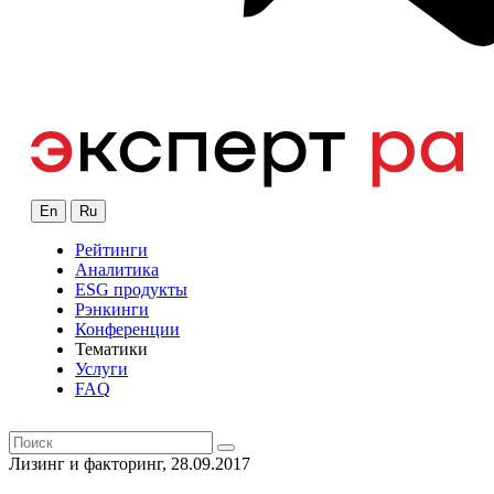
En
Ru
Рейтинги
Аналитика
ESG продукты
Рэнкинги
Конференции
Тематики
Услуги
FAQ
Лизинг и факторинг, 28.09.2017