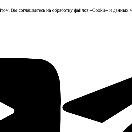
йтом, Вы соглашаетесь на обработку файлов «Cookie» и данных