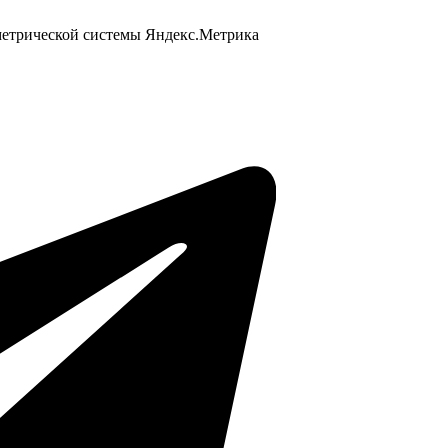
 метрической системы Яндекс.Метрика