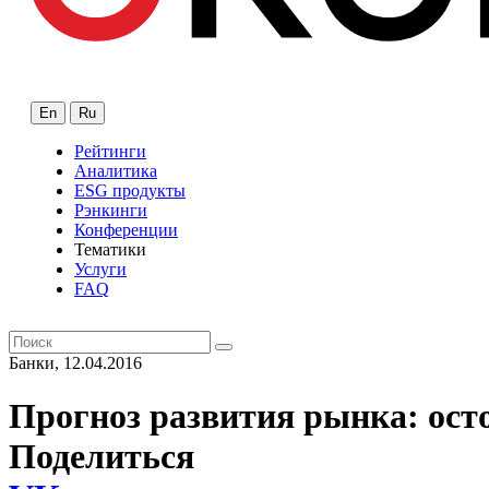
En
Ru
Рейтинги
Аналитика
ESG продукты
Рэнкинги
Конференции
Тематики
Услуги
FAQ
Банки, 12.04.2016
Прогноз развития рынка: ост
Поделиться