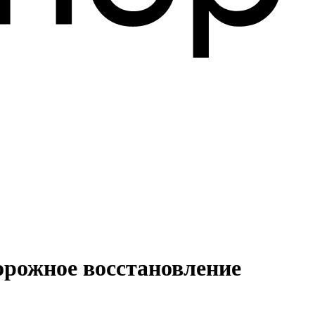
орожное восстановление