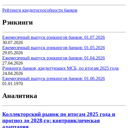
Рейтинги кредитоспособности банков
Рэнкинги
Ежемесячный выпуск рэнкингов банков: 01.07.2026
30.07.2026
Ежемесячный выпуск рэнкингов банков: 01.05.2026
29.05.2026
Ежемесячный выпуск рэнкингов банков: 01.04.2026
27.04.2026
Рэнкинги банков, кредитующих МСБ, по итогам 2025 года
24.04.2026
Ежемесячный выпуск рэнкингов банков: 01.06.2026
01.01.1970
Аналитика
Коллекторский рынок по итогам 2025 года и
прогноз до 2028-го: контрциклическая
адаптация