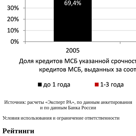
Источник: расчеты «Эксперт РА», по данным анкетирования
и по данным Банка России
Условия использования и ограничение ответственности
Рейтинги