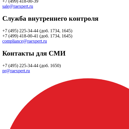
+7 (499) 418-00-39
sale@raexpert.ru
Служба внутреннего контроля
+7 (495) 225-34-44 (доб. 1734, 1645)
+7 (499) 418-00-41 (доб. 1734, 1645)
compliance@raexpert.ru
Контакты для СМИ
+7 (495) 225-34-44 (доб. 1650)
pr@raexpert.ru