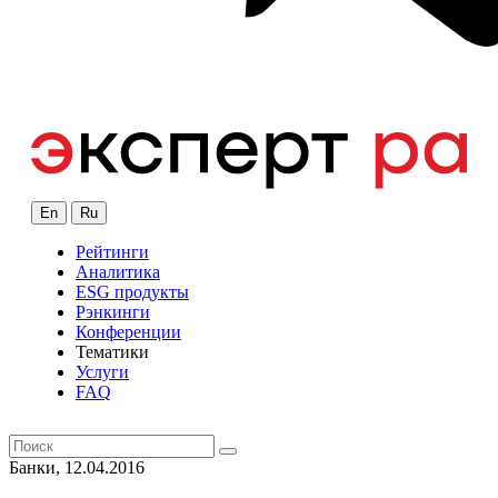
En
Ru
Рейтинги
Аналитика
ESG продукты
Рэнкинги
Конференции
Тематики
Услуги
FAQ
Банки, 12.04.2016