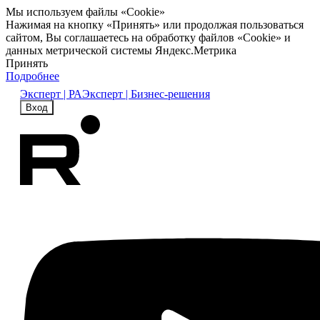
Мы используем файлы «Cookie»
Нажимая на кнопку «Принять» или продолжая пользоваться
сайтом, Вы соглашаетесь на обработку файлов «Cookie» и
данных метрической системы Яндекс.Метрика
Принять
Подробнее
Эксперт | РА
Эксперт | Бизнес-решения
Вход