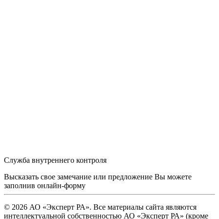
Служба внутреннего контроля
Высказать свое замечание или предложение Вы можете
заполнив
онлайн-форму
© 2026 АО «Эксперт РА». Все материалы сайта являются
интеллектуальной собственностью АО «Эксперт РА» (кроме