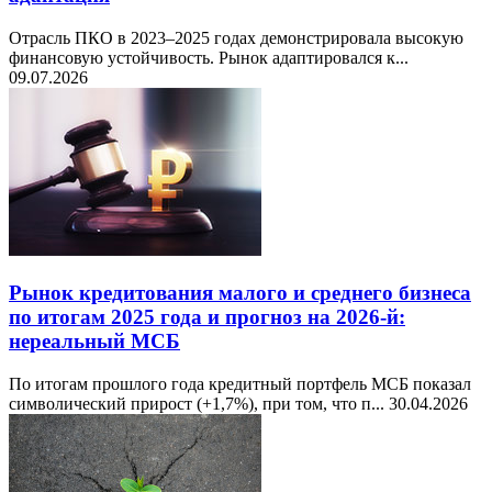
Отрасль ПКО в 2023–2025 годах демонстрировала высокую
финансовую устойчивость. Рынок адаптировался к...
09.07.2026
Рынок кредитования малого и среднего бизнеса
по итогам 2025 года и прогноз на 2026-й:
нереальный МСБ
По итогам прошлого года кредитный портфель МСБ показал
символический прирост (+1,7%), при том, что п...
30.04.2026