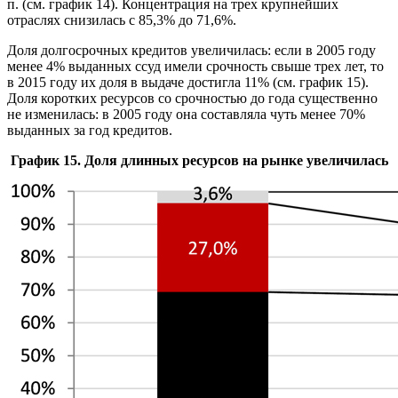
п. (см. график 14). Концентрация на трех крупнейших
отраслях снизилась с 85,3% до 71,6%.
Доля долгосрочных кредитов увеличилась: если в 2005 году
менее 4% выданных ссуд имели срочность свыше трех лет, то
в 2015 году их доля в выдаче достигла 11% (см. график 15).
Доля коротких ресурсов со срочностью до года существенно
не изменилась: в 2005 году она составляла чуть менее 70%
выданных за год кредитов.
График 15. Доля длинных ресурсов на рынке увеличилась