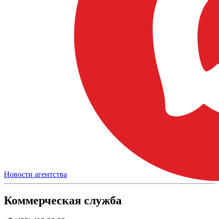
Новости агентства
Коммерческая служба