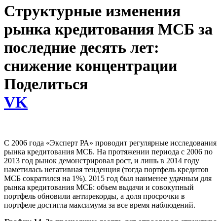
Структурные изменения
рынка кредитования МСБ за
последние десять лет:
снижение концентрации
Поделиться
VK
С 2006 года «Эксперт РА» проводит регулярные исследования
рынка кредитования МСБ. На протяжении периода с 2006 по
2013 год рынок демонстрировал рост, и лишь в 2014 году
наметилась негативная тенденция (тогда портфель кредитов
МСБ сократился на 1%). 2015 год был наименее удачным для
рынка кредитования МСБ: объем выдачи и совокупный
портфель обновили антирекорды, а доля просрочки в
портфеле достигла максимума за все время наблюдений.