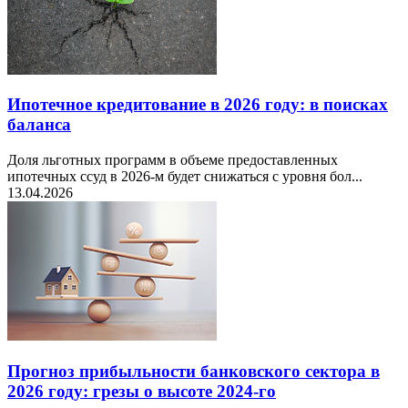
Ипотечное кредитование в 2026 году: в поисках
баланса
Доля льготных программ в объеме предоставленных
ипотечных ссуд в 2026-м будет снижаться с уровня бол...
13.04.2026
Прогноз прибыльности банковского сектора в
2026 году: грезы о высоте 2024-го