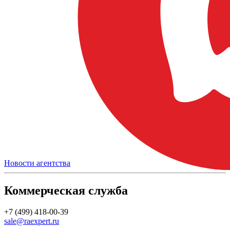
Новости агентства
Коммерческая служба
+7 (499) 418-00-39
sale@raexpert.ru