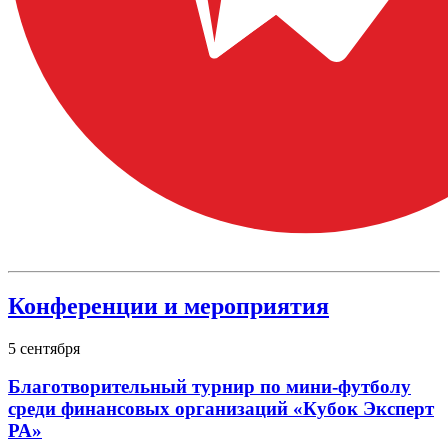
Конференции и мероприятия
5
сентября
Благотворительный турнир по мини-футболу
среди финансовых организаций «Кубок Эксперт
РА»