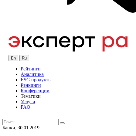
En
Ru
Рейтинги
Аналитика
ESG продукты
Рэнкинги
Конференции
Тематики
Услуги
FAQ
Банки, 30.01.2019