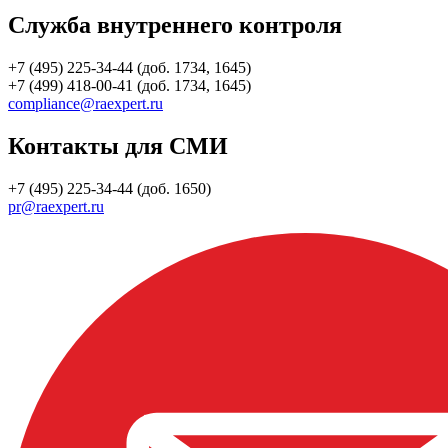
Служба внутреннего контроля
+7 (495) 225-34-44 (доб. 1734, 1645)
+7 (499) 418-00-41 (доб. 1734, 1645)
compliance@raexpert.ru
Контакты для СМИ
+7 (495) 225-34-44 (доб. 1650)
pr@raexpert.ru