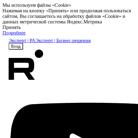
Мы используем файлы «Cookie»
Нажимая на кнопку «Принять» или продолжая пользоваться
сайтом, Вы соглашаетесь на обработку файлов «Cookie» и
данных метрической системы Яндекс.Метрика
Принять
Подробнее
Эксперт | РА
Эксперт | Бизнес-решения
Вход