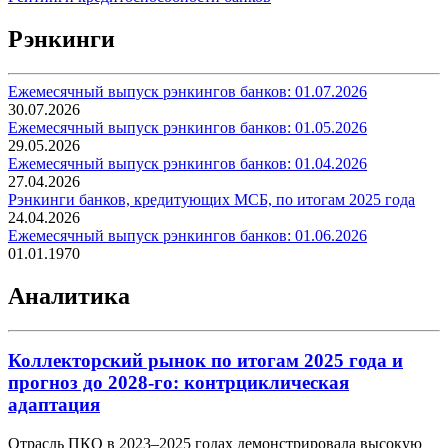
Рэнкинги
Ежемесячный выпуск рэнкингов банков: 01.07.2026
30.07.2026
Ежемесячный выпуск рэнкингов банков: 01.05.2026
29.05.2026
Ежемесячный выпуск рэнкингов банков: 01.04.2026
27.04.2026
Рэнкинги банков, кредитующих МСБ, по итогам 2025 года
24.04.2026
Ежемесячный выпуск рэнкингов банков: 01.06.2026
01.01.1970
Аналитика
Коллекторский рынок по итогам 2025 года и
прогноз до 2028-го: контрциклическая
адаптация
Отрасль ПКО в 2023–2025 годах демонстрировала высокую