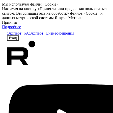
Мы используем файлы «Cookie»
Нажимая на кнопку «Принять» или продолжая пользоваться
сайтом, Вы соглашаетесь на обработку файлов «Cookie» и
данных метрической системы Яндекс.Метрика
Принять
Подробнее
Эксперт | РА
Эксперт | Бизнес-решения
Вход