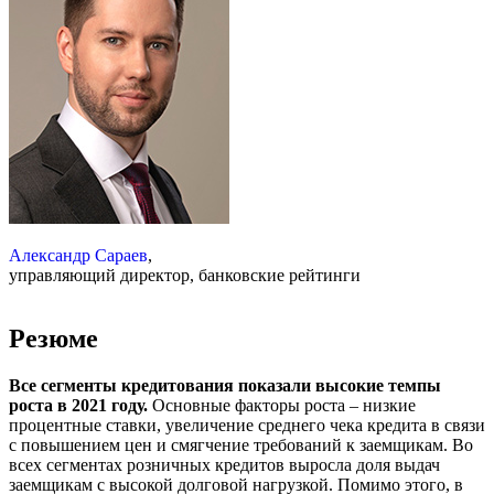
Александр Сараев
,
управляющий директор, банковские рейтинги
Резюме
Все сегменты кредитования показали высокие темпы
роста в 2021 году.
Основные факторы роста – низкие
процентные ставки, увеличение среднего чека кредита в связи
с повышением цен и смягчение требований к заемщикам. Во
всех сегментах розничных кредитов выросла доля выдач
заемщикам с высокой долговой нагрузкой. Помимо этого, в