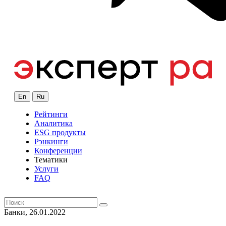
En
Ru
Рейтинги
Аналитика
ESG продукты
Рэнкинги
Конференции
Тематики
Услуги
FAQ
Банки, 26.01.2022