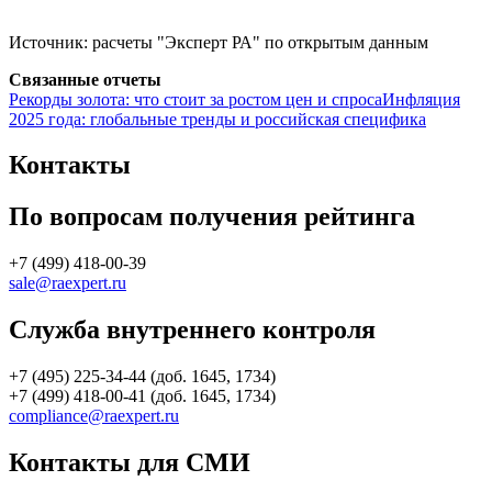
Источник: расчеты "Эксперт РА" по открытым данным
Связанные отчеты
Рекорды золота: что стоит за ростом цен и спроса
Инфляция
2025 года: глобальные тренды и российская специфика
Контакты
По вопросам получения рейтинга
+7 (499) 418-00-39
sale@raexpert.ru
Служба внутреннего контроля
+7 (495) 225-34-44 (доб. 1645, 1734)
+7 (499) 418-00-41 (доб. 1645, 1734)
compliance@raexpert.ru
Контакты для СМИ