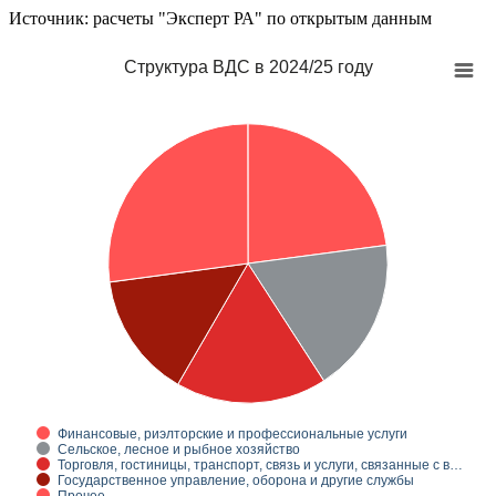
Источник: расчеты "Эксперт РА" по открытым данным
Структура ВДС в 2024/25 году
Финансовые, риэлторские и профессиональные услуги
Сельское, лесное и рыбное хозяйство
Торговля, гостиницы, транспорт, связь и услуги, связанные с в…
Государственное управление, оборона и другие службы
Прочее