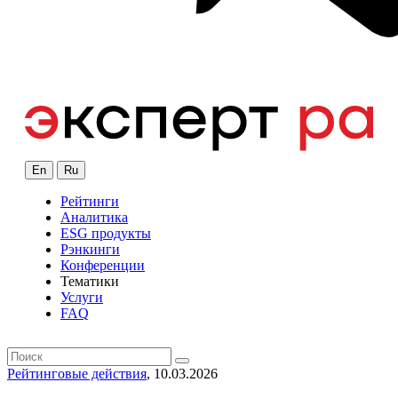
En
Ru
Рейтинги
Аналитика
ESG продукты
Рэнкинги
Конференции
Тематики
Услуги
FAQ
Рейтинговые действия
, 10.03.2026