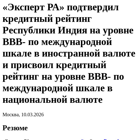
«Эксперт РА» подтвердил
кредитный рейтинг
Республики Индия на уровне
BBB- по международной
шкале в иностранной валюте
и присвоил кредитный
рейтинг на уровне ВВВ- по
международной шкале в
национальной валюте
Москва, 10.03.2026
Резюме