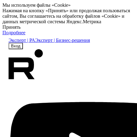
Мы используем файлы «Cookie»
Нажимая на кнопку «Принять» или продолжая пользоваться
сайтом, Вы соглашаетесь на обработку файлов «Cookie» и
данных метрической системы Яндекс.Метрика
Принять
Подробнее
Эксперт | РА
Эксперт | Бизнес-решения
Вход