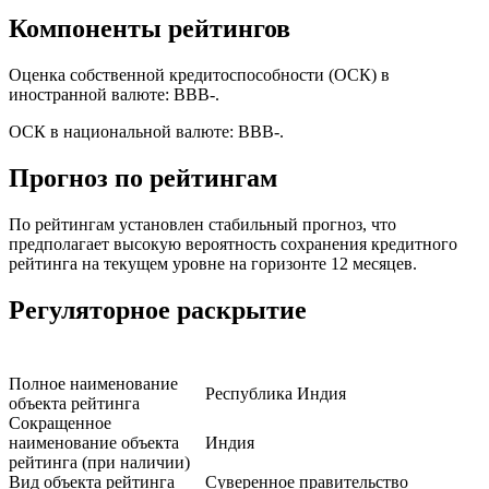
Компоненты рейтингов
Оценка собственной кредитоспособности (ОСК) в
иностранной валюте: ВВВ-.
ОСК в национальной валюте: ВВВ-.
Прогноз по рейтингам
По рейтингам установлен стабильный прогноз, что
предполагает высокую вероятность сохранения кредитного
рейтинга на текущем уровне на горизонте 12 месяцев.
Регуляторное раскрытие
Полное наименование
Республика Индия
объекта рейтинга
Сокращенное
наименование объекта
Индия
рейтинга (при наличии)
Вид объекта рейтинга
Суверенное правительство