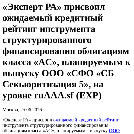
«Эксперт РА» присвоил
ожидаемый кредитный
рейтинг инструмента
структурированного
финансирования облигациям
класса «AС», планируемым к
выпуску ООО «СФО «СБ
Секьюритизация 5», на
уровне ruAAA.sf (EXP)
Москва, 25.06.2026
«Эксперт РА» присвоил
ожидаемый кредитный рейтинг
инструмента структурированного финансирования
облигациям класса «AС», планируемым к выпуску
ООО