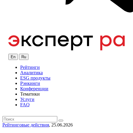
En
Ru
Рейтинги
Аналитика
ESG продукты
Рэнкинги
Конференции
Тематики
Услуги
FAQ
Рейтинговые действия
, 25.06.2026