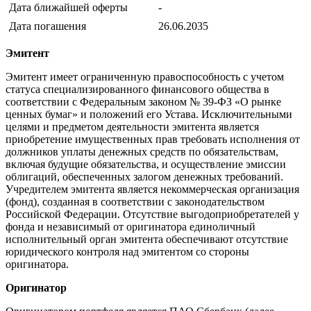
Дата ближайшей оферты
-
Дата погашения
26.06.2035
Эмитент
Эмитент имеет ограниченную правоспособность с учетом
статуса специализированного финансового общества в
соответствии с Федеральным законом № 39-ФЗ «О рынке
ценных бумаг» и положений его Устава. Исключительными
целями и предметом деятельности эмитента является
приобретение имущественных прав требовать исполнения от
должников уплаты денежных средств по обязательствам,
включая будущие обязательства, и осуществление эмиссии
облигаций, обеспеченных залогом денежных требований.
Учредителем эмитента является некоммерческая организация
(фонд), созданная в соответствии с законодательством
Российской Федерации. Отсутствие выгодоприобретателей у
фонда и независимый от оригинатора единоличный
исполнительный орган эмитента обеспечивают отсутствие
юридического контроля над эмитентом со стороны
оригинатора.
Оригинатор