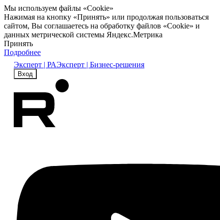
Мы используем файлы «Cookie»
Нажимая на кнопку «Принять» или продолжая пользоваться
сайтом, Вы соглашаетесь на обработку файлов «Cookie» и
данных метрической системы Яндекс.Метрика
Принять
Подробнее
Эксперт | РА
Эксперт | Бизнес-решения
Вход