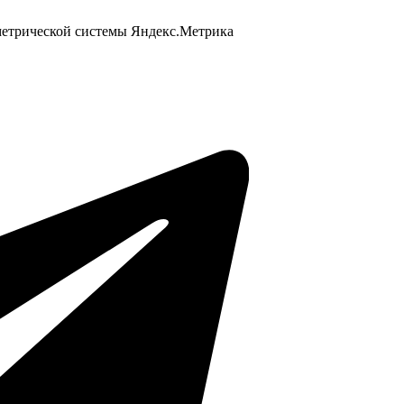
 метрической системы Яндекс.Метрика