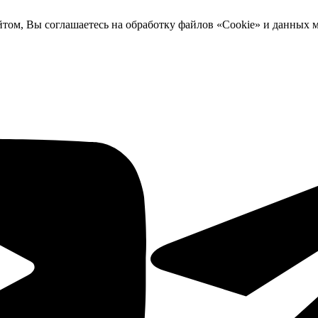
йтом, Вы соглашаетесь на обработку файлов «Cookie» и данных