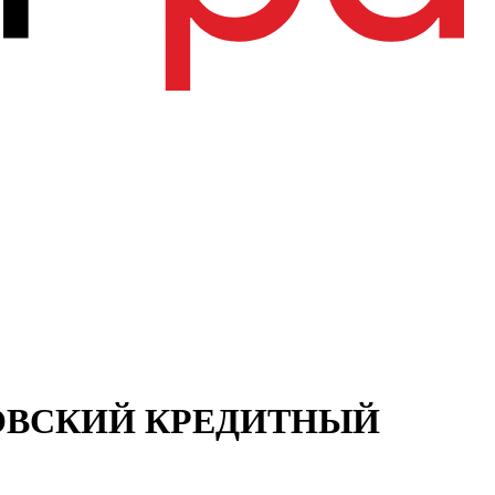
ОСКОВСКИЙ КРЕДИТНЫЙ