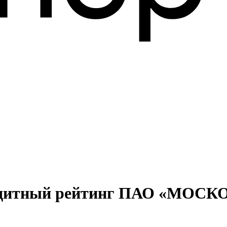
 кредитный рейтинг ПАО «М