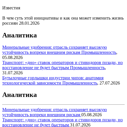
Известия
В чем суть этой инициативы и как она может изменить жизнь
россиян
28.01.2026
Аналитика
Минеральные удобрения: отрасль сохраняет высокую
устойчивость вопреки внешним рискам
Промышленность
,
05.08.2026
Транспорт: «дно» ставок операторов и стивидоров позади, но
восстановление не будет быстрым
Промышленность
,
31.07.2026
Бутылочные горлышки индустрии чипов: анатомия
технологической зависимости
Промышленность
,
27.07.2026
Аналитика
Минеральные удобрения: отрасль сохраняет высокую
устойчивость вопреки внешним рискам
05.08.2026
Транспорт: «дно» ставок операторов и стивидоров позади, но
восстановление не будет быстрым
31.07.2026