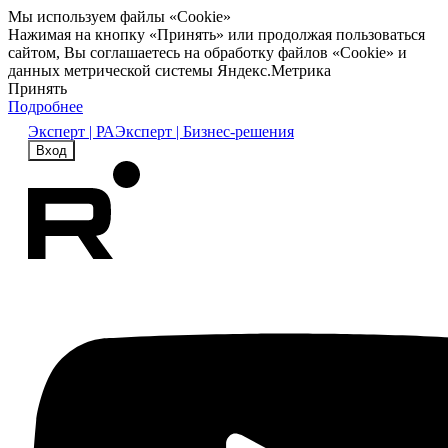
Мы используем файлы «Cookie»
Нажимая на кнопку «Принять» или продолжая пользоваться
сайтом, Вы соглашаетесь на обработку файлов «Cookie» и
данных метрической системы Яндекс.Метрика
Принять
Подробнее
Эксперт | РА
Эксперт | Бизнес-решения
Вход