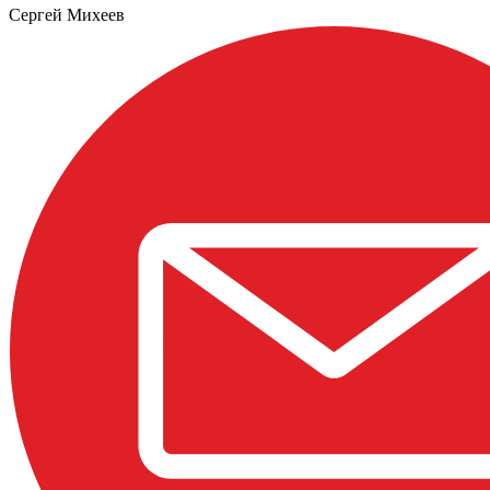
Сергей Михеев