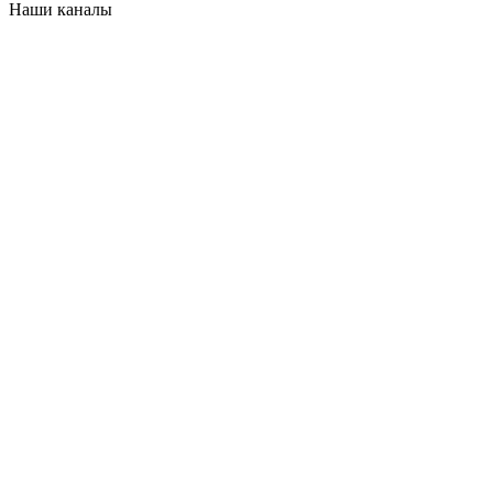
Наши каналы