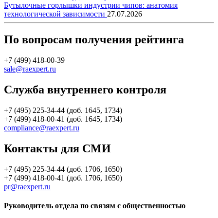
Бутылочные горлышки индустрии чипов: анатомия
технологической зависимости
27.07.2026
По вопросам получения рейтинга
+7 (499) 418-00-39
sale@raexpert.ru
Служба внутреннего контроля
+7 (495) 225-34-44 (доб. 1645, 1734)
+7 (499) 418-00-41 (доб. 1645, 1734)
compliance@raexpert.ru
Контакты для СМИ
+7 (495) 225-34-44 (доб. 1706, 1650)
+7 (499) 418-00-41 (доб. 1706, 1650)
pr@raexpert.ru
Руководитель отдела по связям с общественностью