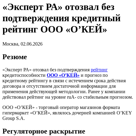
«Эксперт РА» отозвал без
подтверждения кредитный
рейтинг ООО «О’КЕЙ»
Москва, 02.06.2026
Резюме
«Эксперт РА» отозвал без подтверждения
рейтинг
кредитоспособности
ООО «О’КЕЙ»
и прогноз по
кредитному рейтингу в связи с истечением срока действия
договора и отсутствием достаточной информации для
применения действующей методологии. Ранее у компании
действовал рейтинг на уровне ruA- со стабильным прогнозом.
ООО «О’КЕЙ» - торговый оператор магазинов формата
гипермаркет «О’КЕЙ», являлось дочерней компанией O’KEY
Group S.A.
Регуляторное раскрытие