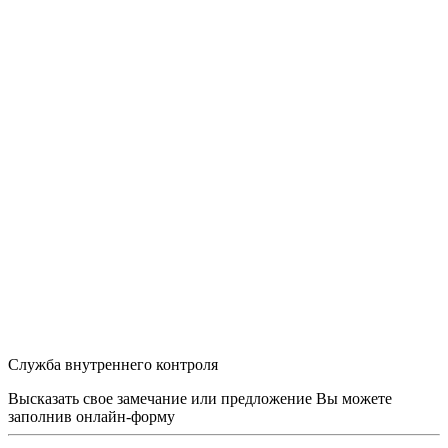
Служба внутреннего контроля
Высказать свое замечание или предложение Вы можете
заполнив
онлайн-форму