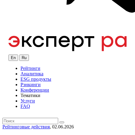
En
Ru
Рейтинги
Аналитика
ESG продукты
Рэнкинги
Конференции
Тематики
Услуги
FAQ
Рейтинговые действия
, 02.06.2026