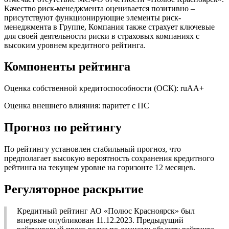
Качество риск-менеджмента оценивается позитивно –
присутствуют функционирующие элементы риск-
менеджмента в Группе, Компания также страхует ключевые
для своей деятельности риски в страховых компаниях с
высоким уровнем кредитного рейтинга.
Компоненты рейтинга
Оценка собственной кредитоспособности (ОСК): ruAA+
Оценка внешнего влияния: паритет с ПС
Прогноз по рейтингу
По рейтингу установлен стабильный прогноз, что
предполагает высокую вероятность сохранения кредитного
рейтинга на текущем уровне на горизонте 12 месяцев.
Регуляторное раскрытие
Кредитный рейтинг АО «Полюс Красноярск» был
впервые опубликован 11.12.2023. Предыдущий