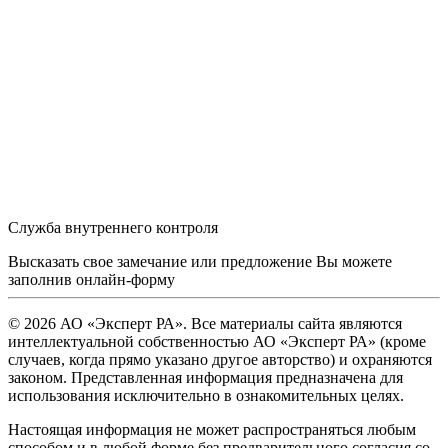
Служба внутреннего контроля
Высказать свое замечание или предложение Вы можете
заполнив
онлайн-форму
© 2026 АО «Эксперт РА». Все материалы сайта являются
интеллектуальной собственностью АО «Эксперт РА» (кроме
случаев, когда прямо указано другое авторство) и охраняются
законом. Представленная информация предназначена для
использования исключительно в ознакомительных целях.
Настоящая информация не может распространяться любым
способом и в любой форме без предварительного согласия со