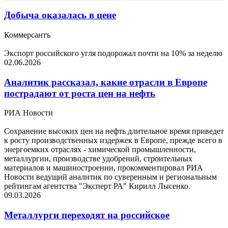
Добыча оказалась в цене
Коммерсантъ
Экспорт российского угля подорожал почти на 10% за неделю
02.06.2026
Аналитик рассказал, какие отрасли в Европе
пострадают от роста цен на нефть
РИА Новости
Сохранение высоких цен на нефть длительное время приведет
к росту производственных издержек в Европе, прежде всего в
энергоемких отраслях - химической промышленности,
металлургии, производстве удобрений, строительных
материалов и машиностроении, прокомментировал РИА
Новости ведущий аналитик по суверенным и региональным
рейтингам агентства "Эксперт РА" Кирилл Лысенко.
09.03.2026
Металлурги переходят на российское