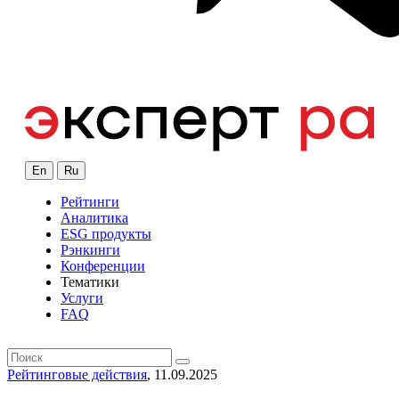
En
Ru
Рейтинги
Аналитика
ESG продукты
Рэнкинги
Конференции
Тематики
Услуги
FAQ
Рейтинговые действия
, 11.09.2025