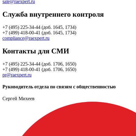
sale@raexpert.ru
Служба внутреннего контроля
+7 (495) 225-34-44 (доб. 1645, 1734)
+7 (499) 418-00-41 (доб. 1645, 1734)
compliance@raexpert.ru
Контакты для СМИ
+7 (495) 225-34-44 (доб. 1706, 1650)
+7 (499) 418-00-41 (доб. 1706, 1650)
pr@raexpert.ru
Руководитель отдела по связям с общественностью
Сергей Михеев