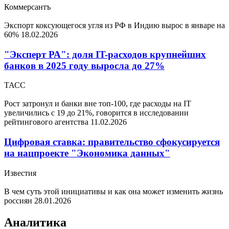
Коммерсантъ
Экспорт коксующегося угля из РФ в Индию вырос в январе на
60%
18.02.2026
"Эксперт РА": доля IT-расходов крупнейших
банков в 2025 году выросла до 27%
ТАСС
Рост затронул и банки вне топ-100, где расходы на IT
увеличились с 19 до 21%, говорится в исследовании
рейтингового агентства
11.02.2026
Цифровая ставка: правительство сфокусируется
на нацпроекте "Экономика данных"
Известия
В чем суть этой инициативы и как она может изменить жизнь
россиян
28.01.2026
Аналитика