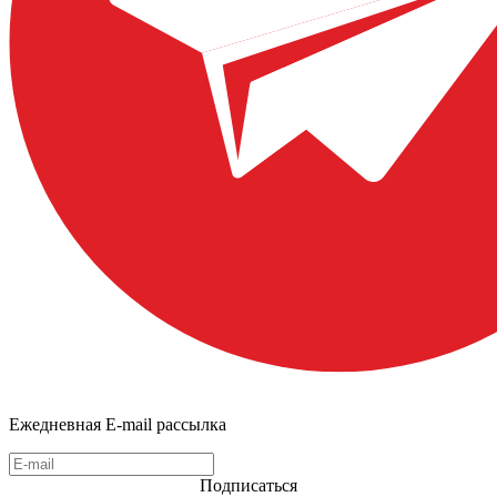
Ежедневная E-mail рассылка
Подписаться