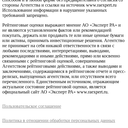
стороны Агентства и ссылки на источник www.raexpert.ru
Использование информации в нарушение указанных
требований запрещено.
Рейтинговые оценки выражают мнение АО «Эксперт РА» и
не являются установлением фактов или рекомендацией
покупать, держать или продавать те или иные ценные бумаги
или активы, принимать инвестиционные решения. Агентство
не принимает на себя никакой ответственности в связи с
любыми последствиями, интерпретациями, выводами,
рекомендациями и иными действиями, прямо или косвенно
связанными с рейтинговой оценкой, совершенными
Агентством рейтинговыми действиями, а также выводами и
заключениями, содержащимися в рейтинговом отчете и пресс-
релизах, выпущенных агентством, или отсутствием всего
перечисленного. Единственным источником, отражающим
актуальное состояние рейтинговой оценки, является
официальный сайт АО «Эксперт РА» www.raexpert.ru.
Пользовательское соглашение
Политика в отношении обработки персональных данных