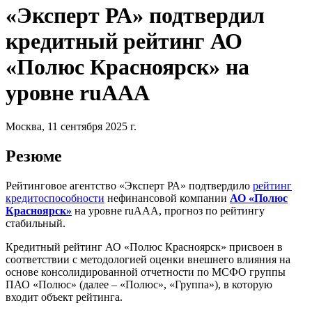
«Эксперт РА» подтвердил
кредитный рейтинг АО
«Полюс Красноярск» на
уровне ruAАA
Москва, 11 сентября 2025 г.
Резюме
Рейтинговое агентство «Эксперт РА» подтвердило
рейтинг
кредитоспособности
нефинансовой компании
АО «Полюс
Красноярск»
на уровне ruAАA, прогноз по рейтингу
стабильный.
Кредитный рейтинг АО «Полюс Красноярск» присвоен в
соответствии с методологией оценки внешнего влияния на
основе консолидированной отчетности по МСФО группы
ПАО «Полюс» (далее – «Полюс», «Группа»), в которую
входит объект рейтинга.