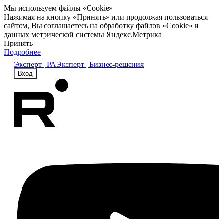
Мы используем файлы «Cookie»
Нажимая на кнопку «Принять» или продолжая пользоваться
сайтом, Вы соглашаетесь на обработку файлов «Cookie» и
данных метрической системы Яндекс.Метрика
Принять
Подробнее
Эксперт | РА
Эксперт | Бизнес-решения
Вход