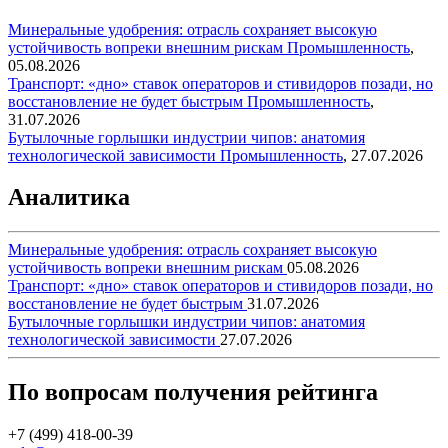
Минеральные удобрения: отрасль сохраняет высокую
устойчивость вопреки внешним рискам
Промышленность
,
05.08.2026
Транспорт: «дно» ставок операторов и стивидоров позади, но
восстановление не будет быстрым
Промышленность
,
31.07.2026
Бутылочные горлышки индустрии чипов: анатомия
технологической зависимости
Промышленность
,
27.07.2026
Аналитика
Минеральные удобрения: отрасль сохраняет высокую
устойчивость вопреки внешним рискам
05.08.2026
Транспорт: «дно» ставок операторов и стивидоров позади, но
восстановление не будет быстрым
31.07.2026
Бутылочные горлышки индустрии чипов: анатомия
технологической зависимости
27.07.2026
По вопросам получения рейтинга
+7 (499) 418-00-39