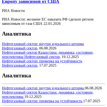
Европу зависимой от США
РИА Новости
РИА Новости: желание ЕС наказать РФ сделало регион
зависимым от газа США
22.01.2026
Аналитика
Нефтегазовый сектор: внутри идеального шторма
Нефтегазовый сектор
,
06.08.2026
Нефтегазовый сектор Казахстана: динамика, состояние,
перспективы
Нефтегазовый сектор
,
19.12.2025
Нефтегазовый сектор: проверка на устойчивость
Нефтегазовый сектор
,
17.07.2025
Аналитика
Нефтегазовый сектор: внутри идеального шторма
06.08.2026
Нефтегазовый сектор Казахстана: динамика, состояние,
перспективы
19.12.2025
Нефтегазовый сектор: проверка на устойчивость
17.07.2025