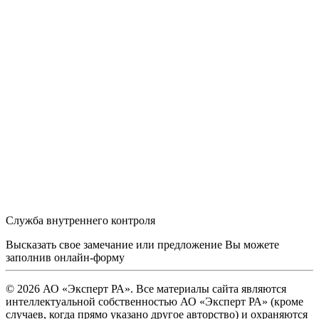
Служба внутреннего контроля
Высказать свое замечание или предложение Вы можете
заполнив
онлайн-форму
© 2026 АО «Эксперт РА». Все материалы сайта являются
интеллектуальной собственностью АО «Эксперт РА» (кроме
случаев, когда прямо указано другое авторство) и охраняются