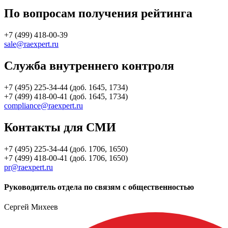
По вопросам получения рейтинга
+7 (499) 418-00-39
sale@raexpert.ru
Служба внутреннего контроля
+7 (495) 225-34-44 (доб. 1645, 1734)
+7 (499) 418-00-41 (доб. 1645, 1734)
compliance@raexpert.ru
Контакты для СМИ
+7 (495) 225-34-44 (доб. 1706, 1650)
+7 (499) 418-00-41 (доб. 1706, 1650)
pr@raexpert.ru
Руководитель отдела по связям с общественностью
Сергей Михеев