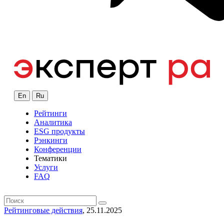
En
Ru
Рейтинги
Аналитика
ESG продукты
Рэнкинги
Конференции
Тематики
Услуги
FAQ
Рейтинговые действия
, 25.11.2025