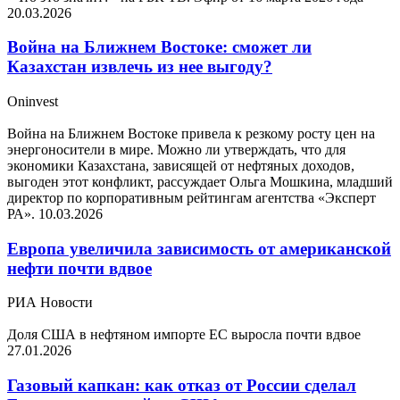
20.03.2026
Война на Ближнем Востоке: сможет ли
Казахстан извлечь из нее выгоду?
Oninvest
Война на Ближнем Востоке привела к резкому росту цен на
энергоносители в мире. Можно ли утверждать, что для
экономики Казахстана, зависящей от нефтяных доходов,
выгоден этот конфликт, рассуждает Ольга Мошкина, младший
директор по корпоративным рейтингам агентства «Эксперт
РА».
10.03.2026
Европа увеличила зависимость от американской
нефти почти вдвое
РИА Новости
Доля США в нефтяном импорте ЕС выросла почти вдвое
27.01.2026
Газовый капкан: как отказ от России сделал