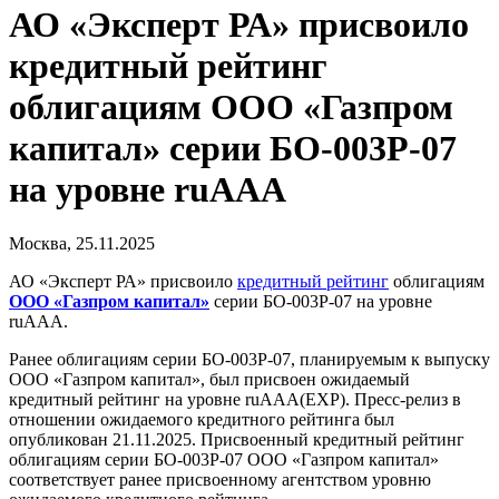
АО «Эксперт РА» присвоило
кредитный рейтинг
облигациям ООО «Газпром
капитал» серии БО-003Р-07
на уровне ruAAA
Москва, 25.11.2025
АО «Эксперт РА» присвоило
кредитный рейтинг
облигациям
ООО «Газпром капитал»
серии БО-003Р-07 на уровне
ruAAA.
Ранее облигациям серии БО-003Р-07, планируемым к выпуску
ООО «Газпром капитал», был присвоен ожидаемый
кредитный рейтинг на уровне ruAAA(EXP). Пресс-релиз в
отношении ожидаемого кредитного рейтинга был
опубликован 21.11.2025. Присвоенный кредитный рейтинг
облигациям серии БО-003Р-07 ООО «Газпром капитал»
соответствует ранее присвоенному агентством уровню