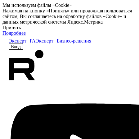
Мы используем файлы «Cookie»
Нажимая на кнопку «Принять» или продолжая пользоваться
сайтом, Вы соглашаетесь на обработку файлов «Cookie» и
данных метрической системы Яндекс.Метрика
Принять
Подробнее
Эксперт | РА
Эксперт | Бизнес-решения
Вход