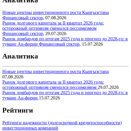
Новые центры инвестиционного роста Кыргызстана
Финансовый сектор
,
07.08.2026
Рынок долгового капитала за II квартал 2026 года:
осторожный оптимизм сменился пессимизмом
Финансовый сектор
,
29.07.2026
Рынок ломбардов по итогам 2025 года и прогноз до 2028-го: в
тумане Au-фории
Финансовый сектор
,
15.07.2026
Аналитика
Новые центры инвестиционного роста Кыргызстана
07.08.2026
Рынок долгового капитала за II квартал 2026 года:
осторожный оптимизм сменился пессимизмом
29.07.2026
Рынок ломбардов по итогам 2025 года и прогноз до 2028-го: в
тумане Au-фории
15.07.2026
Рейтинги
Рейтинги надежности (долгосрочной кредитоспособности)
инвестиционных компаний