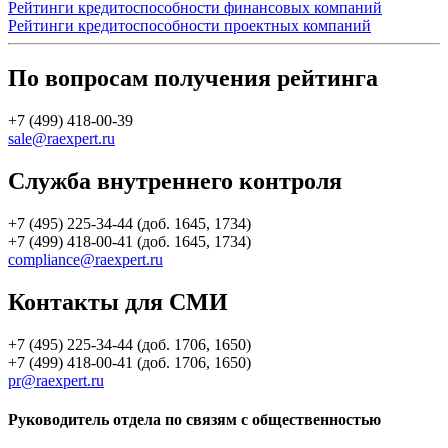
Рейтинги кредитоспособности финансовых компаний
Рейтинги кредитоспособности проектных компаний
По вопросам получения рейтинга
+7 (499) 418-00-39
sale@raexpert.ru
Служба внутреннего контроля
+7 (495) 225-34-44 (доб. 1645, 1734)
+7 (499) 418-00-41 (доб. 1645, 1734)
compliance@raexpert.ru
Контакты для СМИ
+7 (495) 225-34-44 (доб. 1706, 1650)
+7 (499) 418-00-41 (доб. 1706, 1650)
pr@raexpert.ru
Руководитель отдела по связям с общественностью