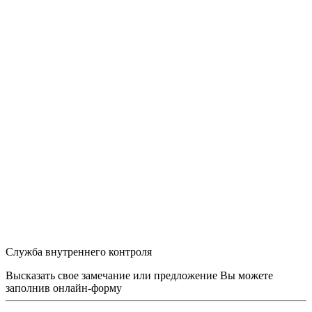
Служба внутреннего контроля
Высказать свое замечание или предложение Вы можете
заполнив
онлайн-форму