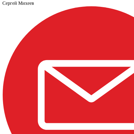
Сергей Михеев