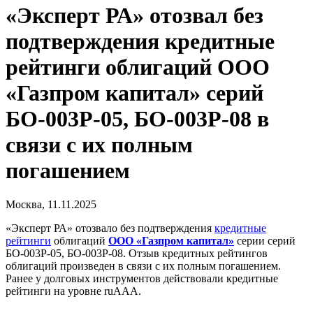
«Эксперт РА» отозвал без
подтверждения кредитные
рейтинги облигаций ООО
«Газпром капитал» серий
БО-003Р-05, БО-003Р-08 в
связи с их полным
погашением
Москва, 11.11.2025
«Эксперт РА» отозвало без подтверждения
кредитные
рейтинги
облигаций
ООО «Газпром капитал»
серии серий
БО-003Р-05, БО-003Р-08. Отзыв кредитных рейтингов
облигаций произведен в связи с их полным погашением.
Ранее у долговых инструментов действовали кредитные
рейтинги на уровне ruААА.