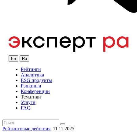
En
Ru
Рейтинги
Аналитика
ESG продукты
Рэнкинги
Конференции
Тематики
Услуги
FAQ
Рейтинговые действия
, 11.11.2025