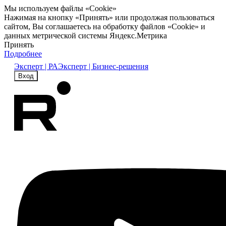
Мы используем файлы «Cookie»
Нажимая на кнопку «Принять» или продолжая пользоваться
сайтом, Вы соглашаетесь на обработку файлов «Cookie» и
данных метрической системы Яндекс.Метрика
Принять
Подробнее
Эксперт | РА
Эксперт | Бизнес-решения
Вход