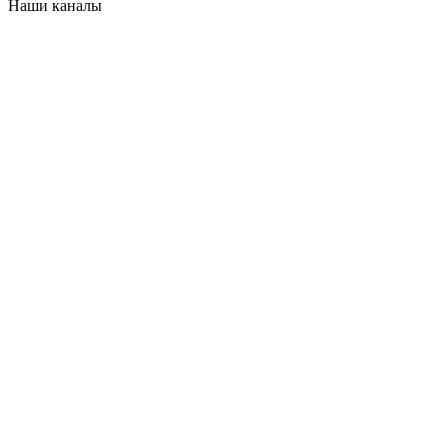
Наши каналы