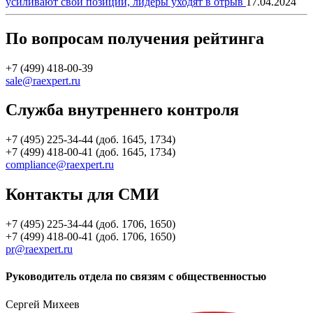
усиливают свои позиции, лидеры уходят в отрыв
17.04.2024
По вопросам получения рейтинга
+7 (499) 418-00-39
sale@raexpert.ru
Служба внутреннего контроля
+7 (495) 225-34-44 (доб. 1645, 1734)
+7 (499) 418-00-41 (доб. 1645, 1734)
compliance@raexpert.ru
Контакты для СМИ
+7 (495) 225-34-44 (доб. 1706, 1650)
+7 (499) 418-00-41 (доб. 1706, 1650)
pr@raexpert.ru
Руководитель отдела по связям с общественностью
Сергей Михеев