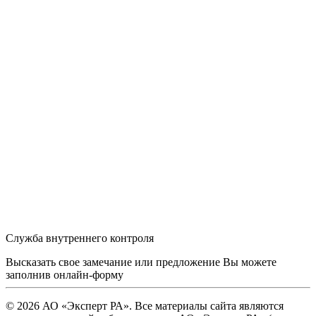
Служба внутреннего контроля
Высказать свое замечание или предложение Вы можете
заполнив
онлайн-форму
© 2026 АО «Эксперт РА». Все материалы сайта являются