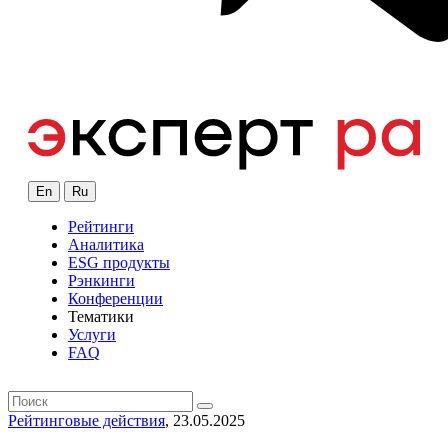
En
Ru
Рейтинги
Аналитика
ESG продукты
Рэнкинги
Конференции
Тематики
Услуги
FAQ
Рейтинговые действия
, 23.05.2025