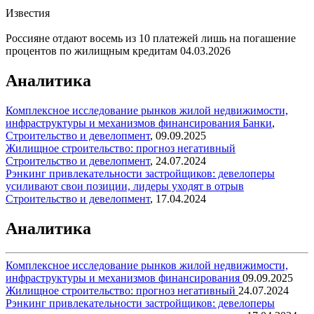
Известия
Россияне отдают восемь из 10 платежей лишь на погашение
процентов по жилищным кредитам
04.03.2026
Аналитика
Комплексное исследование рынков жилой недвижимости,
инфраструктуры и механизмов финансирования
Банки
,
Строительство и девелопмент
,
09.09.2025
Жилищное строительство: прогноз негативный
Строительство и девелопмент
,
24.07.2024
Рэнкинг привлекательности застройщиков: девелоперы
усиливают свои позиции, лидеры уходят в отрыв
Строительство и девелопмент
,
17.04.2024
Аналитика
Комплексное исследование рынков жилой недвижимости,
инфраструктуры и механизмов финансирования
09.09.2025
Жилищное строительство: прогноз негативный
24.07.2024
Рэнкинг привлекательности застройщиков: девелоперы