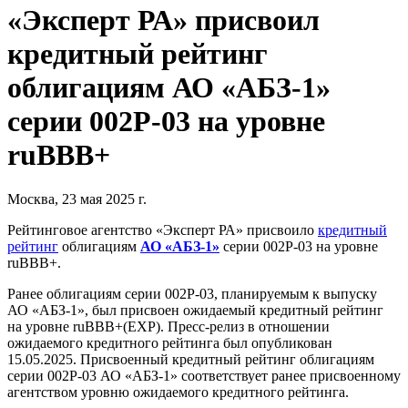
«Эксперт РА» присвоил
кредитный рейтинг
облигациям АО «АБЗ-1»
серии 002Р-03 на уровне
ruBBB+
Москва, 23 мая 2025 г.
Рейтинговое агентство «Эксперт РА» присвоило
кредитный
рейтинг
облигациям
АО «АБЗ-1»
серии 002Р-03 на уровне
ruBBB+.
Ранее облигациям серии 002Р-03, планируемым к выпуску
АО «АБЗ-1», был присвоен ожидаемый кредитный рейтинг
на уровне ruBBB+(EXP). Пресс-релиз в отношении
ожидаемого кредитного рейтинга был опубликован
15.05.2025. Присвоенный кредитный рейтинг облигациям
серии 002Р-03 АО «АБЗ-1» соответствует ранее присвоенному
агентством уровню ожидаемого кредитного рейтинга.