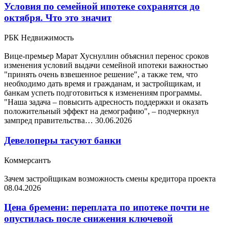
Условия по семейной ипотеке сохранятся до
октября. Что это значит
РБК Недвижимость
Вице-премьер Марат Хуснуллин объяснил перенос сроков
изменения условий выдачи семейной ипотеки важностью
"принять очень взвешенное решение", а также тем, что
необходимо дать время и гражданам, и застройщикам, и
банкам успеть подготовиться к изменениям программы.
"Наша задача – повысить адресность поддержки и оказать
положительный эффект на демографию", – подчеркнул
зампред правительства…
30.06.2026
Девелоперы тасуют банки
Коммерсантъ
Зачем застройщикам возможность смены кредитора проекта
08.04.2026
Цена бремени: переплата по ипотеке почти не
опустилась после снижения ключевой