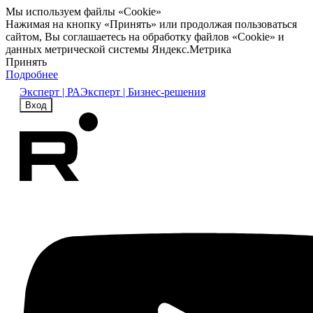
Мы используем файлы «Cookie»
Нажимая на кнопку «Принять» или продолжая пользоваться
сайтом, Вы соглашаетесь на обработку файлов «Cookie» и
данных метрической системы Яндекс.Метрика
Принять
Подробнее
Эксперт | РА
Эксперт | Бизнес-решения
Вход