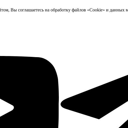
йтом, Вы соглашаетесь на обработку файлов «Cookie» и данных