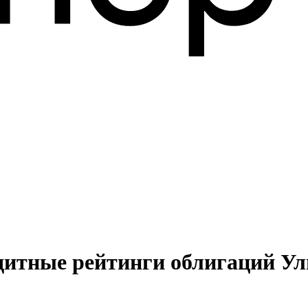
дитные рейтинги облигаций Ул