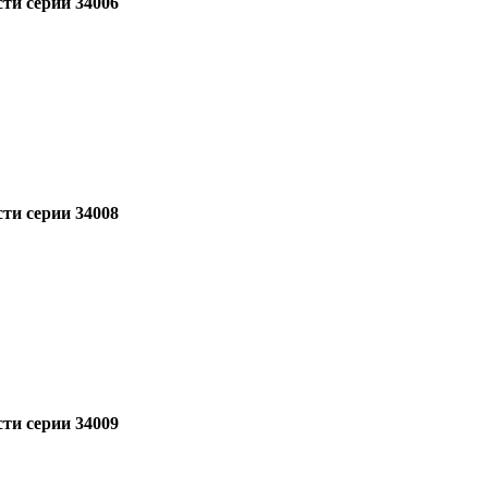
ти серии 34006
ти серии 34008
ти серии 34009