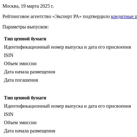
Москва, 19 марта 2025 г.
Рейтинговое агентство «Эксперт РА» подтвердило
кредитные 
Параметры выпусков:
Тип ценной бумаги
Идентификационный номер выпуска и дата его присвоения
ISIN
Объем эмиссии
Дата начала размещения
Дата погашения
Тип ценной бумаги
Идентификационный номер выпуска и дата его присвоения
ISIN
Объем эмиссии
Дата начала размещения