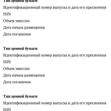
Тип ценной бумаги
Идентификационный номер выпуска и дата его присвоения
ISIN
Объем эмиссии
Дата начала размещения
Дата погашения
Тип ценной бумаги
Идентификационный номер выпуска и дата его присвоения
ISIN
Объем эмиссии
Дата начала размещения
Дата погашения
Тип ценной бумаги
Идентификационный номер выпуска и дата его присвоения
ISIN