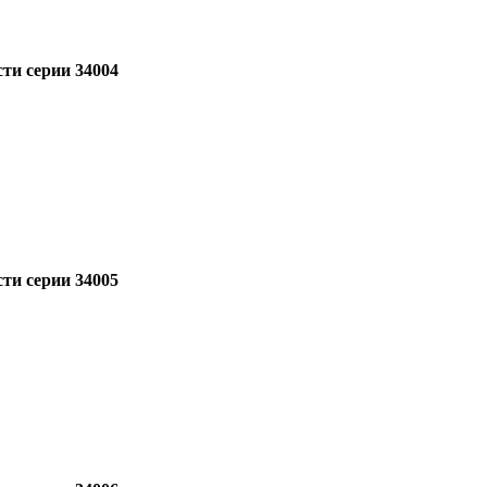
ти серии 34004
ти серии 34005