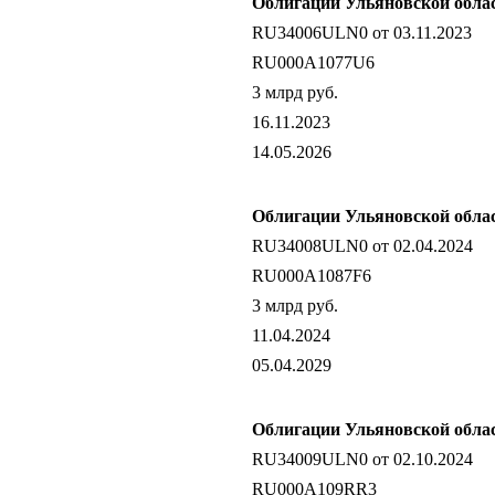
Облигации Ульяновской облас
RU34006ULN0 от 03.11.2023
RU000A1077U6
3 млрд руб.
16.11.2023
14.05.2026
Облигации Ульяновской облас
RU34008ULN0 от 02.04.2024
RU000A1087F6
3 млрд руб.
11.04.2024
05.04.2029
Облигации Ульяновской облас
RU34009ULN0 от 02.10.2024
RU000A109RR3