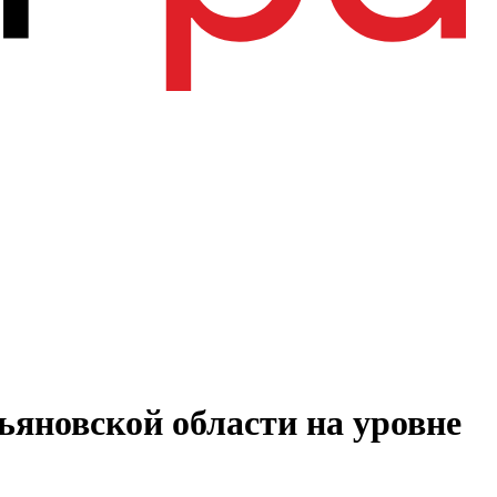
ьяновской области на уровне