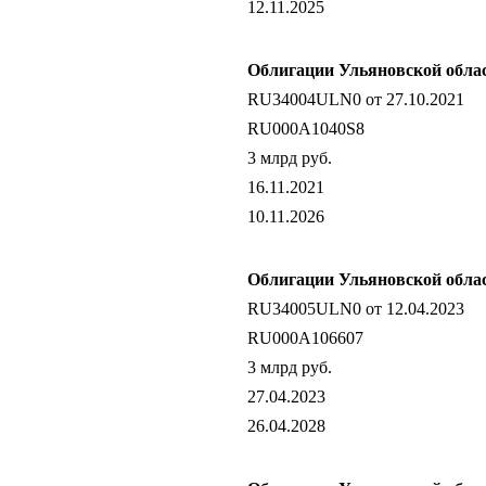
12.11.2025
Облигации Ульяновской облас
RU34004ULN0 от 27.10.2021
RU000A1040S8
3 млрд руб.
16.11.2021
10.11.2026
Облигации Ульяновской облас
RU34005ULN0 от 12.04.2023
RU000A106607
3 млрд руб.
27.04.2023
26.04.2028