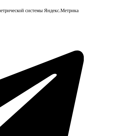
 метрической системы Яндекс.Метрика