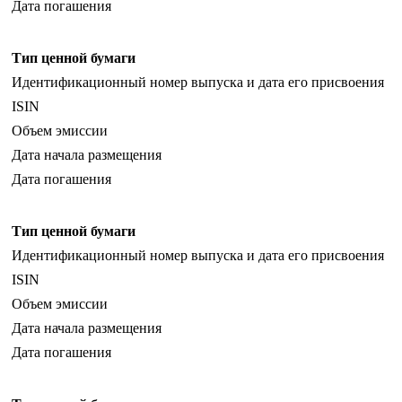
Дата погашения
Тип ценной бумаги
Идентификационный номер выпуска и дата его присвоения
ISIN
Объем эмиссии
Дата начала размещения
Дата погашения
Тип ценной бумаги
Идентификационный номер выпуска и дата его присвоения
ISIN
Объем эмиссии
Дата начала размещения
Дата погашения