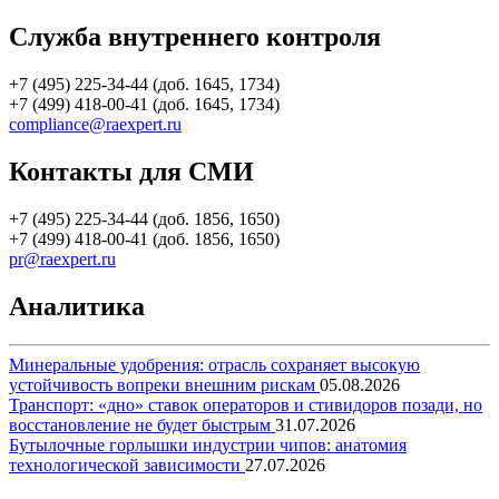
Служба внутреннего контроля
+7 (495) 225-34-44 (доб. 1645, 1734)
+7 (499) 418-00-41 (доб. 1645, 1734)
compliance@raexpert.ru
Контакты для СМИ
+7 (495) 225-34-44 (доб. 1856, 1650)
+7 (499) 418-00-41 (доб. 1856, 1650)
pr@raexpert.ru
Аналитика
Минеральные удобрения: отрасль сохраняет высокую
устойчивость вопреки внешним рискам
05.08.2026
Транспорт: «дно» ставок операторов и стивидоров позади, но
восстановление не будет быстрым
31.07.2026
Бутылочные горлышки индустрии чипов: анатомия
технологической зависимости
27.07.2026