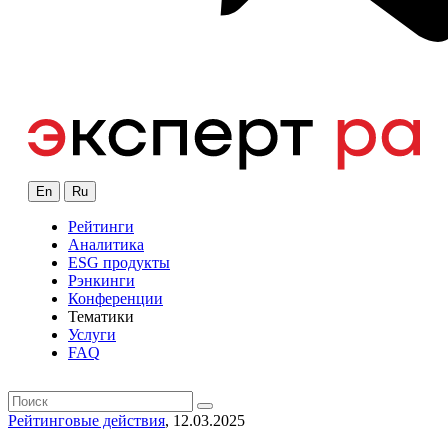
En
Ru
Рейтинги
Аналитика
ESG продукты
Рэнкинги
Конференции
Тематики
Услуги
FAQ
Рейтинговые действия
, 12.03.2025