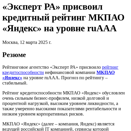
«Эксперт РА» присвоил
кредитный рейтинг МКПАО
«Яндекс» на уровне ruААА
Москва, 12 марта 2025 г.
Резюме
Рейтинговое агентство «Эксперт РА» присвоило
рейтинг
кредитоспособности
нефинансовой компании
МКПАО
«Яндекс»
на уровне ruААА. Прогноз по рейтингу –
стабильный.
Рейтинг кредитоспособности МКПАО «Яндекс» обусловлен
очень сильным бизнес-профилем, низкой долговой и
процентной нагрузкой, высоким уровнем ликвидности, а
также умеренно высокими показателями рентабельности и
низким уровнем корпоративных рисков.
МКПАО «Яндекс» (далее – компания, Яндекс) является
ведущей российской IT компанией, сервисы которой