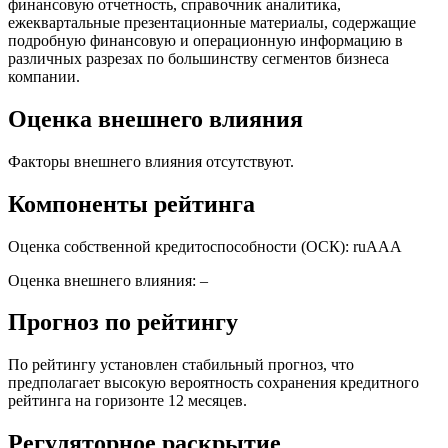
финансовую отчетность, справочник аналитика,
ежеквартальные презентационные материалы, содержащие
подробную финансовую и операционную информацию в
различных разрезах по большинству сегментов бизнеса
компании.
Оценка внешнего влияния
Факторы внешнего влияния отсутствуют.
Компоненты рейтинга
Оценка собственной кредитоспособности (ОСК): ruААА
Оценка внешнего влияния: –
Прогноз по рейтингу
По рейтингу установлен стабильный прогноз, что
предполагает высокую вероятность сохранения кредитного
рейтинга на горизонте 12 месяцев.
Регуляторное раскрытие