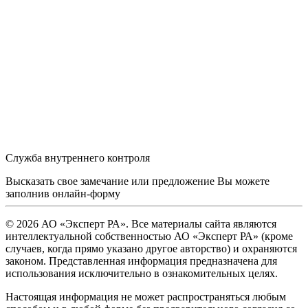
Служба внутреннего контроля
Высказать свое замечание или предложение Вы можете
заполнив
онлайн-форму
© 2026 АО «Эксперт РА». Все материалы сайта являются
интеллектуальной собственностью АО «Эксперт РА» (кроме
случаев, когда прямо указано другое авторство) и охраняются
законом. Представленная информация предназначена для
использования исключительно в ознакомительных целях.
Настоящая информация не может распространяться любым