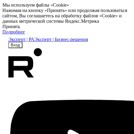
Мы используем файлы «Cookie»
Нажимая на кнопку «Принять» или продолжая пользоваться
сайтом, Вы соглашаетесь на обработку файлов «Cookie» и
данных метрической системы Яндекс.Метрика
Принять
Подробнее
Эксперт | РА
Эксперт | Бизнес-решения
Вход