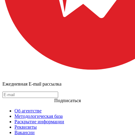
Ежедневная E-mail рассылка
Подписаться
Об агентстве
Методологическая база
Раскрытие информации
Реквизиты
Вакансии