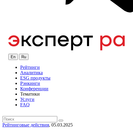
En
Ru
Рейтинги
Аналитика
ESG продукты
Рэнкинги
Конференции
Тематики
Услуги
FAQ
Рейтинговые действия
, 05.03.2025