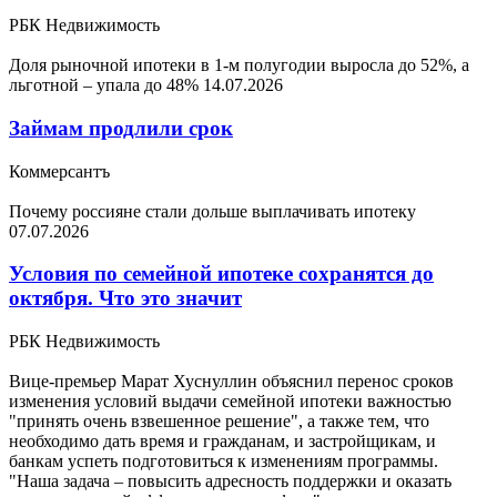
РБК Недвижимость
Доля рыночной ипотеки в 1-м полугодии выросла до 52%, а
льготной – упала до 48%
14.07.2026
Займам продлили срок
Коммерсантъ
Почему россияне стали дольше выплачивать ипотеку
07.07.2026
Условия по семейной ипотеке сохранятся до
октября. Что это значит
РБК Недвижимость
Вице-премьер Марат Хуснуллин объяснил перенос сроков
изменения условий выдачи семейной ипотеки важностью
"принять очень взвешенное решение", а также тем, что
необходимо дать время и гражданам, и застройщикам, и
банкам успеть подготовиться к изменениям программы.
"Наша задача – повысить адресность поддержки и оказать