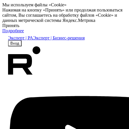
Мы используем файлы «Cookie»
Нажимая на кнопку «Принять» или продолжая пользоваться
сайтом, Вы соглашаетесь на обработку файлов «Cookie» и
данных метрической системы Яндекс.Метрика
Принять
Подробнее
Эксперт | РА
Эксперт | Бизнес-решения
Вход