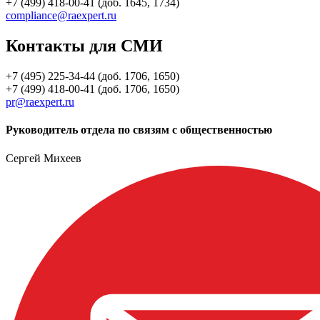
+7 (499) 418-00-41 (доб. 1645, 1734)
compliance@raexpert.ru
Контакты для СМИ
+7 (495) 225-34-44 (доб. 1706, 1650)
+7 (499) 418-00-41 (доб. 1706, 1650)
pr@raexpert.ru
Руководитель отдела по связям с общественностью
Сергей Михеев