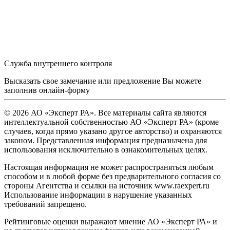
Служба внутреннего контроля
Высказать свое замечание или предложение Вы можете
заполнив
онлайн-форму
© 2026 АО «Эксперт РА». Все материалы сайта являются
интеллектуальной собственностью АО «Эксперт РА» (кроме
случаев, когда прямо указано другое авторство) и охраняются
законом. Представленная информация предназначена для
использования исключительно в ознакомительных целях.
Настоящая информация не может распространяться любым
способом и в любой форме без предварительного согласия со
стороны Агентства и ссылки на источник www.raexpert.ru
Использование информации в нарушение указанных
требований запрещено.
Рейтинговые оценки выражают мнение АО «Эксперт РА» и