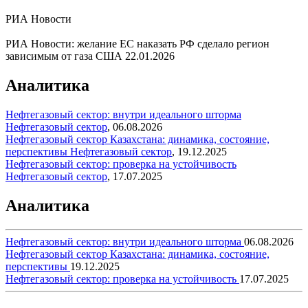
РИА Новости
РИА Новости: желание ЕС наказать РФ сделало регион
зависимым от газа США
22.01.2026
Аналитика
Нефтегазовый сектор: внутри идеального шторма
Нефтегазовый сектор
,
06.08.2026
Нефтегазовый сектор Казахстана: динамика, состояние,
перспективы
Нефтегазовый сектор
,
19.12.2025
Нефтегазовый сектор: проверка на устойчивость
Нефтегазовый сектор
,
17.07.2025
Аналитика
Нефтегазовый сектор: внутри идеального шторма
06.08.2026
Нефтегазовый сектор Казахстана: динамика, состояние,
перспективы
19.12.2025
Нефтегазовый сектор: проверка на устойчивость
17.07.2025