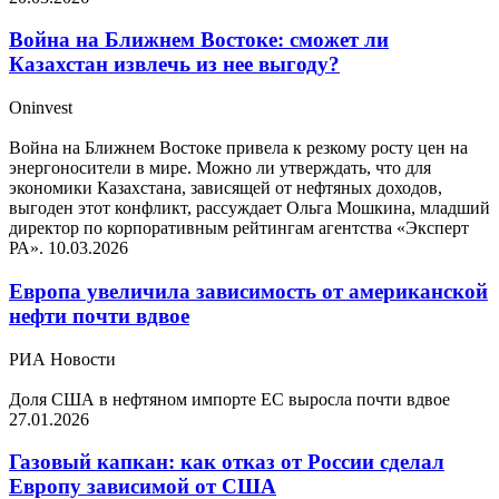
Война на Ближнем Востоке: сможет ли
Казахстан извлечь из нее выгоду?
Oninvest
Война на Ближнем Востоке привела к резкому росту цен на
энергоносители в мире. Можно ли утверждать, что для
экономики Казахстана, зависящей от нефтяных доходов,
выгоден этот конфликт, рассуждает Ольга Мошкина, младший
директор по корпоративным рейтингам агентства «Эксперт
РА».
10.03.2026
Европа увеличила зависимость от американской
нефти почти вдвое
РИА Новости
Доля США в нефтяном импорте ЕС выросла почти вдвое
27.01.2026
Газовый капкан: как отказ от России сделал
Европу зависимой от США