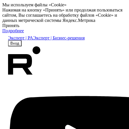
Мы используем файлы «Cookie»
Нажимая на кнопку «Принять» или продолжая пользоваться
сайтом, Вы соглашаетесь на обработку файлов «Cookie» и
данных метрической системы Яндекс.Метрика
Принять
Подробнее
Эксперт | РА
Эксперт | Бизнес-решения
Вход