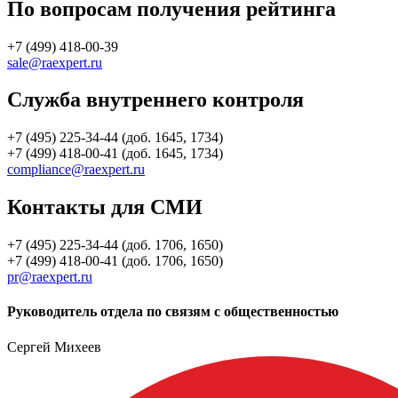
По вопросам получения рейтинга
+7 (499) 418-00-39
sale@raexpert.ru
Служба внутреннего контроля
+7 (495) 225-34-44 (доб. 1645, 1734)
+7 (499) 418-00-41 (доб. 1645, 1734)
compliance@raexpert.ru
Контакты для СМИ
+7 (495) 225-34-44 (доб. 1706, 1650)
+7 (499) 418-00-41 (доб. 1706, 1650)
pr@raexpert.ru
Руководитель отдела по связям с общественностью
Сергей Михеев