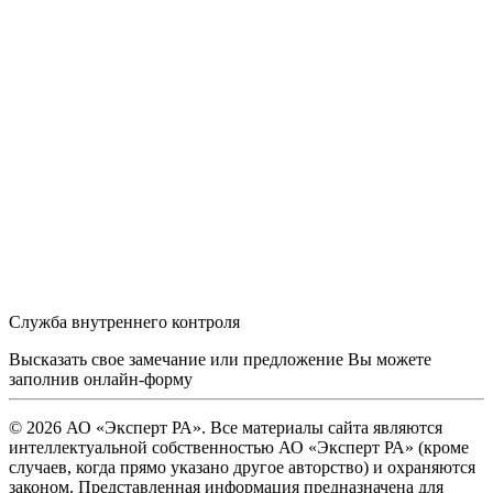
Служба внутреннего контроля
Высказать свое замечание или предложение Вы можете
заполнив
онлайн-форму
© 2026 АО «Эксперт РА». Все материалы сайта являются
интеллектуальной собственностью АО «Эксперт РА» (кроме
случаев, когда прямо указано другое авторство) и охраняются
законом. Представленная информация предназначена для