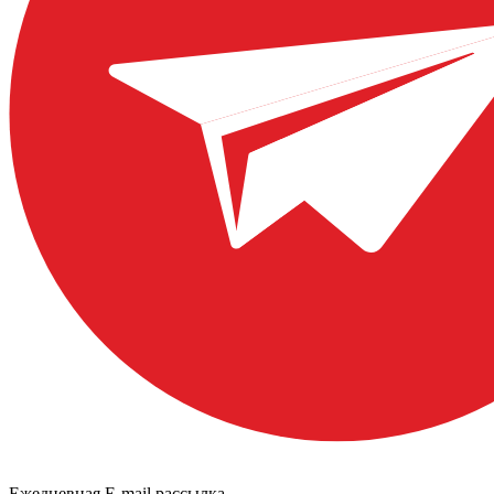
Ежедневная E-mail рассылка