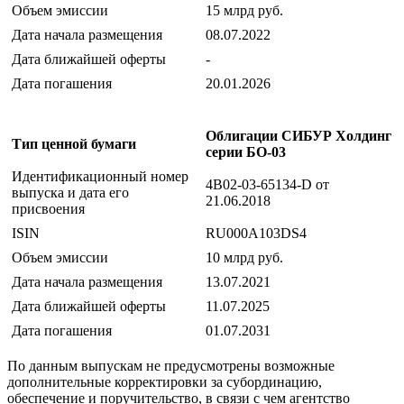
Объем эмиссии
15 млрд руб.
Дата начала размещения
08.07.2022
Дата ближайшей оферты
-
Дата погашения
20.01.2026
Облигации СИБУР Холдинг
Тип ценной бумаги
серии БО-03
Идентификационный номер
4B02-03-65134-D от
выпуска и дата его
21.06.2018
присвоения
ISIN
RU000A103DS4
Объем эмиссии
10 млрд руб.
Дата начала размещения
13.07.2021
Дата ближайшей оферты
11.07.2025
Дата погашения
01.07.2031
По данным выпускам не предусмотрены возможные
дополнительные корректировки за субординацию,
обеспечение и поручительство, в связи с чем агентство