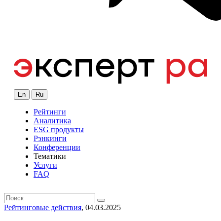
En
Ru
Рейтинги
Аналитика
ESG продукты
Рэнкинги
Конференции
Тематики
Услуги
FAQ
Рейтинговые действия
, 04.03.2025