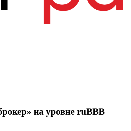
рокер» на уровне ruВВВ