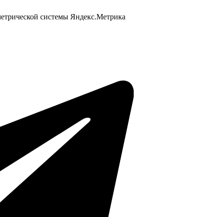
 метрической системы Яндекс.Метрика