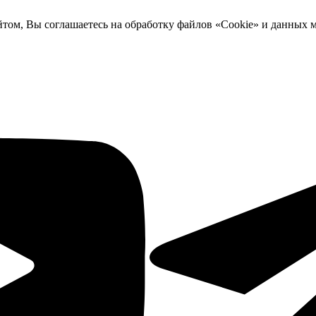
йтом, Вы соглашаетесь на обработку файлов «Cookie» и данных