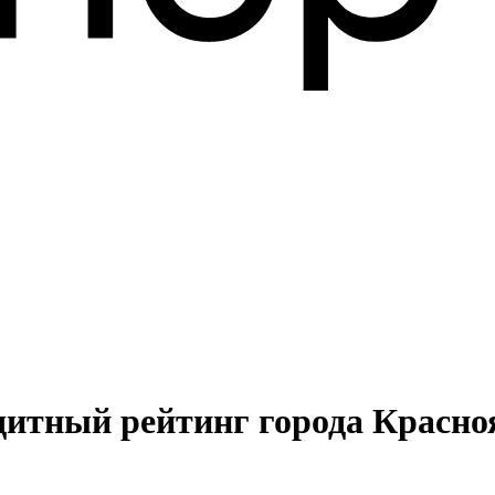
дитный рейтинг города Красно