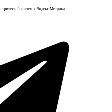
 метрической системы Яндекс.Метрика