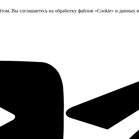
йтом, Вы соглашаетесь на обработку файлов «Cookie» и данных