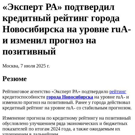
«Эксперт РА» подтвердил
кредитный рейтинг города
Новосибирска на уровне ruА-
и изменил прогноз на
позитивный
Москва, 7 июля 2025 г.
Резюме
Рейтинговое агентство «Эксперт РА» подтвердило
рейтинг
кредитоспособности
города Новосибирска
на уровне ruА- и
изменило прогноз на позитивный. Ранее у города действовал
кредитный рейтинг на уровне ruА- со стабильным прогнозом.
Изменение прогноза по кредитному рейтингу на позитивный
обусловлено улучшением ряда экономических и бюджетных
показателей по итогам 2024 года, а также ожидаемым их
улучшением в дальнейшем.