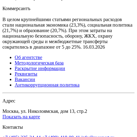
Коммерсантъ
В целом крупнейшими статьями региональных расходов
стали национальная экономика (23,3%), социальная политика
(21,7%) и образование (20,7%). При этом затраты на
национальную безопасность, оборону, ЖКХ, охрану
окружающей среды и межбюджетные трансферты
сократились в диапазоне от 5 до 25%.
16.03.2026
Об агентстве
Методологическая база
Раскрытие информации
Реквизиты
Вакансии
Антикоррупционная политика
Адрес
Москва, ул. Николоямская, дом 13, стр.2
Показать на карте
Контакты