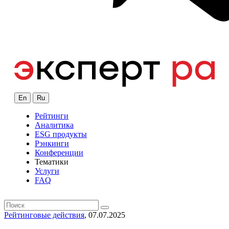
En
Ru
Рейтинги
Аналитика
ESG продукты
Рэнкинги
Конференции
Тематики
Услуги
FAQ
Рейтинговые действия
, 07.07.2025