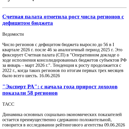
Счетная палата отметила рост числа регионов с
дефицитом бюджета
Ведомости
Число регионов с дефицитом бюджета выросло до 56 в I
квартале 2026 г. после 46 за аналогичный период 2025 г. Это
фиксирует Счетная палата (СП) в "Оперативном докладе о
ходе исполнения консолидированных бюджетов субъектов РФ
за январь – март 2026 г.". Тенденция к росту продолжается с
2022 г., когда таких регионов по итогам первых трех месяцев
было всего шесть.
16.06.2026
"Эксперт РА": с начала года прирост доходов
показали 58 регионов
ТАСС
Динамика основных социально-экономических показателей
остается преимущественно сдержанно положительной,
говорится в исследовании рейтингового агентства
09.06.2026