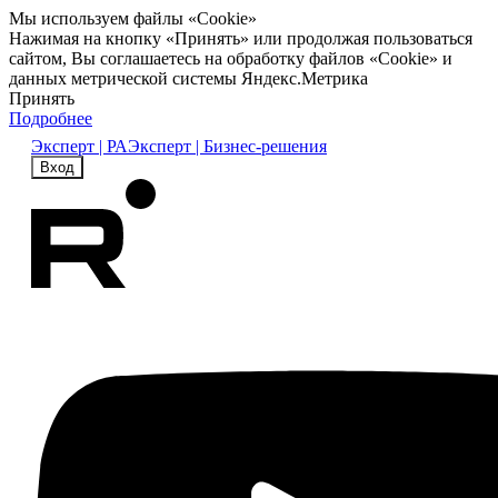
Мы используем файлы «Cookie»
Нажимая на кнопку «Принять» или продолжая пользоваться
сайтом, Вы соглашаетесь на обработку файлов «Cookie» и
данных метрической системы Яндекс.Метрика
Принять
Подробнее
Эксперт | РА
Эксперт | Бизнес-решения
Вход