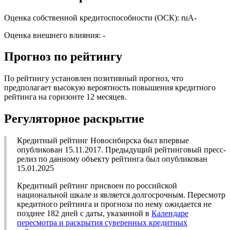
Оценка собственной кредитоспособности (ОСК): ruА-
Оценка внешнего влияния: -
Прогноз по рейтингу
По рейтингу установлен позитивный прогноз, что
предполагает высокую вероятность повышения кредитного
рейтинга на горизонте 12 месяцев.
Регуляторное раскрытие
Кредитный рейтинг Новосибирска был впервые
опубликован 15.11.2017. Предыдущий рейтинговый пресс-
релиз по данному объекту рейтинга был опубликован
15.01.2025
Кредитный рейтинг присвоен по российской
национальной шкале и является долгосрочным. Пересмотр
кредитного рейтинга и прогноза по нему ожидается не
позднее 182 дней с даты, указанной в
Календаре
пересмотра и раскрытия суверенных кредитных