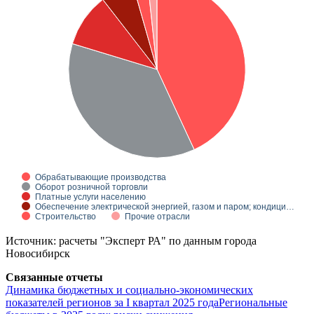
Обрабатывающие производства
Оборот розничной торговли
Платные услуги населению
Обеспечение электрической энергией, газом и паром; кондици…
Строительство
Прочие отрасли
Источник: расчеты "Эксперт РА" по данным города
Новосибирск
Связанные отчеты
Динамика бюджетных и социально-экономических
показателей регионов за I квартал 2025 года
Региональные