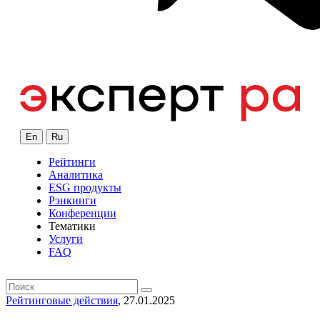
En
Ru
Рейтинги
Аналитика
ESG продукты
Рэнкинги
Конференции
Тематики
Услуги
FAQ
Рейтинговые действия
, 27.01.2025