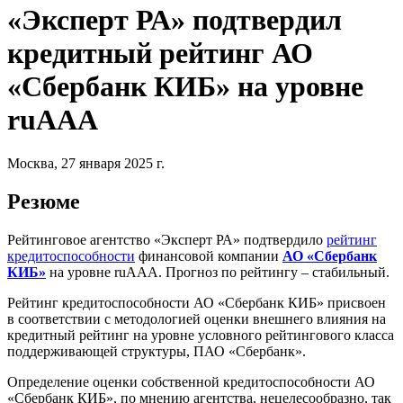
«Эксперт РА» подтвердил
кредитный рейтинг АО
«Сбербанк КИБ» на уровне
ruAAА
Москва, 27 января 2025 г.
Резюме
Рейтинговое агентство «Эксперт РА» подтвердило
рейтинг
кредитоспособности
финансовой компании
АО «Сбербанк
КИБ»
на уровне ruAAА. Прогноз по рейтингу – стабильный.
Рейтинг кредитоспособности АО «Сбербанк КИБ» присвоен
в соответствии с методологией оценки внешнего влияния на
кредитный рейтинг на уровне условного рейтингового класса
поддерживающей структуры, ПАО «Сбербанк».
Определение оценки собственной кредитоспособности АО
«Сбербанк КИБ», по мнению агентства, нецелесообразно, так