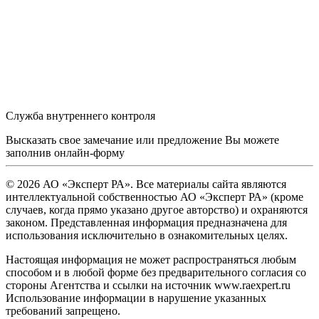
Служба внутреннего контроля
Высказать свое замечание или предложение Вы можете
заполнив
онлайн-форму
© 2026 АО «Эксперт РА». Все материалы сайта являются
интеллектуальной собственностью АО «Эксперт РА» (кроме
случаев, когда прямо указано другое авторство) и охраняются
законом. Представленная информация предназначена для
использования исключительно в ознакомительных целях.
Настоящая информация не может распространяться любым
способом и в любой форме без предварительного согласия со
стороны Агентства и ссылки на источник www.raexpert.ru
Использование информации в нарушение указанных
требований запрещено.