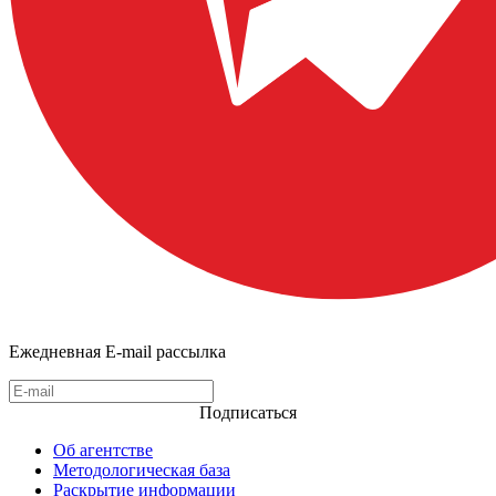
Ежедневная E-mail рассылка
Подписаться
Об агентстве
Методологическая база
Раскрытие информации