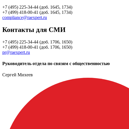
+7 (495) 225-34-44 (доб. 1645, 1734)
+7 (499) 418-00-41 (доб. 1645, 1734)
compliance@raexpert.ru
Контакты для СМИ
+7 (495) 225-34-44 (доб. 1706, 1650)
+7 (499) 418-00-41 (доб. 1706, 1650)
pr@raexpert.ru
Руководитель отдела по связям с общественностью
Сергей Михеев