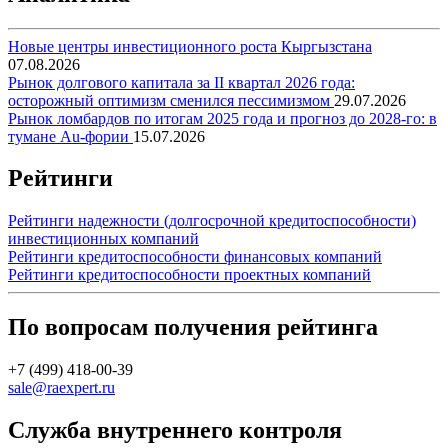
Новые центры инвестиционного роста Кыргызстана
07.08.2026
Рынок долгового капитала за II квартал 2026 года:
осторожный оптимизм сменился пессимизмом
29.07.2026
Рынок ломбардов по итогам 2025 года и прогноз до 2028-го: в
тумане Au-фории
15.07.2026
Рейтинги
Рейтинги надежности (долгосрочной кредитоспособности)
инвестиционных компаний
Рейтинги кредитоспособности финансовых компаний
Рейтинги кредитоспособности проектных компаний
По вопросам получения рейтинга
+7 (499) 418-00-39
sale@raexpert.ru
Служба внутреннего контроля