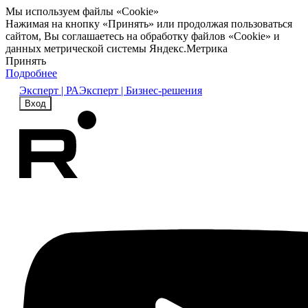
Мы используем файлы «Cookie»
Нажимая на кнопку «Принять» или продолжая пользоваться
сайтом, Вы соглашаетесь на обработку файлов «Cookie» и
данных метрической системы Яндекс.Метрика
Принять
Подробнее
Эксперт | РА
Эксперт | Бизнес-решения
Вход