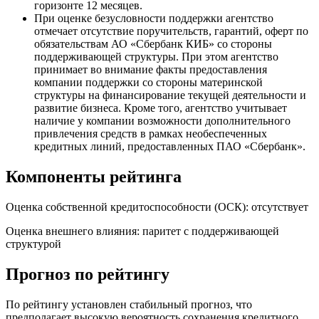
горизонте 12 месяцев.
При оценке безусловности поддержки агентство
отмечает отсутствие поручительств, гарантий, оферт по
обязательствам АО «Сбербанк КИБ» со стороны
поддерживающей структуры. При этом агентство
принимает во внимание факты предоставления
компании поддержки со стороны материнской
структуры на финансирование текущей деятельности и
развитие бизнеса. Кроме того, агентство учитывает
наличие у компании возможности дополнительного
привлечения средств в рамках необеспеченных
кредитных линий, предоставленных ПАО «Сбербанк».
Компоненты рейтинга
Оценка собственной кредитоспособности (ОСК): отсутствует
Оценка внешнего влияния: паритет с поддерживающей
структурой
Прогноз по рейтингу
По рейтингу установлен стабильный прогноз, что
предполагает высокую вероятность сохранения кредитного