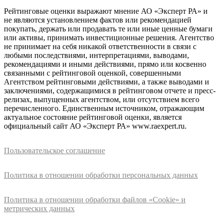
Рейтинговые оценки выражают мнение АО «Эксперт РА» и
не являются установлением фактов или рекомендацией
покупать, держать или продавать те или иные ценные бумаги
или активы, принимать инвестиционные решения. Агентство
не принимает на себя никакой ответственности в связи с
любыми последствиями, интерпретациями, выводами,
рекомендациями и иными действиями, прямо или косвенно
связанными с рейтинговой оценкой, совершенными
Агентством рейтинговыми действиями, а также выводами и
заключениями, содержащимися в рейтинговом отчете и пресс-
релизах, выпущенных агентством, или отсутствием всего
перечисленного. Единственным источником, отражающим
актуальное состояние рейтинговой оценки, является
официальный сайт АО «Эксперт РА» www.raexpert.ru.
Пользовательское соглашение
Политика в отношении обработки персональных данных
Политика в отношении обработки файлов «Cookie» и
метрических данных