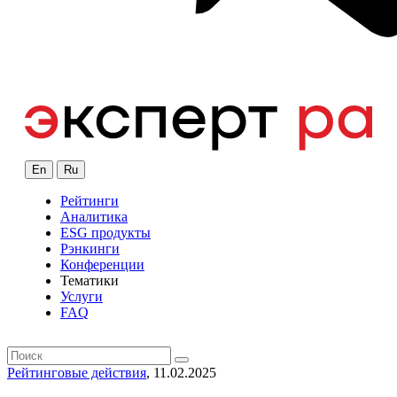
En
Ru
Рейтинги
Аналитика
ESG продукты
Рэнкинги
Конференции
Тематики
Услуги
FAQ
Рейтинговые действия
, 11.02.2025