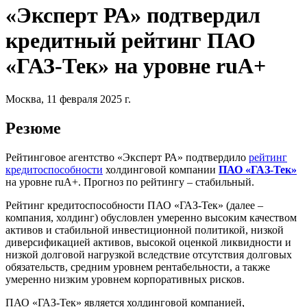
«Эксперт РА» подтвердил
кредитный рейтинг ПАО
«ГАЗ-Тек» на уровне ruA+
Москва, 11 февраля 2025 г.
Резюме
Рейтинговое агентство «Эксперт РА» подтвердило
рейтинг
кредитоспособности
холдинговой компании
ПАО «ГАЗ-Тек»
на уровне ruА+. Прогноз по рейтингу – стабильный.
Рейтинг кредитоспособности ПАО «ГАЗ-Тек» (далее –
компания, холдинг) обусловлен умеренно высоким качеством
активов и стабильной инвестиционной политикой, низкой
диверсификацией активов, высокой оценкой ликвидности и
низкой долговой нагрузкой вследствие отсутствия долговых
обязательств, средним уровнем рентабельности, а также
умеренно низким уровнем корпоративных рисков.
ПАО «ГАЗ-Тек» является холдинговой компанией,