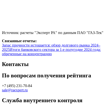
Источник: расчеты "Эксперт РА" по данным ПАО "ГАЗ-Тек"
Связанные отчеты:
Запас прочности истощается: обзор долгового рынка 2024–
2025
Итоги банковского сектора за 1-е полугодие 2024 года:
обреченные на концентрацию
Контакты
По вопросам получения рейтинга
+7 (495) 231-70-84
sale@raexpert.ru
Служба внутреннего контроля