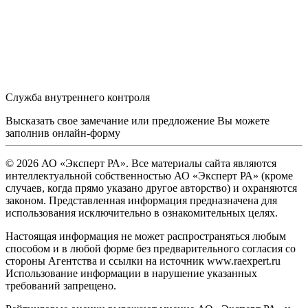
Служба внутреннего контроля
Высказать свое замечание или предложение Вы можете
заполнив
онлайн-форму
© 2026 АО «Эксперт РА». Все материалы сайта являются
интеллектуальной собственностью АО «Эксперт РА» (кроме
случаев, когда прямо указано другое авторство) и охраняются
законом. Представленная информация предназначена для
использования исключительно в ознакомительных целях.
Настоящая информация не может распространяться любым
способом и в любой форме без предварительного согласия со
стороны Агентства и ссылки на источник www.raexpert.ru
Использование информации в нарушение указанных
требований запрещено.