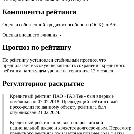
Компоненты рейтинга
Оценка собственной кредитоспособности (ОСК): ruA+
Оценка внешнего влияния: -
Прогноз по рейтингу
По рейтингу установлен стабильный прогноз, что
предполагает высокую вероятность сохранения кредитного
рейтинга на текущем уровне на горизонте 12 месяцев.
Регуляторное раскрытие
Кредитный рейтинг ПАО «ГАЗ-Тек» был впервые
опубликован 07.05.2018. Предыдущий рейтинговый
пресс-релиз по данному объекту рейтинга был
опубликован 21.02.2024.
Кредитный рейтинг присвоен по российской
национальной шкале и является долгосрочным. Пересмотр
кредитного рейтинга ожидается не позднее года с даты