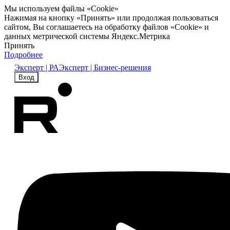
Мы используем файлы «Cookie»
Нажимая на кнопку «Принять» или продолжая пользоваться
сайтом, Вы соглашаетесь на обработку файлов «Cookie» и
данных метрической системы Яндекс.Метрика
Принять
Подробнее
Эксперт | РА
Эксперт | Бизнес-решения
Вход