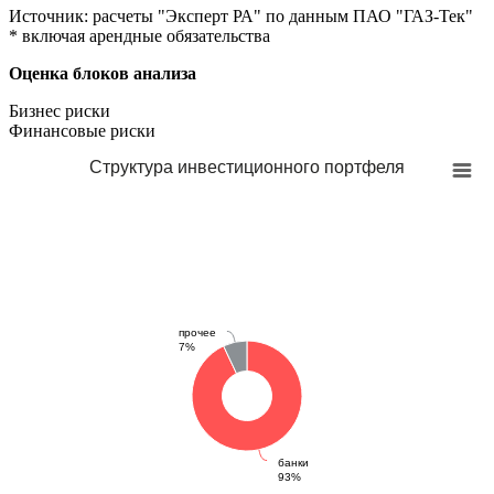
Источник: расчеты "Эксперт РА" по данным ПАО "ГАЗ-Тек"
* включая арендные обязательства
Оценка блоков анализа
Бизнес риски
Финансовые риски
Структура инвестиционного портфеля
прочее
7%
банки
93%