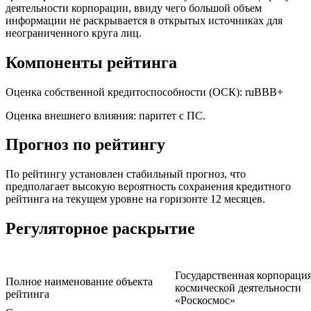
деятельности корпорации, ввиду чего большой объем
информации не раскрывается в открытых источниках для
неограниченного круга лиц.
Компоненты рейтинга
Оценка собственной кредитоспособности (ОСК): ruВВВ+
Оценка внешнего влияния: паритет с ПС.
Прогноз по рейтингу
По рейтингу установлен стабильный прогноз, что
предполагает высокую вероятность сохранения кредитного
рейтинга на текущем уровне на горизонте 12 месяцев.
Регуляторное раскрытие
Государственная корпораци
Полное наименование объекта
космической деятельности
рейтинга
«Роскосмос»