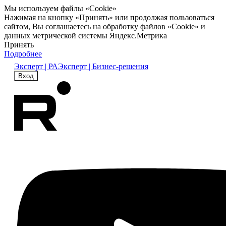
Мы используем файлы «Cookie»
Нажимая на кнопку «Принять» или продолжая пользоваться
сайтом, Вы соглашаетесь на обработку файлов «Cookie» и
данных метрической системы Яндекс.Метрика
Принять
Подробнее
Эксперт | РА
Эксперт | Бизнес-решения
Вход