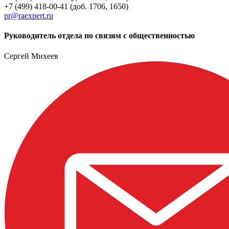
+7 (499) 418-00-41 (доб. 1706, 1650)
pr@raexpert.ru
Руководитель отдела по связям с общественностью
Сергей Михеев