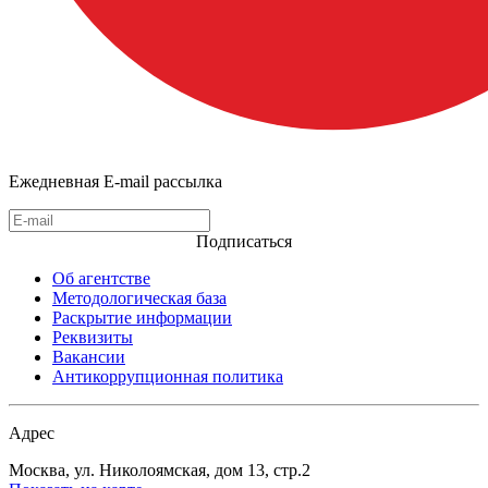
Ежедневная E-mail рассылка
Подписаться
Об агентстве
Методологическая база
Раскрытие информации
Реквизиты
Вакансии
Антикоррупционная политика
Адрес
Москва, ул. Николоямская, дом 13, стр.2