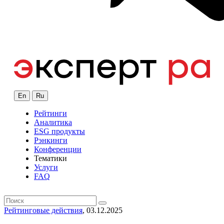
En
Ru
Рейтинги
Аналитика
ESG продукты
Рэнкинги
Конференции
Тематики
Услуги
FAQ
Рейтинговые действия
, 03.12.2025