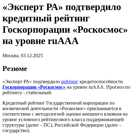
«Эксперт РА» подтвердило
кредитный рейтинг
Госкорпорации «Роскосмос»
на уровне ruAAA
Москва, 03.12.2025
Резюме
«Эксперт РА» подтвердило
рейтинг
кредитоспособности
Госкорпорации «Роскосмос»
на уровне ruAAA. Прогноз по
рейтингу - стабильный.
Кредитный рейтинг Государственной корпорации по
космической деятельности «Роскосмос» присваивается в
соответствии с методологией оценки внешнего влияния на
уровне условного рейтингового класса поддерживающей
структуры (далее – ПС), Российской Федерации (далее –
государство).