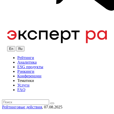
En
Ru
Рейтинги
Аналитика
ESG продукты
Рэнкинги
Конференции
Тематики
Услуги
FAQ
Рейтинговые действия
, 07.08.2025