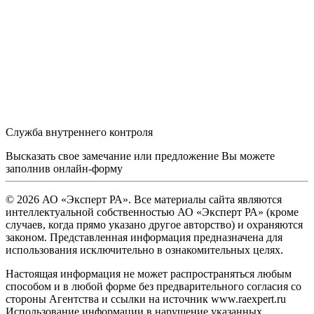
Служба внутреннего контроля
Высказать свое замечание или предложение Вы можете
заполнив
онлайн-форму
© 2026 АО «Эксперт РА». Все материалы сайта являются
интеллектуальной собственностью АО «Эксперт РА» (кроме
случаев, когда прямо указано другое авторство) и охраняются
законом. Представленная информация предназначена для
использования исключительно в ознакомительных целях.
Настоящая информация не может распространяться любым
способом и в любой форме без предварительного согласия со
стороны Агентства и ссылки на источник www.raexpert.ru
Использование информации в нарушение указанных