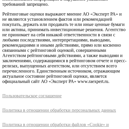
требований запрещено.
Рейтинговые оценки выражают мнение АО «Эксперт РА» и
не являются установлением фактов или рекомендацией
покупать, держать или продавать те или иные ценные бумаги
или активы, принимать инвестиционные решения. Агентство
не принимает на себя никакой ответственности в связи с
любыми последствиями, интерпретациями, выводами,
рекомендациями и иными действиями, прямо или косвенно
связанными с рейтинговой оценкой, совершенными
Агентством рейтинговыми действиями, а также выводами и
заключениями, содержащимися в рейтинговом отчете и пресс-
релизах, выпущенных агентством, или отсутствием всего
перечисленного. Единственным источником, отражающим
актуальное состояние рейтинговой оценки, является
официальный сайт АО «Эксперт РА» www.raexpert.ru.
Пользовательское соглашение
Политика в отношении обработки персональных данных
Политика в отношении обработки файлов «Cookie» и