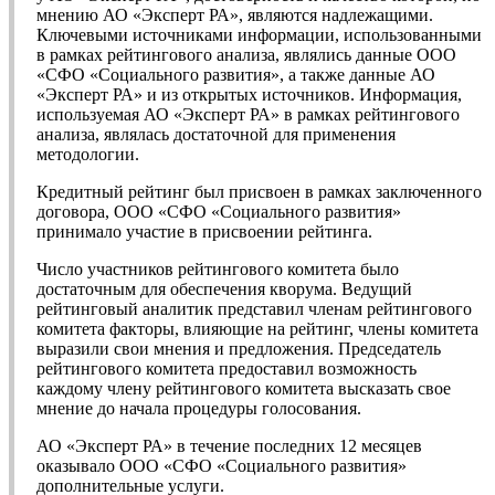
мнению АО «Эксперт РА», являются надлежащими.
Ключевыми источниками информации, использованными
в рамках рейтингового анализа, являлись данные ООО
«СФО «Социального развития», а также данные АО
«Эксперт РА» и из открытых источников. Информация,
используемая АО «Эксперт РА» в рамках рейтингового
анализа, являлась достаточной для применения
методологии.
Кредитный рейтинг был присвоен в рамках заключенного
договора, ООО «СФО «Социального развития»
принимало участие в присвоении рейтинга.
Число участников рейтингового комитета было
достаточным для обеспечения кворума. Ведущий
рейтинговый аналитик представил членам рейтингового
комитета факторы, влияющие на рейтинг, члены комитета
выразили свои мнения и предложения. Председатель
рейтингового комитета предоставил возможность
каждому члену рейтингового комитета высказать свое
мнение до начала процедуры голосования.
АО «Эксперт РА» в течение последних 12 месяцев
оказывало ООО «СФО «Социального развития»
дополнительные услуги.