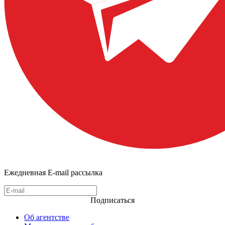
Ежедневная E-mail рассылка
Подписаться
Об агентстве