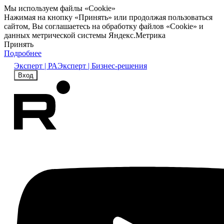
Мы используем файлы «Cookie»
Нажимая на кнопку «Принять» или продолжая пользоваться
сайтом, Вы соглашаетесь на обработку файлов «Cookie» и
данных метрической системы Яндекс.Метрика
Принять
Подробнее
Эксперт | РА
Эксперт | Бизнес-решения
Вход