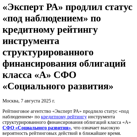
«Эксперт РА» продлил статус
«под наблюдением» по
кредитному рейтингу
инструмента
структурированного
финансирования облигаций
класса «А» СФО
«Социального развития»
Москва, 7 августа 2025 г.
Рейтинговое агентство «Эксперт РА» продлило статус «под
наблюдением» по
кредитному рейтингу
инструмента
структурированного финансирования облигаций класса «А»
СФО «Социального развития»
, что означает высокую
вероятность рейтинговых действий в ближайшее время.