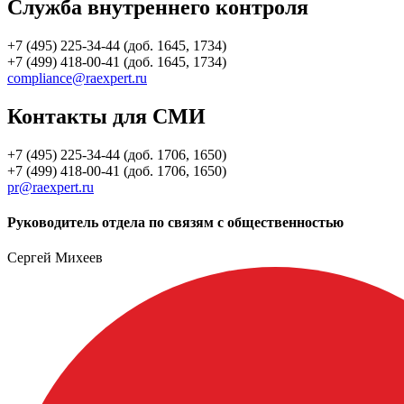
Служба внутреннего контроля
+7 (495) 225-34-44 (доб. 1645, 1734)
+7 (499) 418-00-41 (доб. 1645, 1734)
compliance@raexpert.ru
Контакты для СМИ
+7 (495) 225-34-44 (доб. 1706, 1650)
+7 (499) 418-00-41 (доб. 1706, 1650)
pr@raexpert.ru
Руководитель отдела по связям с общественностью
Сергей Михеев