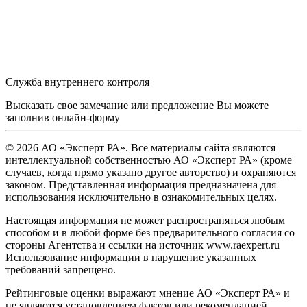
Служба внутреннего контроля
Высказать свое замечание или предложение Вы можете
заполнив
онлайн-форму
© 2026 АО «Эксперт РА». Все материалы сайта являются
интеллектуальной собственностью АО «Эксперт РА» (кроме
случаев, когда прямо указано другое авторство) и охраняются
законом. Представленная информация предназначена для
использования исключительно в ознакомительных целях.
Настоящая информация не может распространяться любым
способом и в любой форме без предварительного согласия со
стороны Агентства и ссылки на источник www.raexpert.ru
Использование информации в нарушение указанных
требований запрещено.
Рейтинговые оценки выражают мнение АО «Эксперт РА» и
не являются установлением фактов или рекомендацией