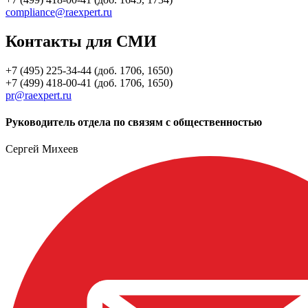
compliance@raexpert.ru
Контакты для СМИ
+7 (495) 225-34-44 (доб. 1706, 1650)
+7 (499) 418-00-41 (доб. 1706, 1650)
pr@raexpert.ru
Руководитель отдела по связям с общественностью
Сергей Михеев