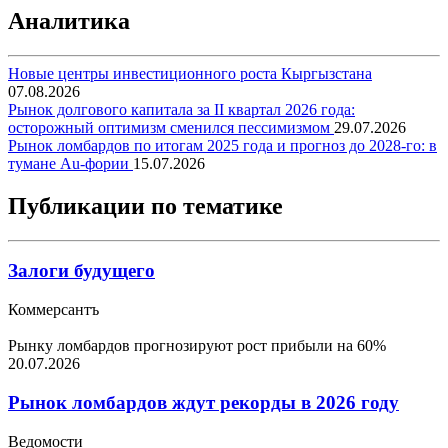
Аналитика
Новые центры инвестиционного роста Кыргызстана
07.08.2026
Рынок долгового капитала за II квартал 2026 года:
осторожный оптимизм сменился пессимизмом
29.07.2026
Рынок ломбардов по итогам 2025 года и прогноз до 2028-го: в
тумане Au-фории
15.07.2026
Публикации по тематике
Залоги будущего
Коммерсантъ
Рынку ломбардов прогнозируют рост прибыли на 60%
20.07.2026
Рынок ломбардов ждут рекорды в 2026 году
Ведомости