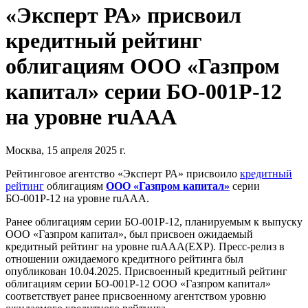
«Эксперт РА» присвоил
кредитный рейтинг
облигациям ООО «Газпром
капитал» серии БО-001Р-12
на уровне ruAAA
Москва, 15 апреля 2025 г.
Рейтинговое агентство «Эксперт РА» присвоило
кредитный
рейтинг
облигациям
ООО «Газпром капитал»
серии
БО-001Р-12 на уровне ruAAA.
Ранее облигациям серии БО-001Р-12, планируемым к выпуску
ООО «Газпром капитал», был присвоен ожидаемый
кредитный рейтинг на уровне ruAAA(EXP). Пресс-релиз в
отношении ожидаемого кредитного рейтинга был
опубликован 10.04.2025. Присвоенный кредитный рейтинг
облигациям серии БО-001Р-12 ООО «Газпром капитал»
соответствует ранее присвоенному агентством уровню