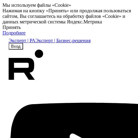
Мы используем файлы «Cookie»
Нажимая на кнопку «Принять» или продолжая пользоваться
сайтом, Вы соглашаетесь на обработку файлов «Cookie» и
данных метрической системы Яндекс.Метрика
Принять
Подробнее
Эксперт | РА
Эксперт | Бизнес-решения
Вход