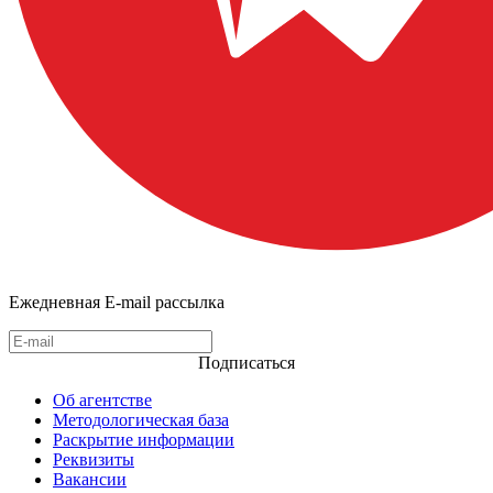
Ежедневная E-mail рассылка
Подписаться
Об агентстве
Методологическая база
Раскрытие информации
Реквизиты
Вакансии