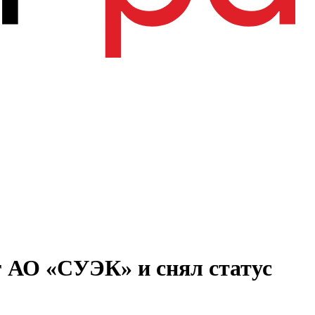
г АО «СУЭК» и снял статус