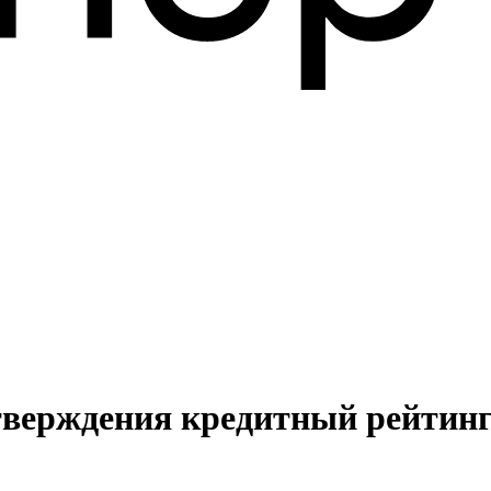
дтверждения кредитный рейтин