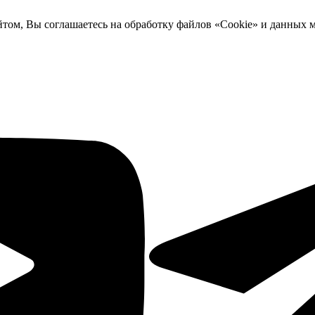
йтом, Вы соглашаетесь на обработку файлов «Cookie» и данных