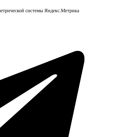
 метрической системы Яндекс.Метрика