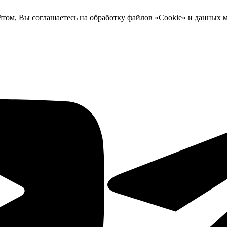
йтом, Вы соглашаетесь на обработку файлов «Cookie» и данных