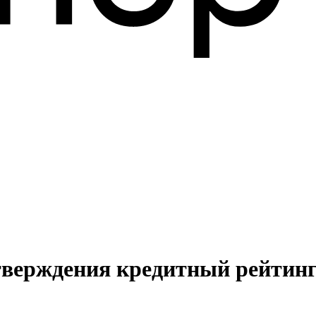
одтверждения кредитный рейт