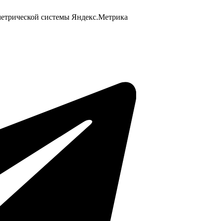
 метрической системы Яндекс.Метрика