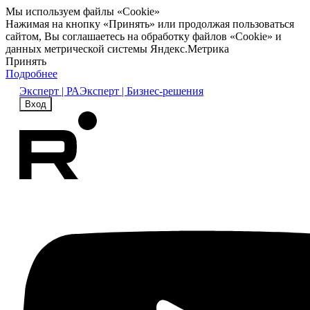
Мы используем файлы «Cookie»
Нажимая на кнопку «Принять» или продолжая пользоваться
сайтом, Вы соглашаетесь на обработку файлов «Cookie» и
данных метрической системы Яндекс.Метрика
Принять
Подробнее
Эксперт | РА
Эксперт | Бизнес-решения
Вход