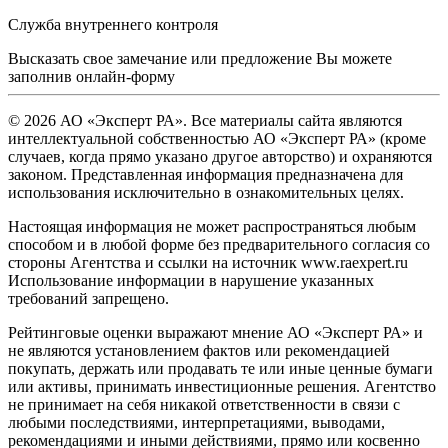
Служба внутреннего контроля
Высказать свое замечание или предложение Вы можете
заполнив
онлайн-форму
© 2026 АО «Эксперт РА». Все материалы сайта являются
интеллектуальной собственностью АО «Эксперт РА» (кроме
случаев, когда прямо указано другое авторство) и охраняются
законом. Представленная информация предназначена для
использования исключительно в ознакомительных целях.
Настоящая информация не может распространяться любым
способом и в любой форме без предварительного согласия со
стороны Агентства и ссылки на источник www.raexpert.ru
Использование информации в нарушение указанных
требований запрещено.
Рейтинговые оценки выражают мнение АО «Эксперт РА» и
не являются установлением фактов или рекомендацией
покупать, держать или продавать те или иные ценные бумаги
или активы, принимать инвестиционные решения. Агентство
не принимает на себя никакой ответственности в связи с
любыми последствиями, интерпретациями, выводами,
рекомендациями и иными действиями, прямо или косвенно