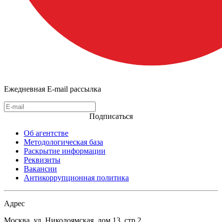
Ежедневная E-mail рассылка
Подписаться
Об агентстве
Методологическая база
Раскрытие информации
Реквизиты
Вакансии
Антикоррупционная политика
Адрес
Москва, ул. Николоямская, дом 13, стр.2