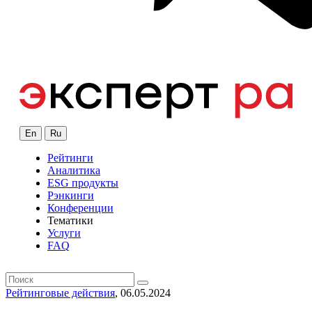
En
Ru
Рейтинги
Аналитика
ESG продукты
Рэнкинги
Конференции
Тематики
Услуги
FAQ
Рейтинговые действия
, 06.05.2024