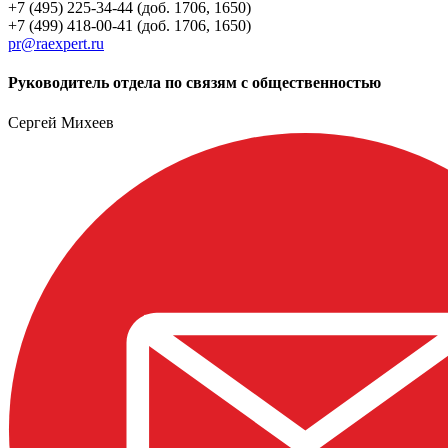
+7 (495) 225-34-44 (доб. 1706, 1650)
+7 (499) 418-00-41 (доб. 1706, 1650)
pr@raexpert.ru
Руководитель отдела по связям с общественностью
Сергей Михеев