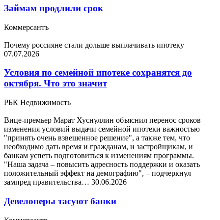
Займам продлили срок
Коммерсантъ
Почему россияне стали дольше выплачивать ипотеку
07.07.2026
Условия по семейной ипотеке сохранятся до
октября. Что это значит
РБК Недвижимость
Вице-премьер Марат Хуснуллин объяснил перенос сроков
изменения условий выдачи семейной ипотеки важностью
"принять очень взвешенное решение", а также тем, что
необходимо дать время и гражданам, и застройщикам, и
банкам успеть подготовиться к изменениям программы.
"Наша задача – повысить адресность поддержки и оказать
положительный эффект на демографию", – подчеркнул
зампред правительства…
30.06.2026
Девелоперы тасуют банки