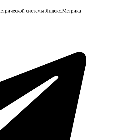
 метрической системы Яндекс.Метрика