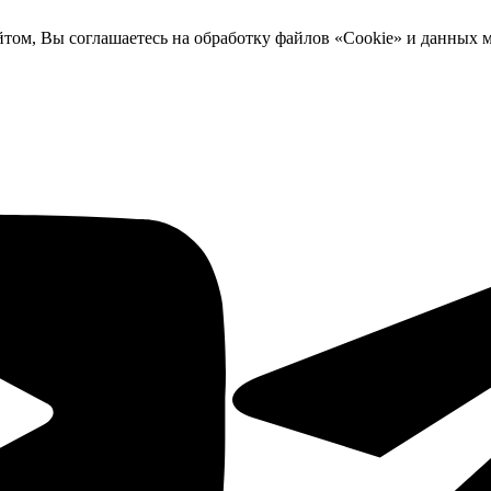
йтом, Вы соглашаетесь на обработку файлов «Cookie» и данных