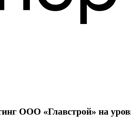
тинг ООО «Главстрой» на уровн