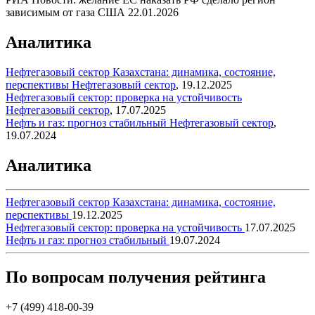
зависимым от газа США
22.01.2026
Аналитика
Нефтегазовый сектор Казахстана: динамика, состояние,
перспективы
Нефтегазовый сектор
,
19.12.2025
Нефтегазовый сектор: проверка на устойчивость
Нефтегазовый сектор
,
17.07.2025
Нефть и газ: прогноз стабильный
Нефтегазовый сектор
,
19.07.2024
Аналитика
Нефтегазовый сектор Казахстана: динамика, состояние,
перспективы
19.12.2025
Нефтегазовый сектор: проверка на устойчивость
17.07.2025
Нефть и газ: прогноз стабильный
19.07.2024
По вопросам получения рейтинга
+7 (499) 418-00-39