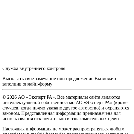
Служба внутреннего контроля
Высказать свое замечание или предложение Вы можете
заполнив
онлайн-форму
© 2026 АО «Эксперт РА». Все материалы сайта являются
интеллектуальной собственностью АО «Эксперт РА» (кроме
случаев, когда прямо указано другое авторство) и охраняются
законом. Представленная информация предназначена для
использования исключительно в ознакомительных целях.
Настоящая информация не может распространяться любым