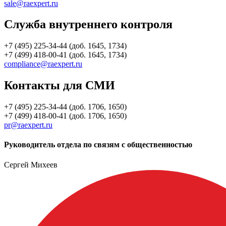
sale@raexpert.ru
Служба внутреннего контроля
+7 (495) 225-34-44 (доб. 1645, 1734)
+7 (499) 418-00-41 (доб. 1645, 1734)
compliance@raexpert.ru
Контакты для СМИ
+7 (495) 225-34-44 (доб. 1706, 1650)
+7 (499) 418-00-41 (доб. 1706, 1650)
pr@raexpert.ru
Руководитель отдела по связям с общественностью
Сергей Михеев