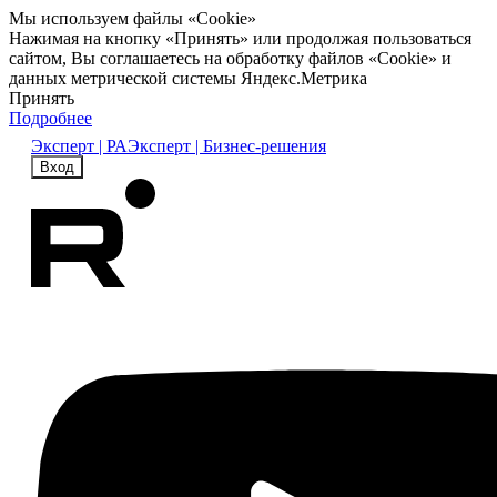
Мы используем файлы «Cookie»
Нажимая на кнопку «Принять» или продолжая пользоваться
сайтом, Вы соглашаетесь на обработку файлов «Cookie» и
данных метрической системы Яндекс.Метрика
Принять
Подробнее
Эксперт | РА
Эксперт | Бизнес-решения
Вход