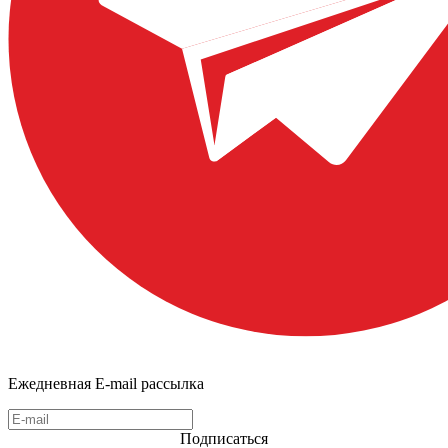
Ежедневная E-mail рассылка
Подписаться