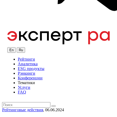
En
Ru
Рейтинги
Аналитика
ESG продукты
Рэнкинги
Конференции
Тематики
Услуги
FAQ
Рейтинговые действия
, 06.06.2024