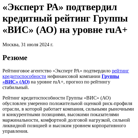
«Эксперт РА» подтвердил
кредитный рейтинг Группы
«ВИС» (АО) на уровне ruА+
Москва, 31 июля 2024 г.
Резюме
Рейтинговое агентство «Эксперт РА» подтвердило
рейтинг
кредитоспособности
нефинансовой компании
Группы
«ВИС» (АО)
на уровне ruA+, прогноз по рейтингу
стабильный.
Рейтинг кредитоспособности Группы «ВИС» (АО)
обусловлен умеренно положительной оценкой риск-профиля
отрасли, в которой работает компания, сильными рыночными
и конкурентными позициями, высокими показателями
маржинальности, комфортной долговой нагрузкой, сильной
ликвидной позицией и высоким уровнем корпоративного
управления.