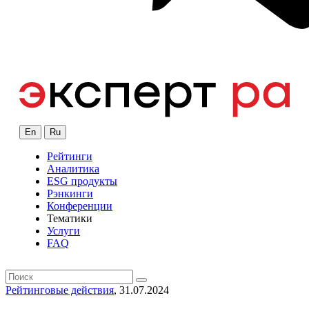
En
Ru
Рейтинги
Аналитика
ESG продукты
Рэнкинги
Конференции
Тематики
Услуги
FAQ
Рейтинговые действия
, 31.07.2024