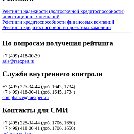
Рейтинги надежности (долгосрочной кредитоспособности)
инвестиционных компаний
Рейтинги кредитоспособности финансовых компаний
Рейтинги кредитоспособности проектных компаний
По вопросам получения рейтинга
+7 (499) 418-00-39
sale@raexpert.ru
Служба внутреннего контроля
+7 (495) 225-34-44 (доб. 1645, 1734)
+7 (499) 418-00-41 (доб. 1645, 1734)
compliance@raexpert.ru
Контакты для СМИ
+7 (495) 225-34-44 (доб. 1706, 1650)
+7 (499) 418-00-41 (доб. 1706, 1650)
pr@raexpert.ru