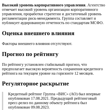
Высокий уровень корпоративного управления
. Агентство
отмечает высокий уровень организации корпоративного
управления, проработки стратегии и достаточный уровень
регламентации риск-менеджмента. Группа составляет и
публикует аудированную отчетность по стандартам МСФО.
Оценка внешнего влияния
Факторы внешнего влияния отсутствуют.
Прогноз по рейтингу
По рейтингу установлен стабильный прогноз, что
предполагает высокую вероятность сохранения кредитного
рейтинга на текущем уровне на горизонте 12 месяцев.
Регуляторное раскрытие
Кредитный рейтинг Группа «ВИС» (АО) был впервые
опубликован 17.08.2021. Предыдущий рейтинговый
пресс-релиз по данному объекту рейтинга был
опубликован 09.08.2023.