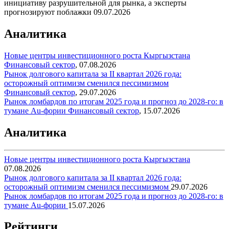
инициативу разрушительной для рынка, а эксперты
прогнозируют поблажки
09.07.2026
Аналитика
Новые центры инвестиционного роста Кыргызстана
Финансовый сектор
,
07.08.2026
Рынок долгового капитала за II квартал 2026 года:
осторожный оптимизм сменился пессимизмом
Финансовый сектор
,
29.07.2026
Рынок ломбардов по итогам 2025 года и прогноз до 2028-го: в
тумане Au-фории
Финансовый сектор
,
15.07.2026
Аналитика
Новые центры инвестиционного роста Кыргызстана
07.08.2026
Рынок долгового капитала за II квартал 2026 года:
осторожный оптимизм сменился пессимизмом
29.07.2026
Рынок ломбардов по итогам 2025 года и прогноз до 2028-го: в
тумане Au-фории
15.07.2026
Рейтинги