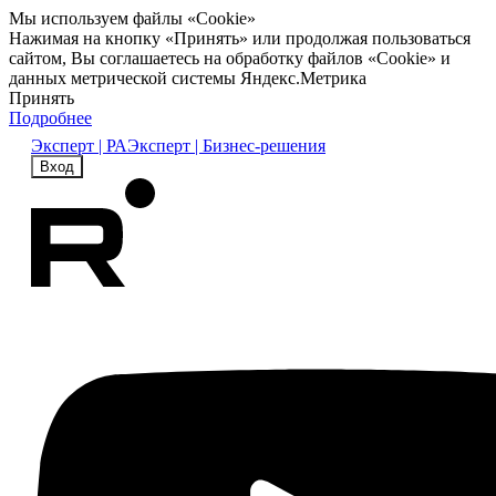
Мы используем файлы «Cookie»
Нажимая на кнопку «Принять» или продолжая пользоваться
сайтом, Вы соглашаетесь на обработку файлов «Cookie» и
данных метрической системы Яндекс.Метрика
Принять
Подробнее
Эксперт | РА
Эксперт | Бизнес-решения
Вход