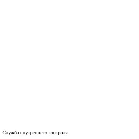
Служба внутреннего контроля