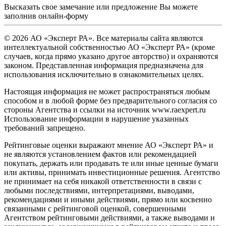
Высказать свое замечание или предложение Вы можете
заполнив
онлайн-форму
© 2026 АО «Эксперт РА». Все материалы сайта являются
интеллектуальной собственностью АО «Эксперт РА» (кроме
случаев, когда прямо указано другое авторство) и охраняются
законом. Представленная информация предназначена для
использования исключительно в ознакомительных целях.
Настоящая информация не может распространяться любым
способом и в любой форме без предварительного согласия со
стороны Агентства и ссылки на источник www.raexpert.ru
Использование информации в нарушение указанных
требований запрещено.
Рейтинговые оценки выражают мнение АО «Эксперт РА» и
не являются установлением фактов или рекомендацией
покупать, держать или продавать те или иные ценные бумаги
или активы, принимать инвестиционные решения. Агентство
не принимает на себя никакой ответственности в связи с
любыми последствиями, интерпретациями, выводами,
рекомендациями и иными действиями, прямо или косвенно
связанными с рейтинговой оценкой, совершенными
Агентством рейтинговыми действиями, а также выводами и