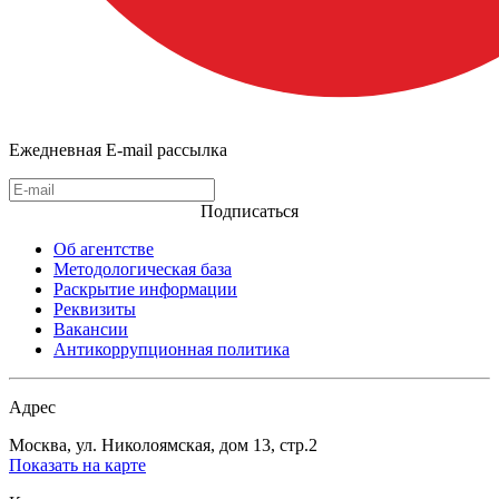
Ежедневная E-mail рассылка
Подписаться
Об агентстве
Методологическая база
Раскрытие информации
Реквизиты
Вакансии
Антикоррупционная политика
Адрес
Москва, ул. Николоямская, дом 13, стр.2
Показать на карте