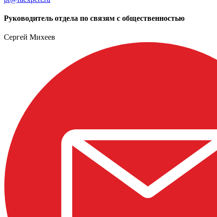
Руководитель отдела по связям с общественностью
Сергей Михеев