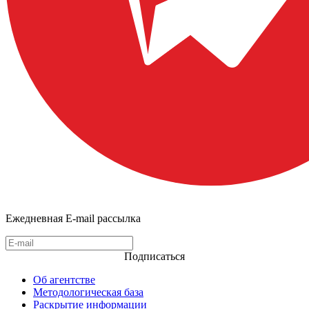
Ежедневная E-mail рассылка
Подписаться
Об агентстве
Методологическая база
Раскрытие информации