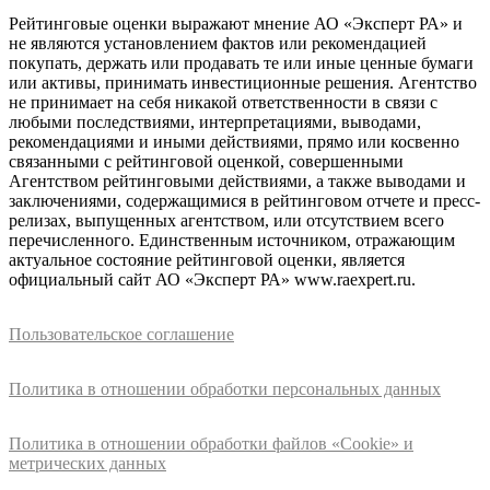
Рейтинговые оценки выражают мнение АО «Эксперт РА» и
не являются установлением фактов или рекомендацией
покупать, держать или продавать те или иные ценные бумаги
или активы, принимать инвестиционные решения. Агентство
не принимает на себя никакой ответственности в связи с
любыми последствиями, интерпретациями, выводами,
рекомендациями и иными действиями, прямо или косвенно
связанными с рейтинговой оценкой, совершенными
Агентством рейтинговыми действиями, а также выводами и
заключениями, содержащимися в рейтинговом отчете и пресс-
релизах, выпущенных агентством, или отсутствием всего
перечисленного. Единственным источником, отражающим
актуальное состояние рейтинговой оценки, является
официальный сайт АО «Эксперт РА» www.raexpert.ru.
Пользовательское соглашение
Политика в отношении обработки персональных данных
Политика в отношении обработки файлов «Cookie» и
метрических данных