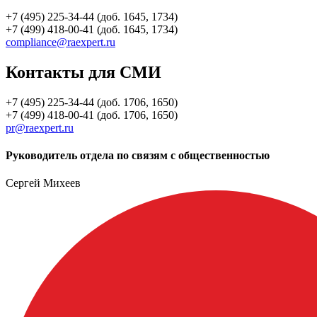
+7 (495) 225-34-44 (доб. 1645, 1734)
+7 (499) 418-00-41 (доб. 1645, 1734)
compliance@raexpert.ru
Контакты для СМИ
+7 (495) 225-34-44 (доб. 1706, 1650)
+7 (499) 418-00-41 (доб. 1706, 1650)
pr@raexpert.ru
Руководитель отдела по связям с общественностью
Сергей Михеев