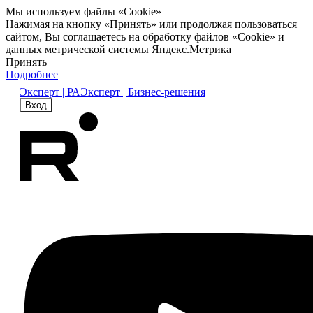
Мы используем файлы «Cookie»
Нажимая на кнопку «Принять» или продолжая пользоваться
сайтом, Вы соглашаетесь на обработку файлов «Cookie» и
данных метрической системы Яндекс.Метрика
Принять
Подробнее
Эксперт | РА
Эксперт | Бизнес-решения
Вход