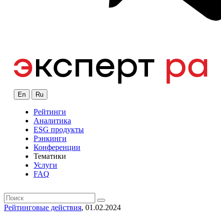
En
Ru
Рейтинги
Аналитика
ESG продукты
Рэнкинги
Конференции
Тематики
Услуги
FAQ
Рейтинговые действия
, 01.02.2024