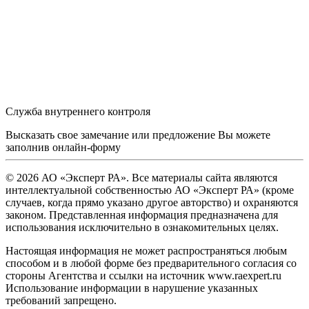
Служба внутреннего контроля
Высказать свое замечание или предложение Вы можете
заполнив
онлайн-форму
© 2026 АО «Эксперт РА». Все материалы сайта являются
интеллектуальной собственностью АО «Эксперт РА» (кроме
случаев, когда прямо указано другое авторство) и охраняются
законом. Представленная информация предназначена для
использования исключительно в ознакомительных целях.
Настоящая информация не может распространяться любым
способом и в любой форме без предварительного согласия со
стороны Агентства и ссылки на источник www.raexpert.ru
Использование информации в нарушение указанных
требований запрещено.