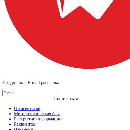
Ежедневная E-mail рассылка
Подписаться
Об агентстве
Методологическая база
Раскрытие информации
Реквизиты
Вакансии