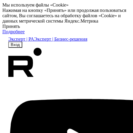
Мы используем файлы «Cookie»
Нажимая на кнопку «Принять» или продолжая пользоваться
сайтом, Вы соглашаетесь на обработку файлов «Cookie» и
данных метрической системы Яндекс.Метрика
Принять
Подробнее
Эксперт | РА
Эксперт | Бизнес-решения
Вход