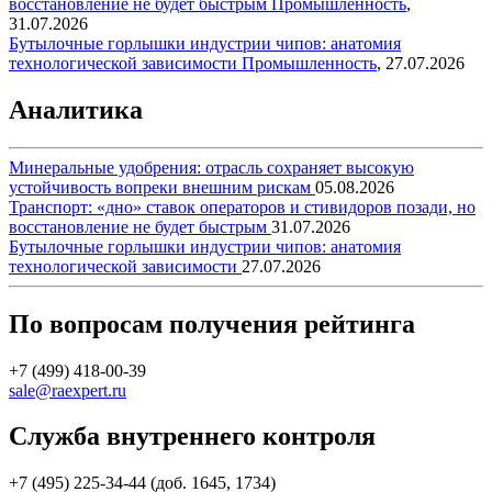
восстановление не будет быстрым
Промышленность
,
31.07.2026
Бутылочные горлышки индустрии чипов: анатомия
технологической зависимости
Промышленность
,
27.07.2026
Аналитика
Минеральные удобрения: отрасль сохраняет высокую
устойчивость вопреки внешним рискам
05.08.2026
Транспорт: «дно» ставок операторов и стивидоров позади, но
восстановление не будет быстрым
31.07.2026
Бутылочные горлышки индустрии чипов: анатомия
технологической зависимости
27.07.2026
По вопросам получения рейтинга
+7 (499) 418-00-39
sale@raexpert.ru
Служба внутреннего контроля
+7 (495) 225-34-44 (доб. 1645, 1734)