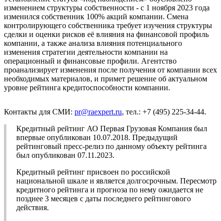
изменением структуры собственности - с 1 ноября 2023 года
изменился собственник 100% акций компании. Смена
контролирующего собственника требует изучения структуры
сделки и оценки рисков её влияния на финансовой профиль
компании, а также анализа влияния потенциального
изменения стратегии деятельности компании на
операционный и финансовые профили. Агентство
проанализирует изменения после получения от компании всех
необходимых материалов, и примет решение об актуальном
уровне рейтинга кредитоспособности компании.
Контакты для СМИ:
pr@raexpert.ru
, тел.: +7 (495) 225-34-44.
Кредитный рейтинг АО Первая Грузовая Компания был
впервые опубликован 10.07.2018. Предыдущий
рейтинговый пресс-релиз по данному объекту рейтинга
был опубликован 07.11.2023.
Кредитный рейтинг присвоен по российской
национальной шкале и является долгосрочным. Пересмотр
кредитного рейтинга и прогноза по нему ожидается не
позднее 3 месяцев с даты последнего рейтингового
действия.