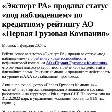
«Эксперт РА» продлил статус
«под наблюдением» по
кредитному рейтингу АО
«Первая Грузовая Компания»
Москва, 1 февраля 2024 г.
Рейтинговое агентство «Эксперт РА» продлило статус «под
наблюдением» по
рейтингу кредитоспособности
нефинансовой компании
АО «Первая Грузовая Компания»
,
что означает высокую вероятность рейтинговых действий в
ближайшее время. Рейтинг компании продолжает действовать
на уровне ruAAA со стабильным прогнозом.
Акционерное общество «Первая Грузовая Компания» –
частный оператор железнодорожного подвижного состава,
работающий на территории РФ и стран СНГ. По состоянию на
31.12.2022 парк в управлении компании составлял 91.9 тыс.
единиц.
Установление статуса «под наблюдением» обусловлено