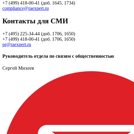
+7 (499) 418-00-41 (доб. 1645, 1734)
compliance@raexpert.ru
Контакты для СМИ
+7 (495) 225-34-44 (доб. 1706, 1650)
+7 (499) 418-00-41 (доб. 1706, 1650)
pr@raexpert.ru
Руководитель отдела по связям с общественностью
Сергей Михеев