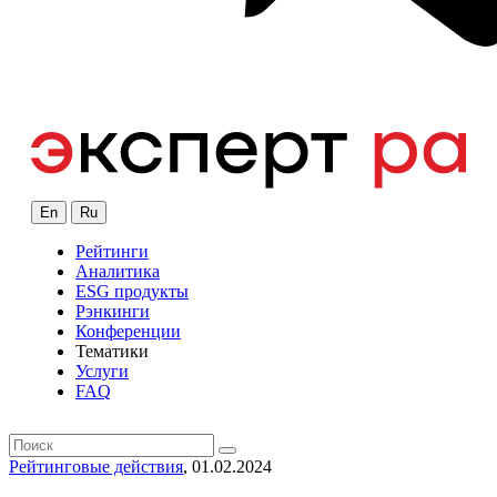
En
Ru
Рейтинги
Аналитика
ESG продукты
Рэнкинги
Конференции
Тематики
Услуги
FAQ
Рейтинговые действия
, 01.02.2024