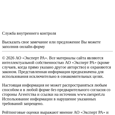
Служба внутреннего контроля
Высказать свое замечание или предложение Вы можете
заполнив
онлайн-форму
© 2026 АО «Эксперт РА». Все материалы сайта являются
интеллектуальной собственностью АО «Эксперт РА» (кроме
случаев, когда прямо указано другое авторство) и охраняются
законом. Представленная информация предназначена для
использования исключительно в ознакомительных целях.
Настоящая информация не может распространяться любым
способом и в любой форме без предварительного согласия со
стороны Агентства и ссылки на источник www.raexpert.ru
Использование информации в нарушение указанных
требований запрещено.
Рейтинговые оценки выражают мнение АО «Эксперт РА» и