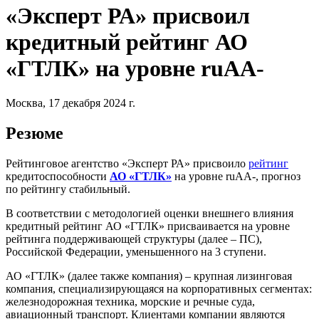
«Эксперт РА» присвоил
кредитный рейтинг АО
«ГТЛК» на уровне ruАА-
Москва, 17 декабря 2024 г.
Резюме
Рейтинговое агентство «Эксперт РА» присвоило
рейтинг
кредитоспособности
АО «ГТЛК»
на уровне ruАА-, прогноз
по рейтингу стабильный.
В соответствии с методологией оценки внешнего влияния
кредитный рейтинг АО «ГТЛК» присваивается на уровне
рейтинга поддерживающей структуры (далее – ПС),
Российской Федерации, уменьшенного на 3 ступени.
АО «ГТЛК» (далее также компания) – крупная лизинговая
компания, специализирующаяся на корпоративных сегментах:
железнодорожная техника, морские и речные суда,
авиационный транспорт. Клиентами компании являются