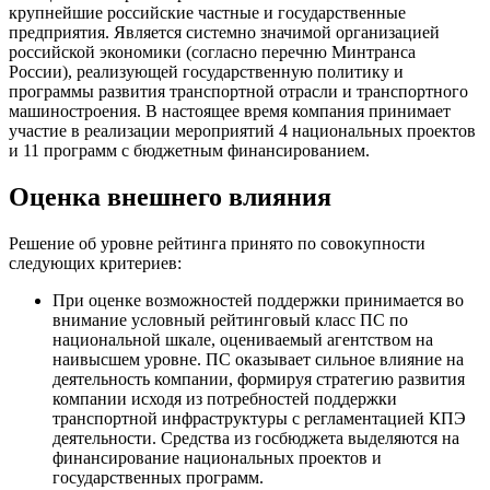
крупнейшие российские частные и государственные
предприятия. Является системно значимой организацией
российской экономики (согласно перечню Минтранса
России), реализующей государственную политику и
программы развития транспортной отрасли и транспортного
машиностроения. В настоящее время компания принимает
участие в реализации мероприятий 4 национальных проектов
и 11 программ с бюджетным финансированием.
Оценка внешнего влияния
Решение об уровне рейтинга принято по совокупности
следующих критериев:
При оценке возможностей поддержки принимается во
внимание условный рейтинговый класс ПС по
национальной шкале, оцениваемый агентством на
наивысшем уровне. ПС оказывает сильное влияние на
деятельность компании, формируя стратегию развития
компании исходя из потребностей поддержки
транспортной инфраструктуры с регламентацией КПЭ
деятельности. Средства из госбюджета выделяются на
финансирование национальных проектов и
государственных программ.