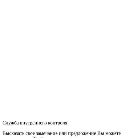
Служба внутреннего контроля
Высказать свое замечание или предложение Вы можете