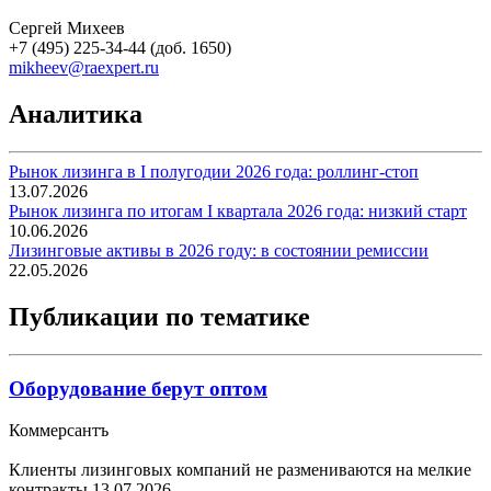
Сергей Михеев
+7 (495) 225-34-44 (доб. 1650)
mikheev@raexpert.ru
Аналитика
Рынок лизинга в I полугодии 2026 года: роллинг-стоп
13.07.2026
Рынок лизинга по итогам I квартала 2026 года: низкий старт
10.06.2026
Лизинговые активы в 2026 году: в состоянии ремиссии
22.05.2026
Публикации по тематике
Оборудование берут оптом
Коммерсантъ
Клиенты лизинговых компаний не размениваются на мелкие
контракты
13.07.2026