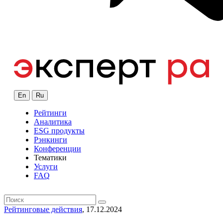
En
Ru
Рейтинги
Аналитика
ESG продукты
Рэнкинги
Конференции
Тематики
Услуги
FAQ
Рейтинговые действия
, 17.12.2024