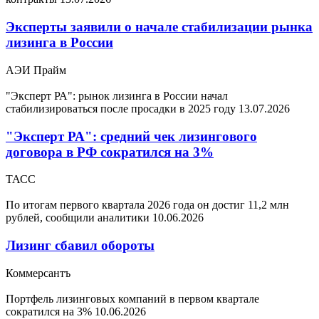
Эксперты заявили о начале стабилизации рынка
лизинга в России
АЭИ Прайм
"Эксперт РА": рынок лизинга в России начал
стабилизироваться после просадки в 2025 году
13.07.2026
"Эксперт РА": средний чек лизингового
договора в РФ сократился на 3%
ТАСС
По итогам первого квартала 2026 года он достиг 11,2 млн
рублей, сообщили аналитики
10.06.2026
Лизинг сбавил обороты
Коммерсантъ
Портфель лизинговых компаний в первом квартале
сократился на 3%
10.06.2026