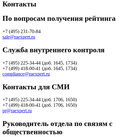
Контакты
По вопросам получения рейтинга
+7 (495) 231-70-84
sale@raexpert.ru
Служба внутреннего контроля
+7 (495) 225-34-44 (доб. 1645, 1734)
+7 (499) 418-00-41 (доб. 1645, 1734)
compliance@raexpert.ru
Контакты для СМИ
+7 (495) 225-34-44 (доб. 1706, 1650)
+7 (499) 418-00-41 (доб. 1706, 1650)
pr@raexpert.ru
Руководитель отдела по связям с
общественностью