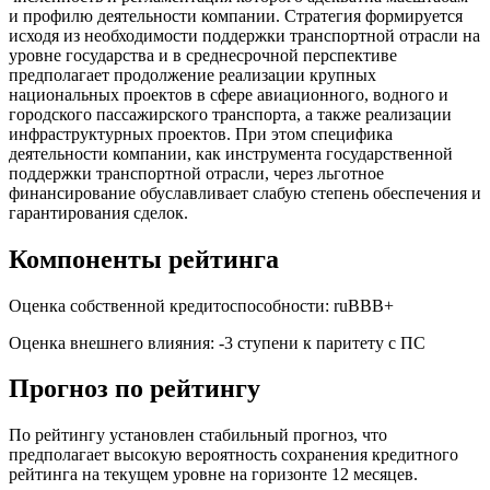
и профилю деятельности компании. Стратегия формируется
исходя из необходимости поддержки транспортной отрасли на
уровне государства и в среднесрочной перспективе
предполагает продолжение реализации крупных
национальных проектов в сфере авиационного, водного и
городского пассажирского транспорта, а также реализации
инфраструктурных проектов. При этом специфика
деятельности компании, как инструмента государственной
поддержки транспортной отрасли, через льготное
финансирование обуславливает слабую степень обеспечения и
гарантирования сделок.
Компоненты рейтинга
Оценка собственной кредитоспособности: ruBBB+
Оценка внешнего влияния: -3 ступени к паритету с ПС
Прогноз по рейтингу
По рейтингу установлен стабильный прогноз, что
предполагает высокую вероятность сохранения кредитного
рейтинга на текущем уровне на горизонте 12 месяцев.