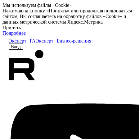
Мы используем файлы «Cookie»
Нажимая на кнопку «Принять» или продолжая пользоваться
сайтом, Вы соглашаетесь на обработку файлов «Cookie» и
данных метрической системы Яндекс.Метрика
Принять
Подробнее
Эксперт | РА
Эксперт | Бизнес-решения
Вход