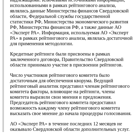
использованными в рамках рейтингового анализа,
являлись данные Министерства финансов Свердловской
области, Федеральной службы государственной
статистики РФ, Министерства экономического развития
РФ, Министерства финансов РФ, а также данные АО
«Эксперт РА». Информация, используемая АО «Эксперт
РА» в рамках рейтингового анализа, являлась достаточной
для применения методологии.
Кредитные рейтинги были присвоены в рамках
заключенного договора, Правительство Свердловской
области принимало участие в присвоении рейтингов.
Число участников рейтингового комитета было
достаточным для обеспечения кворума. Ведущий
рейтинговый аналитик представил членам рейтингового
комитета факторы, влияющие на рейтинги, члены
комитета выразили свои мнения и предложения.
Председатель рейтингового комитета предоставил
возможность каждому члену рейтингового комитета
высказать свое мнение до начала процедуры голосования.
АО «Эксперт РА» в течение последних 12 месяцев не
оказывало Свердловской области дополнительных услуг.