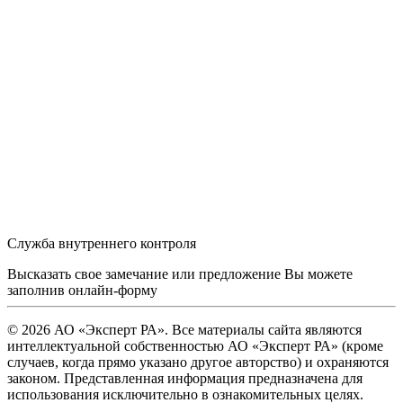
Служба внутреннего контроля
Высказать свое замечание или предложение Вы можете
заполнив
онлайн-форму
© 2026 АО «Эксперт РА». Все материалы сайта являются
интеллектуальной собственностью АО «Эксперт РА» (кроме
случаев, когда прямо указано другое авторство) и охраняются
законом. Представленная информация предназначена для
использования исключительно в ознакомительных целях.