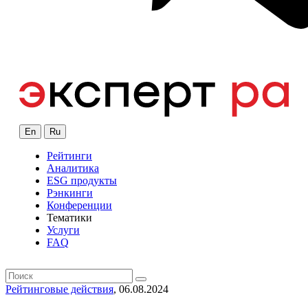
En
Ru
Рейтинги
Аналитика
ESG продукты
Рэнкинги
Конференции
Тематики
Услуги
FAQ
Рейтинговые действия
, 06.08.2024