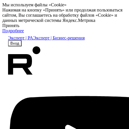
Мы используем файлы «Cookie»
Нажимая на кнопку «Принять» или продолжая пользоваться
сайтом, Вы соглашаетесь на обработку файлов «Cookie» и
данных метрической системы Яндекс.Метрика
Принять
Подробнее
Эксперт | РА
Эксперт | Бизнес-решения
Вход