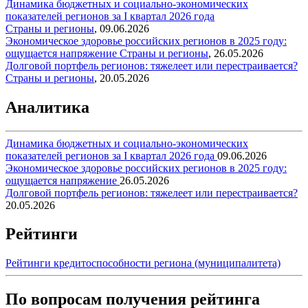
Динамика бюджетных и социально-экономических
показателей регионов за I квартал 2026 года
Страны и регионы
,
09.06.2026
Экономическое здоровье российских регионов в 2025 году:
ощущается напряжение
Страны и регионы
,
26.05.2026
Долговой портфель регионов: тяжелеет или перестраивается?
Страны и регионы
,
20.05.2026
Аналитика
Динамика бюджетных и социально-экономических
показателей регионов за I квартал 2026 года
09.06.2026
Экономическое здоровье российских регионов в 2025 году:
ощущается напряжение
26.05.2026
Долговой портфель регионов: тяжелеет или перестраивается?
20.05.2026
Рейтинги
Рейтинги кредитоспособности региона (муниципалитета)
По вопросам получения рейтинга