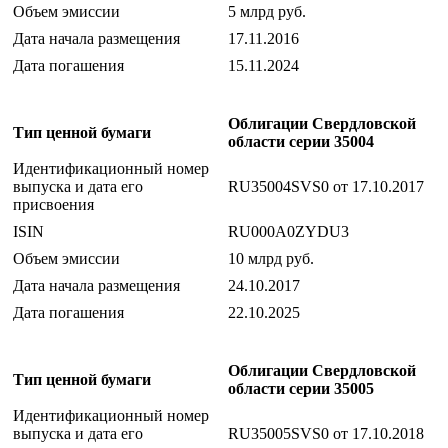
Объем эмиссии
5 млрд руб.
Дата начала размещения
17.11.2016
Дата погашения
15.11.2024
Облигации Свердловской
Тип ценной бумаги
области серии 35004
Идентификационный номер
выпуска и дата его
RU35004SVS0 от 17.10.2017
присвоения
ISIN
RU000A0ZYDU3
Объем эмиссии
10 млрд руб.
Дата начала размещения
24.10.2017
Дата погашения
22.10.2025
Облигации Свердловской
Тип ценной бумаги
области серии 35005
Идентификационный номер
выпуска и дата его
RU35005SVS0 от 17.10.2018