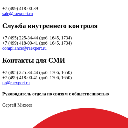
+7 (499) 418-00-39
sale@raexpert.ru
Служба внутреннего контроля
+7 (495) 225-34-44 (доб. 1645, 1734)
+7 (499) 418-00-41 (доб. 1645, 1734)
compliance@raexpert.ru
Контакты для СМИ
+7 (495) 225-34-44 (доб. 1706, 1650)
+7 (499) 418-00-41 (доб. 1706, 1650)
pr@raexpert.ru
Руководитель отдела по связям с общественностью
Сергей Михеев