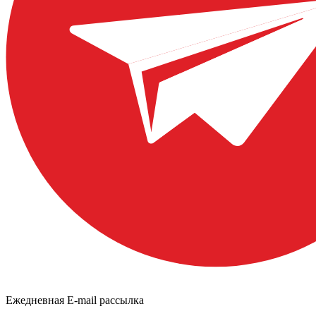
Ежедневная E-mail рассылка