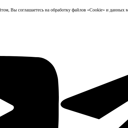
йтом, Вы соглашаетесь на обработку файлов «Cookie» и данных