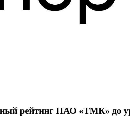
тный рейтинг ПАО «ТМК» до у