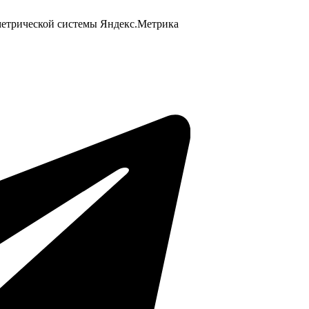
 метрической системы Яндекс.Метрика