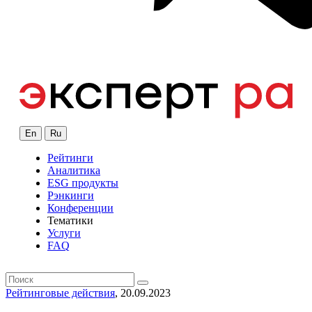
En
Ru
Рейтинги
Аналитика
ESG продукты
Рэнкинги
Конференции
Тематики
Услуги
FAQ
Рейтинговые действия
, 20.09.2023