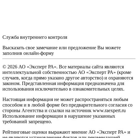
Служба внутреннего контроля
Высказать свое замечание или предложение Вы можете
заполнив
онлайн-форму
© 2026 АО «Эксперт РА». Все материалы сайта являются
интеллектуальной собственностью АО «Эксперт РА» (кроме
случаев, когда прямо указано другое авторство) и охраняются
законом. Представленная информация предназначена для
использования исключительно в ознакомительных целях.
Настоящая информация не может распространяться любым
способом и в любой форме без предварительного согласия со
стороны Агентства и ссылки на источник www.raexpert.ru
Использование информации в нарушение указанных
требований запрещено.
Рейтинговые оценки выражают мнение АО «Эксперт РА» и
не являются установлением фактов или рекомендацией