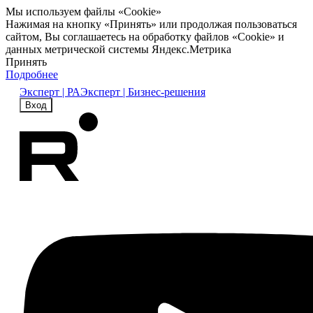
Мы используем файлы «Cookie»
Нажимая на кнопку «Принять» или продолжая пользоваться
сайтом, Вы соглашаетесь на обработку файлов «Cookie» и
данных метрической системы Яндекс.Метрика
Принять
Подробнее
Эксперт | РА
Эксперт | Бизнес-решения
Вход