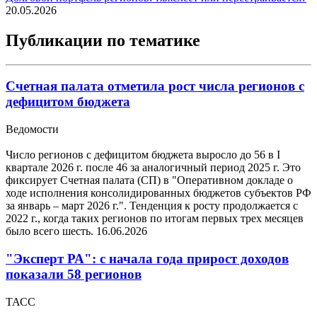
20.05.2026
Публикации по тематике
Счетная палата отметила рост числа регионов с
дефицитом бюджета
Ведомости
Число регионов с дефицитом бюджета выросло до 56 в I
квартале 2026 г. после 46 за аналогичный период 2025 г. Это
фиксирует Счетная палата (СП) в "Оперативном докладе о
ходе исполнения консолидированных бюджетов субъектов РФ
за январь – март 2026 г.". Тенденция к росту продолжается с
2022 г., когда таких регионов по итогам первых трех месяцев
было всего шесть.
16.06.2026
"Эксперт РА": с начала года прирост доходов
показали 58 регионов
ТАСС