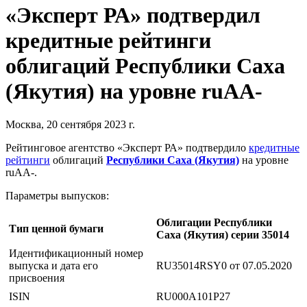
«Эксперт РА» подтвердил
кредитные рейтинги
облигаций Республики Саха
(Якутия) на уровне ruAA-
Москва, 20 сентября 2023 г.
Рейтинговое агентство «Эксперт РА» подтвердило
кредитные
рейтинги
облигаций
Республики Саха (Якутия)
на уровне
ruAA-.
Параметры выпусков:
Облигации Республики
Тип ценной бумаги
Саха (Якутия) серии 35014
Идентификационный номер
выпуска и дата его
RU35014RSY0 от 07.05.2020
присвоения
ISIN
RU000A101P27