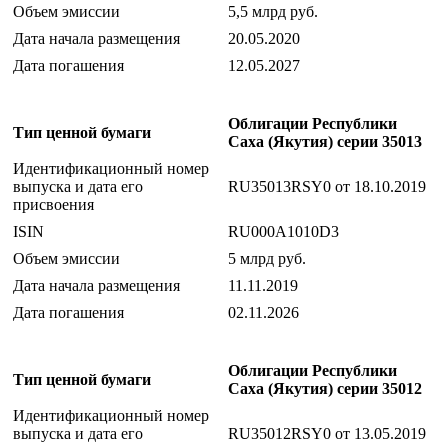
Объем эмиссии
5,5 млрд руб.
Дата начала размещения
20.05.2020
Дата погашения
12.05.2027
Облигации Республики
Тип ценной бумаги
Саха (Якутия) серии 35013
Идентификационный номер
выпуска и дата его
RU35013RSY0 от 18.10.2019
присвоения
ISIN
RU000A1010D3
Объем эмиссии
5 млрд руб.
Дата начала размещения
11.11.2019
Дата погашения
02.11.2026
Облигации Республики
Тип ценной бумаги
Саха (Якутия) серии 35012
Идентификационный номер
выпуска и дата его
RU35012RSY0 от 13.05.2019