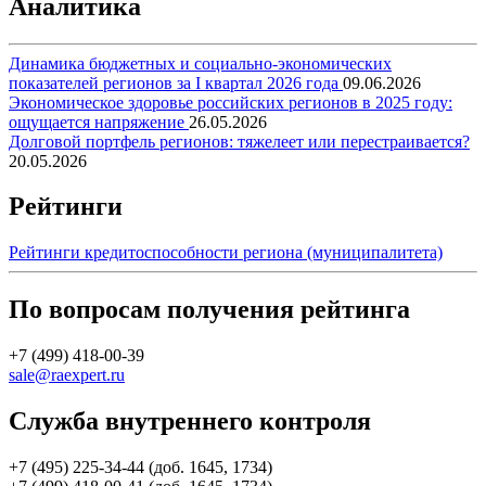
Аналитика
Динамика бюджетных и социально-экономических
показателей регионов за I квартал 2026 года
09.06.2026
Экономическое здоровье российских регионов в 2025 году:
ощущается напряжение
26.05.2026
Долговой портфель регионов: тяжелеет или перестраивается?
20.05.2026
Рейтинги
Рейтинги кредитоспособности региона (муниципалитета)
По вопросам получения рейтинга
+7 (499) 418-00-39
sale@raexpert.ru
Служба внутреннего контроля
+7 (495) 225-34-44 (доб. 1645, 1734)