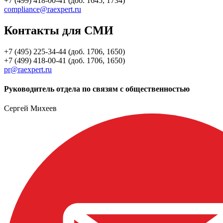
+7 (499) 418-00-41 (доб. 1645, 1734)
compliance@raexpert.ru
Контакты для СМИ
+7 (495) 225-34-44 (доб. 1706, 1650)
+7 (499) 418-00-41 (доб. 1706, 1650)
pr@raexpert.ru
Руководитель отдела по связям с общественностью
Сергей Михеев