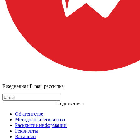
Ежедневная E-mail рассылка
Подписаться
Об агентстве
Методологическая база
Раскрытие информации
Реквизиты
Вакансии