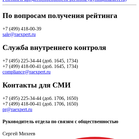
По вопросам получения рейтинга
+7 (499) 418-00-39
sale@raexpert.ru
Служба внутреннего контроля
+7 (495) 225-34-44 (доб. 1645, 1734)
+7 (499) 418-00-41 (доб. 1645, 1734)
compliance@raexpert.ru
Контакты для СМИ
+7 (495) 225-34-44 (доб. 1706, 1650)
+7 (499) 418-00-41 (доб. 1706, 1650)
pr@raexpert.ru
Руководитель отдела по связям с общественностью
Сергей Михеев