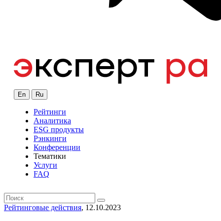
En
Ru
Рейтинги
Аналитика
ESG продукты
Рэнкинги
Конференции
Тематики
Услуги
FAQ
Рейтинговые действия
, 12.10.2023