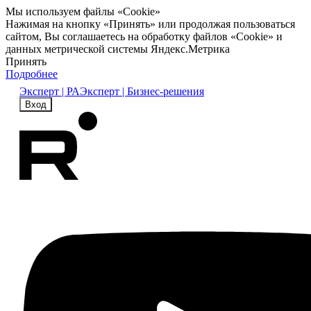
Мы используем файлы «Cookie»
Нажимая на кнопку «Принять» или продолжая пользоваться
сайтом, Вы соглашаетесь на обработку файлов «Cookie» и
данных метрической системы Яндекс.Метрика
Принять
Подробнее
Эксперт | РА
Эксперт | Бизнес-решения
Вход