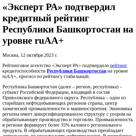
«Эксперт РА» подтвердил
кредитный рейтинг
Республики Башкортостан на
уровне ruАА+
Москва, 12 октября 2023 г.
Рейтинговое агентство «Эксперт РА» подтвердило
рейтинг
кредитоспособности
Республики Башкортостан
на уровне
ruАА+, прогноз по рейтингу стабильный.
Республика Башкортостан (далее – регион, республика) –
субъект Российской Федерации, входящий в состав
Приволжского федерального округа. Республика – один из
старейших нефтедобывающих регионов страны, центр
химической промышленности и машиностроения. Экономика
региона имеет диверсифицированную структуру с упором на
обрабатывающее производство и торговлю. Промышленность
в регионе формирует более 35% валового регионального
продукта. В обрабатывающих производствах преобладает
деятельность по производству нефтепродуктов. В республике