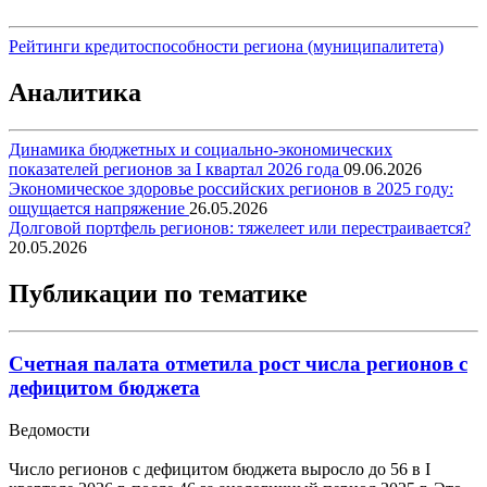
Рейтинги кредитоспособности региона (муниципалитета)
Аналитика
Динамика бюджетных и социально-экономических
показателей регионов за I квартал 2026 года
09.06.2026
Экономическое здоровье российских регионов в 2025 году:
ощущается напряжение
26.05.2026
Долговой портфель регионов: тяжелеет или перестраивается?
20.05.2026
Публикации по тематике
Счетная палата отметила рост числа регионов с
дефицитом бюджета
Ведомости
Число регионов с дефицитом бюджета выросло до 56 в I