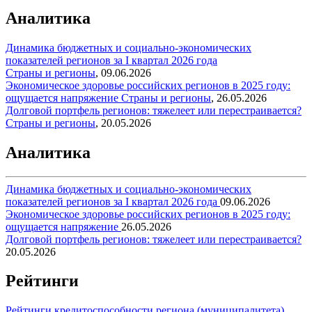
Аналитика
Динамика бюджетных и социально-экономических
показателей регионов за I квартал 2026 года
Страны и регионы
,
09.06.2026
Экономическое здоровье российских регионов в 2025 году:
ощущается напряжение
Страны и регионы
,
26.05.2026
Долговой портфель регионов: тяжелеет или перестраивается?
Страны и регионы
,
20.05.2026
Аналитика
Динамика бюджетных и социально-экономических
показателей регионов за I квартал 2026 года
09.06.2026
Экономическое здоровье российских регионов в 2025 году:
ощущается напряжение
26.05.2026
Долговой портфель регионов: тяжелеет или перестраивается?
20.05.2026
Рейтинги
Рейтинги кредитоспособности региона (муниципалитета)