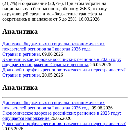
(21,7%) и образование (20,7%). При этом затраты на
национальную безопасность, оборону, ЖКХ, охрану
окружающей среды и межбюджетные трансферты
сократились в диапазоне от 5 до 25%.
16.03.2026
Аналитика
Динамика бюджетных и социально-экономических
показателей регионов за I квартал 2026 года
Страны и регионы
,
09.06.2026
Экономическое здоровье российских регионов в 2025 году:
ощущается напряжение
Страны и регионы
,
26.05.2026
Долговой портфель регионов: тяжелеет или перестраивается?
Страны и регионы
,
20.05.2026
Аналитика
Динамика бюджетных и социально-экономических
показателей регионов за I квартал 2026 года
09.06.2026
Экономическое здоровье российских регионов в 2025 году:
ощущается напряжение
26.05.2026
Долговой портфель регионов: тяжелеет или перестраивается?
20.05.2026