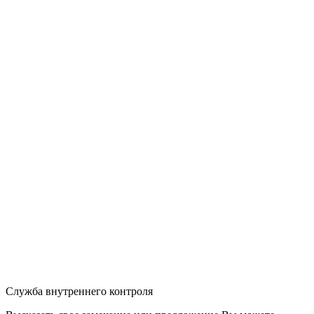
Служба внутреннего контроля