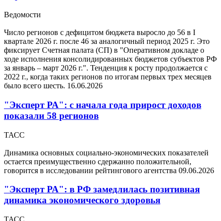
Ведомости
Число регионов с дефицитом бюджета выросло до 56 в I
квартале 2026 г. после 46 за аналогичный период 2025 г. Это
фиксирует Счетная палата (СП) в "Оперативном докладе о
ходе исполнения консолидированных бюджетов субъектов РФ
за январь – март 2026 г.". Тенденция к росту продолжается с
2022 г., когда таких регионов по итогам первых трех месяцев
было всего шесть.
16.06.2026
"Эксперт РА": с начала года прирост доходов
показали 58 регионов
ТАСС
Динамика основных социально-экономических показателей
остается преимущественно сдержанно положительной,
говорится в исследовании рейтингового агентства
09.06.2026
"Эксперт РА": в РФ замедлилась позитивная
динамика экономического здоровья
ТАСС