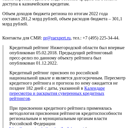
доступа к казначейским кредитам.
Объем доходов бюджета региона по итогам 2022 года
составил 281,2 млрд рублей, объем расходов бюджета – 301,1
млрд рублей.
Контакты для СМИ:
pr@raexpert.ru
, тел.: +7 (495) 225-34-44.
Кредитный рейтинг Нижегородской области был впервые
опубликован 05.02.2018. Предыдущий рейтинговый
пресс-релиз по данному объекту рейтинга был
опубликован 01.12.2022.
Кредитный рейтинг присвоен по российской
национальной шкале и является долгосрочным. Пересмотр
кредитного рейтинга и прогноза по нему ожидается не
позднее 182 дней с даты, указанной в
Календаре
пересмотра и раскрытия суверенных кредитных
рейтингов
.
При присвоении кредитного рейтинга применялась
методология присвоения рейтингов кредитоспособности
региональным и муниципальным органам власти
Российской Федерации