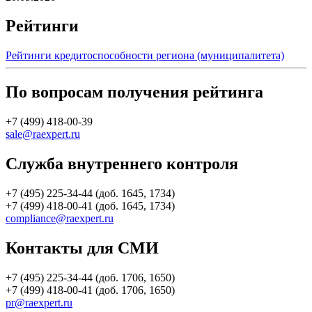
Рейтинги
Рейтинги кредитоспособности региона (муниципалитета)
По вопросам получения рейтинга
+7 (499) 418-00-39
sale@raexpert.ru
Служба внутреннего контроля
+7 (495) 225-34-44 (доб. 1645, 1734)
+7 (499) 418-00-41 (доб. 1645, 1734)
compliance@raexpert.ru
Контакты для СМИ
+7 (495) 225-34-44 (доб. 1706, 1650)
+7 (499) 418-00-41 (доб. 1706, 1650)
pr@raexpert.ru