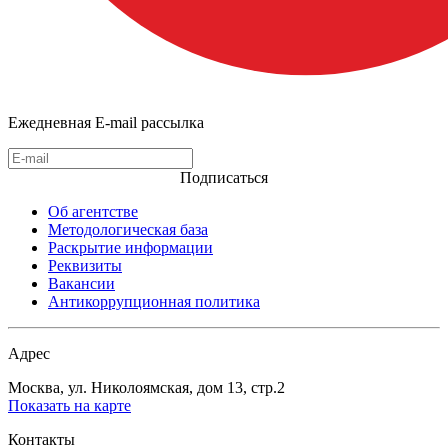
Ежедневная E-mail рассылка
Подписаться
Об агентстве
Методологическая база
Раскрытие информации
Реквизиты
Вакансии
Антикоррупционная политика
Адрес
Москва, ул. Николоямская, дом 13, стр.2
Показать на карте
Контакты