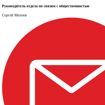
Руководитель отдела по связям с общественностью
Сергей Михеев