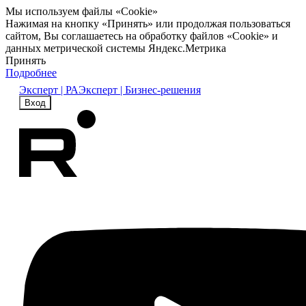
Мы используем файлы «Cookie»
Нажимая на кнопку «Принять» или продолжая пользоваться
сайтом, Вы соглашаетесь на обработку файлов «Cookie» и
данных метрической системы Яндекс.Метрика
Принять
Подробнее
Эксперт | РА
Эксперт | Бизнес-решения
Вход