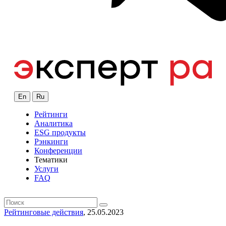
En
Ru
Рейтинги
Аналитика
ESG продукты
Рэнкинги
Конференции
Тематики
Услуги
FAQ
Рейтинговые действия
, 25.05.2023