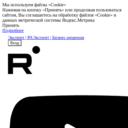
Мы используем файлы «Cookie»
Нажимая на кнопку «Принять» или продолжая пользоваться
сайтом, Вы соглашаетесь на обработку файлов «Cookie» и
данных метрической системы Яндекс.Метрика
Принять
Подробнее
Эксперт | РА
Эксперт | Бизнес-решения
Вход