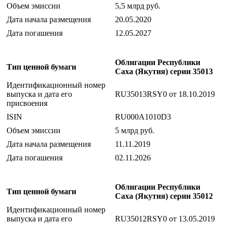
Объем эмиссии
5,5 млрд руб.
Дата начала размещения
20.05.2020
Дата погашения
12.05.2027
Облигации Республики
Тип ценной бумаги
Саха (Якутия) серии 35013
Идентификационный номер
выпуска и дата его
RU35013RSY0 от 18.10.2019
присвоения
ISIN
RU000A1010D3
Объем эмиссии
5 млрд руб.
Дата начала размещения
11.11.2019
Дата погашения
02.11.2026
Облигации Республики
Тип ценной бумаги
Саха (Якутия) серии 35012
Идентификационный номер
выпуска и дата его
RU35012RSY0 от 13.05.2019