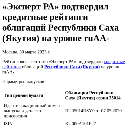
«Эксперт РА» подтвердил
кредитные рейтинги
облигаций Республики Саха
(Якутия) на уровне ruAA-
Москва, 30 марта 2023 г.
Рейтинговое агентство «Эксперт РА» подтвердило
кредитные
рейтинги
облигаций
Республики Саха (Якутия)
на уровне
ruAA-.
Параметры выпусков:
Облигации Республики
Тип ценной бумаги
Саха (Якутия) серии 35014
Идентификационный номер
выпуска и дата его
RU35014RSY0 от 07.05.2020
присвоения
ISIN
RU000A101P27