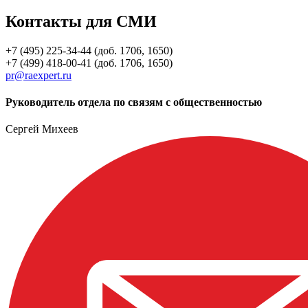
Контакты для СМИ
+7 (495) 225-34-44 (доб. 1706, 1650)
+7 (499) 418-00-41 (доб. 1706, 1650)
pr@raexpert.ru
Руководитель отдела по связям с общественностью
Сергей Михеев