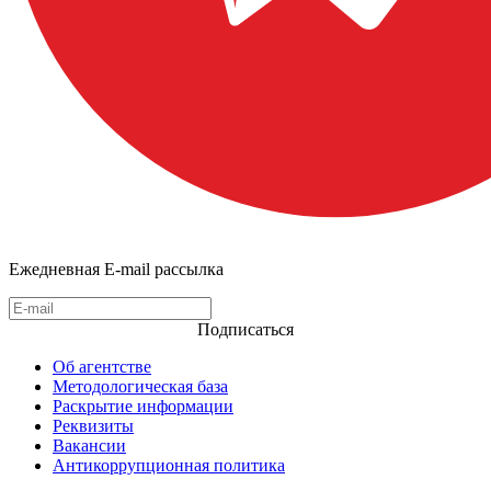
Ежедневная E-mail рассылка
Подписаться
Об агентстве
Методологическая база
Раскрытие информации
Реквизиты
Вакансии
Антикоррупционная политика