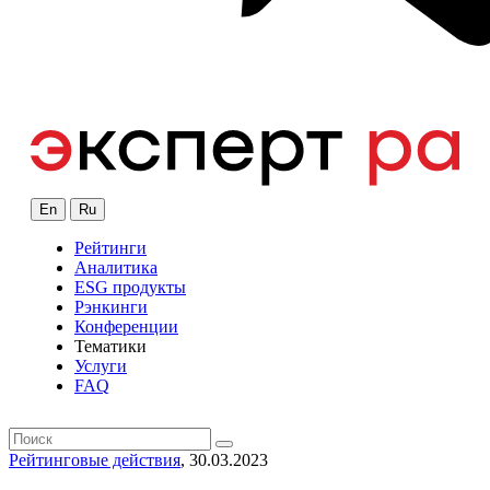
En
Ru
Рейтинги
Аналитика
ESG продукты
Рэнкинги
Конференции
Тематики
Услуги
FAQ
Рейтинговые действия
, 30.03.2023