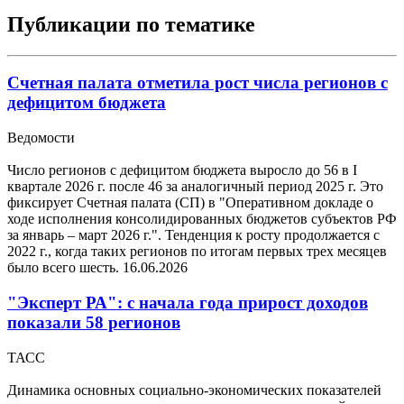
Публикации по тематике
Счетная палата отметила рост числа регионов с
дефицитом бюджета
Ведомости
Число регионов с дефицитом бюджета выросло до 56 в I
квартале 2026 г. после 46 за аналогичный период 2025 г. Это
фиксирует Счетная палата (СП) в "Оперативном докладе о
ходе исполнения консолидированных бюджетов субъектов РФ
за январь – март 2026 г.". Тенденция к росту продолжается с
2022 г., когда таких регионов по итогам первых трех месяцев
было всего шесть.
16.06.2026
"Эксперт РА": с начала года прирост доходов
показали 58 регионов
ТАСС
Динамика основных социально-экономических показателей