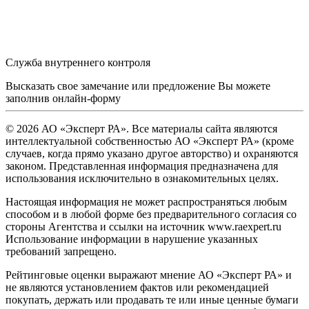
Служба внутреннего контроля
Высказать свое замечание или предложение Вы можете
заполнив
онлайн-форму
© 2026 АО «Эксперт РА». Все материалы сайта являются
интеллектуальной собственностью АО «Эксперт РА» (кроме
случаев, когда прямо указано другое авторство) и охраняются
законом. Представленная информация предназначена для
использования исключительно в ознакомительных целях.
Настоящая информация не может распространяться любым
способом и в любой форме без предварительного согласия со
стороны Агентства и ссылки на источник www.raexpert.ru
Использование информации в нарушение указанных
требований запрещено.
Рейтинговые оценки выражают мнение АО «Эксперт РА» и
не являются установлением фактов или рекомендацией
покупать, держать или продавать те или иные ценные бумаги