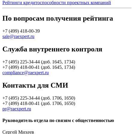
Рейтинги кредитоспособности проектных компаний
По вопросам получения рейтинга
+7 (499) 418-00-39
sale@raexpert.ru
Служба внутреннего контроля
+7 (495) 225-34-44 (доб. 1645, 1734)
+7 (499) 418-00-41 (доб. 1645, 1734)
compliance@raexpert.ru
Контакты для СМИ
+7 (495) 225-34-44 (доб. 1706, 1650)
+7 (499) 418-00-41 (доб. 1706, 1650)
pr@raexpert.ru
Руководитель отдела по связям с общественностью
Сергей Михеев