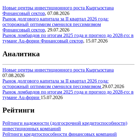
Новые центры инвестиционного роста Кыргызстана
Финансовый сектор
,
07.08.2026
Рынок долгового капитала за II квартал 2026 года:
осторожный оптимизм сменился пессимизмом
Финансовый сектор
,
29.07.2026
Рынок ломбардов по итогам 2025 года и прогноз до 2028-го: в
тумане Au-фории
Финансовый сектор
,
15.07.2026
Аналитика
Новые центры инвестиционного роста Кыргызстана
07.08.2026
Рынок долгового капитала за II квартал 2026 года:
осторожный оптимизм сменился пессимизмом
29.07.2026
Рынок ломбардов по итогам 2025 года и прогноз до 2028-го: в
тумане Au-фории
15.07.2026
Рейтинги
Рейтинги надежности (долгосрочной кредитоспособности)
инвестиционных компаний
Рейтинги кредитоспособности финансовых компаний