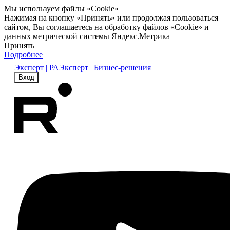
Мы используем файлы «Cookie»
Нажимая на кнопку «Принять» или продолжая пользоваться
сайтом, Вы соглашаетесь на обработку файлов «Cookie» и
данных метрической системы Яндекс.Метрика
Принять
Подробнее
Эксперт | РА
Эксперт | Бизнес-решения
Вход