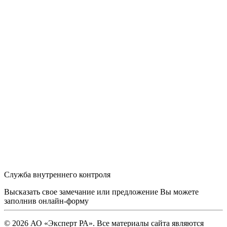
Служба внутреннего контроля
Высказать свое замечание или предложение Вы можете
заполнив
онлайн-форму
© 2026 АО «Эксперт РА». Все материалы сайта являются