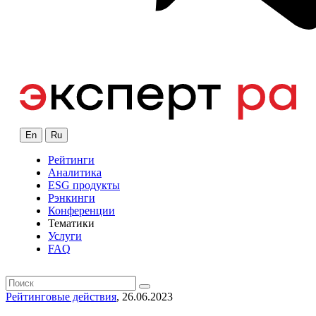
En
Ru
Рейтинги
Аналитика
ESG продукты
Рэнкинги
Конференции
Тематики
Услуги
FAQ
Рейтинговые действия
, 26.06.2023