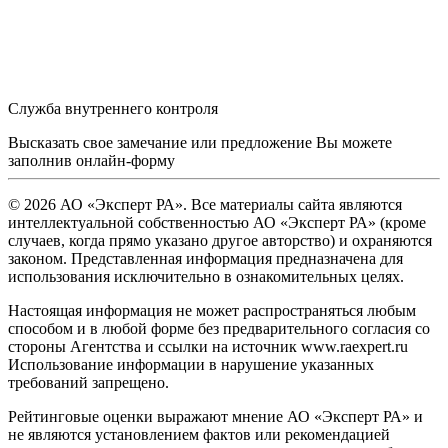
Служба внутреннего контроля
Высказать свое замечание или предложение Вы можете
заполнив
онлайн-форму
© 2026 АО «Эксперт РА». Все материалы сайта являются
интеллектуальной собственностью АО «Эксперт РА» (кроме
случаев, когда прямо указано другое авторство) и охраняются
законом. Представленная информация предназначена для
использования исключительно в ознакомительных целях.
Настоящая информация не может распространяться любым
способом и в любой форме без предварительного согласия со
стороны Агентства и ссылки на источник www.raexpert.ru
Использование информации в нарушение указанных
требований запрещено.
Рейтинговые оценки выражают мнение АО «Эксперт РА» и
не являются установлением фактов или рекомендацией