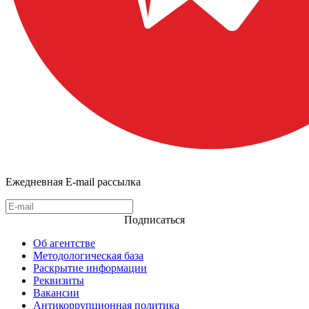
Ежедневная E-mail рассылка
Подписаться
Об агентстве
Методологическая база
Раскрытие информации
Реквизиты
Вакансии
Антикоррупционная политика