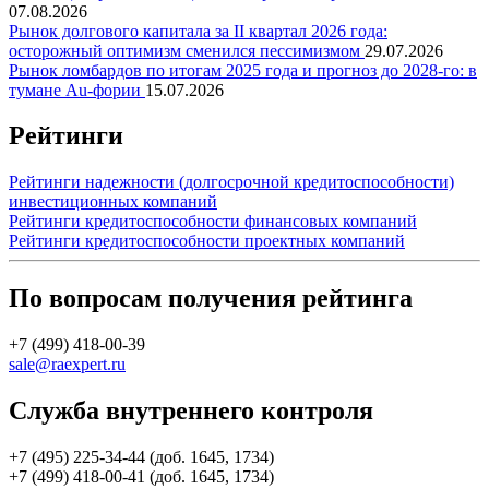
07.08.2026
Рынок долгового капитала за II квартал 2026 года:
осторожный оптимизм сменился пессимизмом
29.07.2026
Рынок ломбардов по итогам 2025 года и прогноз до 2028-го: в
тумане Au-фории
15.07.2026
Рейтинги
Рейтинги надежности (долгосрочной кредитоспособности)
инвестиционных компаний
Рейтинги кредитоспособности финансовых компаний
Рейтинги кредитоспособности проектных компаний
По вопросам получения рейтинга
+7 (499) 418-00-39
sale@raexpert.ru
Служба внутреннего контроля
+7 (495) 225-34-44 (доб. 1645, 1734)
+7 (499) 418-00-41 (доб. 1645, 1734)