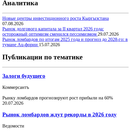
Аналитика
Новые центры инвестиционного роста Кыргызстана
07.08.2026
Рынок долгового капитала за II квартал 2026 года:
осторожный оптимизм сменился пессимизмом
29.07.2026
Рынок ломбардов по итогам 2025 года и прогноз до 2028-го: в
тумане Au-фории
15.07.2026
Публикации по тематике
Залоги будущего
Коммерсантъ
Рынку ломбардов прогнозируют рост прибыли на 60%
20.07.2026
Рынок ломбардов ждут рекорды в 2026 году
Ведомости