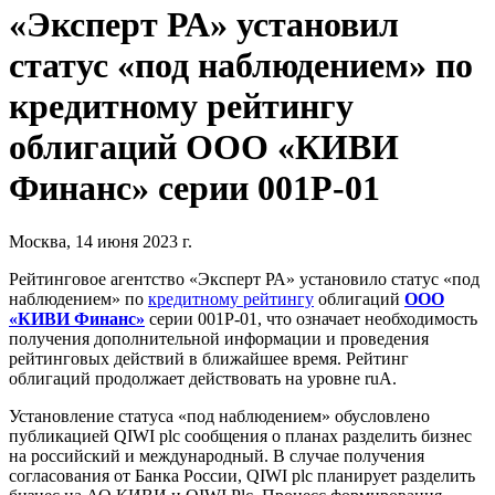
«Эксперт РА» установил
статус «под наблюдением» по
кредитному рейтингу
облигаций ООО «КИВИ
Финанс» серии 001P-01
Москва, 14 июня 2023 г.
Рейтинговое агентство «Эксперт РА» установило статус «под
наблюдением» по
кредитному рейтингу
облигаций
ООО
«КИВИ Финанс»
серии 001P-01, что означает необходимость
получения дополнительной информации и проведения
рейтинговых действий в ближайшее время. Рейтинг
облигаций продолжает действовать на уровне ruA.
Установление статуса «под наблюдением» обусловлено
публикацией QIWI plc сообщения о планах разделить бизнес
на российский и международный. В случае получения
согласования от Банка России, QIWI plc планирует разделить