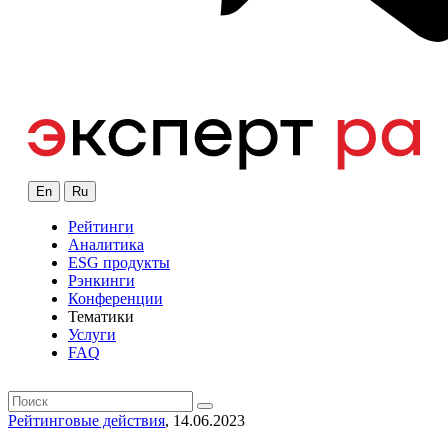
En
Ru
Рейтинги
Аналитика
ESG продукты
Рэнкинги
Конференции
Тематики
Услуги
FAQ
Рейтинговые действия
, 14.06.2023