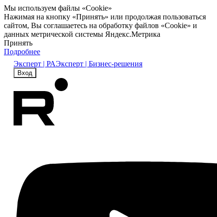
Мы используем файлы «Cookie»
Нажимая на кнопку «Принять» или продолжая пользоваться
сайтом, Вы соглашаетесь на обработку файлов «Cookie» и
данных метрической системы Яндекс.Метрика
Принять
Подробнее
Эксперт | РА
Эксперт | Бизнес-решения
Вход