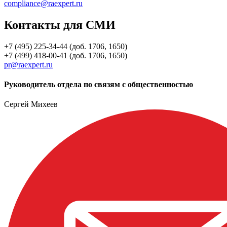
compliance@raexpert.ru
Контакты для СМИ
+7 (495) 225-34-44 (доб. 1706, 1650)
+7 (499) 418-00-41 (доб. 1706, 1650)
pr@raexpert.ru
Руководитель отдела по связям с общественностью
Сергей Михеев