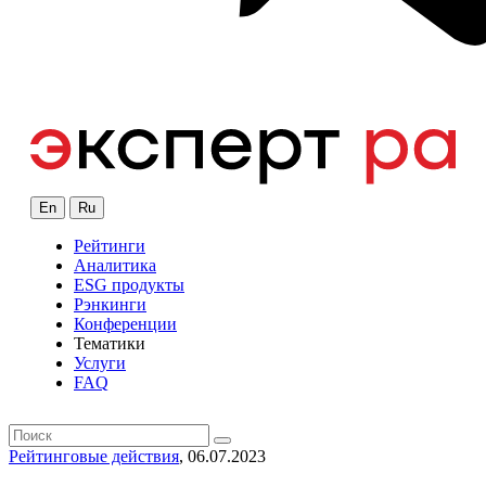
En
Ru
Рейтинги
Аналитика
ESG продукты
Рэнкинги
Конференции
Тематики
Услуги
FAQ
Рейтинговые действия
, 06.07.2023