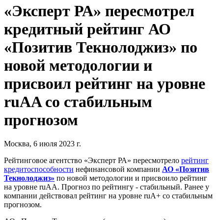
«Эксперт РА» пересмотрел
кредитный рейтинг АО
«Позитив Текнолоджиз» по
новой методологии и
присвоил рейтинг на уровне
ruAA со стабильным
прогнозом
Москва, 6 июля 2023 г.
Рейтинговое агентство «Эксперт РА» пересмотрело
рейтинг
кредитоспособности
нефинансовой компании
АО «Позитив
Текнолоджиз»
по новой методологии и присвоило рейтинг
на уровне ruAA. Прогноз по рейтингу - стабильный. Ранее у
компании действовал рейтинг на уровне ruА+ со стабильным
прогнозом.