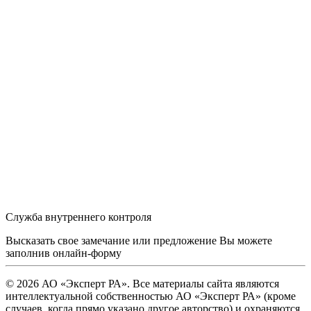
Служба внутреннего контроля
Высказать свое замечание или предложение Вы можете
заполнив
онлайн-форму
© 2026 АО «Эксперт РА». Все материалы сайта являются
интеллектуальной собственностью АО «Эксперт РА» (кроме
случаев, когда прямо указано другое авторство) и охраняются