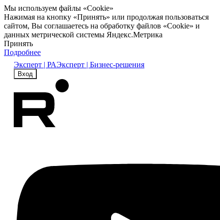
Мы используем файлы «Cookie»
Нажимая на кнопку «Принять» или продолжая пользоваться
сайтом, Вы соглашаетесь на обработку файлов «Cookie» и
данных метрической системы Яндекс.Метрика
Принять
Подробнее
Эксперт | РА
Эксперт | Бизнес-решения
Вход