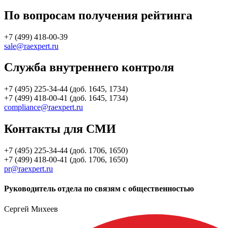
По вопросам получения рейтинга
+7 (499) 418-00-39
sale@raexpert.ru
Служба внутреннего контроля
+7 (495) 225-34-44 (доб. 1645, 1734)
+7 (499) 418-00-41 (доб. 1645, 1734)
compliance@raexpert.ru
Контакты для СМИ
+7 (495) 225-34-44 (доб. 1706, 1650)
+7 (499) 418-00-41 (доб. 1706, 1650)
pr@raexpert.ru
Руководитель отдела по связям с общественностью
Сергей Михеев