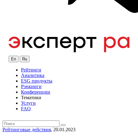
En
Ru
Рейтинги
Аналитика
ESG продукты
Рэнкинги
Конференции
Тематики
Услуги
FAQ
Рейтинговые действия
, 20.01.2023