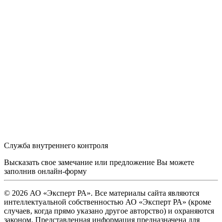
Служба внутреннего контроля
Высказать свое замечание или предложение Вы можете
заполнив
онлайн-форму
© 2026 АО «Эксперт РА». Все материалы сайта являются
интеллектуальной собственностью АО «Эксперт РА» (кроме
случаев, когда прямо указано другое авторство) и охраняются
законом. Представленная информация предназначена для