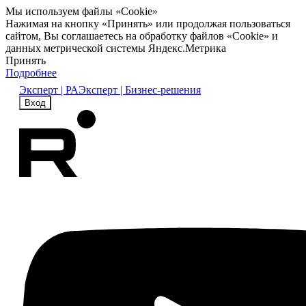
Мы используем файлы «Cookie»
Нажимая на кнопку «Принять» или продолжая пользоваться
сайтом, Вы соглашаетесь на обработку файлов «Cookie» и
данных метрической системы Яндекс.Метрика
Принять
Подробнее
Эксперт | РА
Эксперт | Бизнес-решения
Вход