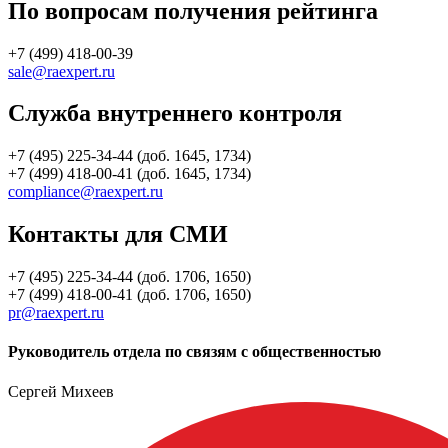
По вопросам получения рейтинга
+7 (499) 418-00-39
sale@raexpert.ru
Служба внутреннего контроля
+7 (495) 225-34-44 (доб. 1645, 1734)
+7 (499) 418-00-41 (доб. 1645, 1734)
compliance@raexpert.ru
Контакты для СМИ
+7 (495) 225-34-44 (доб. 1706, 1650)
+7 (499) 418-00-41 (доб. 1706, 1650)
pr@raexpert.ru
Руководитель отдела по связям с общественностью
Сергей Михеев