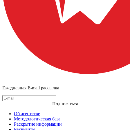
Ежедневная E-mail рассылка
Подписаться
Об агентстве
Методологическая база
Раскрытие информации
Реквизиты