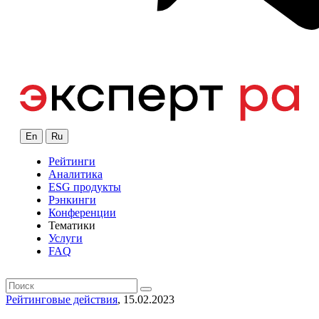
En
Ru
Рейтинги
Аналитика
ESG продукты
Рэнкинги
Конференции
Тематики
Услуги
FAQ
Рейтинговые действия
, 15.02.2023