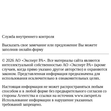
Служба внутреннего контроля
Высказать свое замечание или предложение Вы можете
заполнив
онлайн-форму
© 2026 АО «Эксперт РА». Все материалы сайта являются
интеллектуальной собственностью АО «Эксперт РА» (кроме
случаев, когда прямо указано другое авторство) и охраняются
законом. Представленная информация предназначена для
использования исключительно в ознакомительных целях.
Настоящая информация не может распространяться любым
способом и в любой форме без предварительного согласия со
стороны Агентства и ссылки на источник www.raexpert.ru
Использование информации в нарушение указанных
требований запрещено.