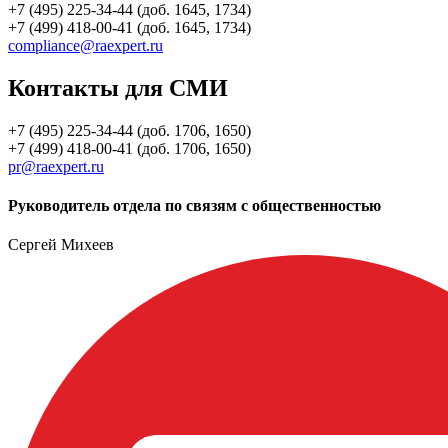
+7 (495) 225-34-44 (доб. 1645, 1734)
+7 (499) 418-00-41 (доб. 1645, 1734)
compliance@raexpert.ru
Контакты для СМИ
+7 (495) 225-34-44 (доб. 1706, 1650)
+7 (499) 418-00-41 (доб. 1706, 1650)
pr@raexpert.ru
Руководитель отдела по связям с общественностью
Сергей Михеев