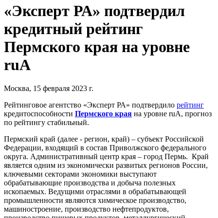
«Эксперт РА» подтвердил
кредитный рейтинг
Пермского края на уровне
ruА
Москва, 15 февраля 2023 г.
Рейтинговое агентство «Эксперт РА» подтвердило
рейтинг
кредитоспособности
Пермского края
на уровне ruА, прогноз
по рейтингу стабильный.
Пермский край (далее - регион, край) – субъект Российской
Федерации, входящий в состав Приволжского федерального
округа. Административный центр края – город Пермь. Край
является одним из экономически развитых регионов России,
ключевыми секторами экономики выступают
обрабатывающие производства и добыча полезных
ископаемых. Ведущими отраслями в обрабатывающей
промышленности являются химическое производство,
машиностроение, производство нефтепродуктов,
производство пищевых продуктов, металлургический