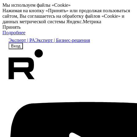
Мы используем файлы «Cookie»
Нажимая на кнопку «Принять» или продолжая пользоваться
сайтом, Вы соглашаетесь на обработку файлов «Cookie» и
данных метрической системы Яндекс.Метрика
Принять
Подробнее
Эксперт | РА
Эксперт | Бизнес-решения
Вход