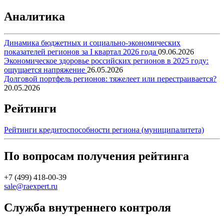
Аналитика
Динамика бюджетных и социально-экономических
показателей регионов за I квартал 2026 года
09.06.2026
Экономическое здоровье российских регионов в 2025 году:
ощущается напряжение
26.05.2026
Долговой портфель регионов: тяжелеет или перестраивается?
20.05.2026
Рейтинги
Рейтинги кредитоспособности региона (муниципалитета)
По вопросам получения рейтинга
+7 (499) 418-00-39
sale@raexpert.ru
Служба внутреннего контроля